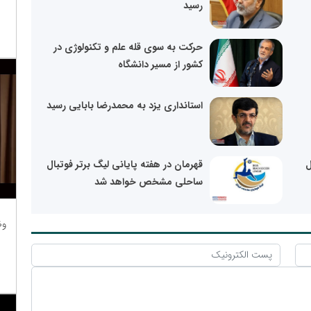
رسید
حرکت به سوی قله علم و تکنولوژی در
کشور از مسیر دانشگاه
استانداری یزد به محمدرضا بابایی رسید
ل
قهرمان در هفته پایانی لیگ برتر فوتبال
ساحلی مشخص خواهد شد
وظ