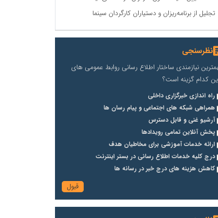
تجلیل از برنامه‌ریزان و دستیاران کارگردان سینما
نظرسنجی
مترین نیازمندی ساختار اطلاع رسانی روابط عمومی های
ین کدام گزینه است؟
راه اندازی خبرگزاری داخلی
همراهی شبکه های اجتماعی و پیام رسان ها
آرشیو غنی و قابل دسترس
پخش آنلاین تمامی رویدادها
ارائه خدمات آموزشی برای مخاطیان هدف
درج کلیه خدمات اطلاع رسانی در بستر اینترنت
کاهش هزینه های درج خبر در رسانه ها