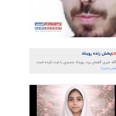
پخش زنده رویداد
گاه خبری گفتمان یزد، رویداد جدیدی را ثبت نکرده است.
شتر بدانید)