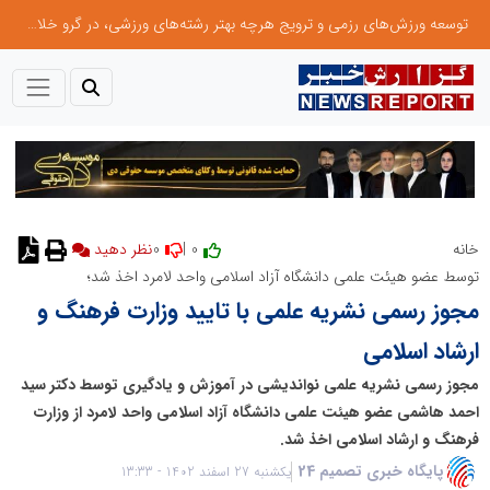
توسعه ورزش‌های رزمی و ترویج هرچه بهتر رشته‌های ورزشی، در گرو خلاقیت و نوآوری است
0
0 |
خانه
توسط عضو هیئت علمی دانشگاه آزاد اسلامی واحد لامرد اخذ شد؛
مجوز رسمی نشریه علمی با تایید وزارت فرهنگ و
ارشاد اسلامی
مجوز رسمی نشریه علمی نواندیشی در آموزش و یادگیری توسط دکتر سید
احمد هاشمی عضو هیئت علمی دانشگاه آزاد اسلامی واحد لامرد از وزارت
فرهنگ و ارشاد اسلامی اخذ شد.
پایگاه خبری تصمیم 24
یکشنبه 27 اسفند 1402 - 13:33