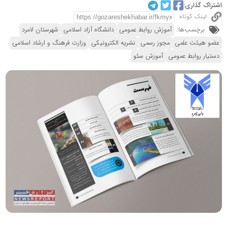
اشتراک گذاری:
لینک کوتاه
برچسب‌ها:
آموزش روابط عمومی
دانشگاه آزاد اسلامی
شهرستان لامرد
عضو هیئت علمی
مجوز رسمی
نشریه الکترونیکی
وزارت فرهنگ و ارشاد اسلامی
دستیار روابط عمومی
آموزش سئو