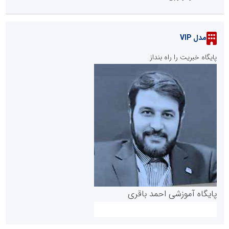
مدل VIP
پایگاه خبریت را راه بنداز
پایگاه آموزشی احمد باقری