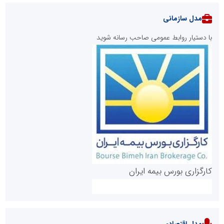
مدل سازمانی
با دستیار روابط عمومی صاحب رسانه شوید
روابط عمومی خبرگزاری گزارش خبر
کارگزاری بورس بیمه ایران
مدل اقتصادی