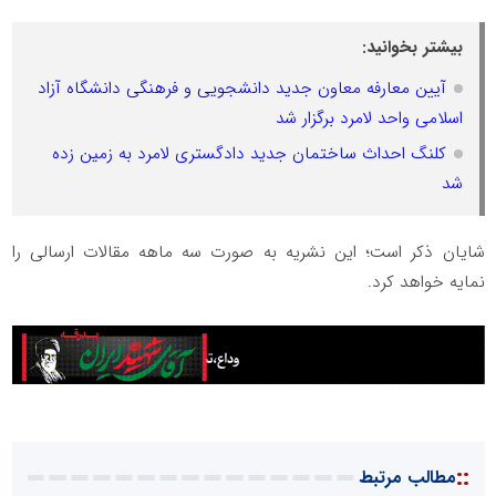
بیشتر بخوانید:
آیین معارفه معاون جدید دانشجویی و فرهنگی دانشگاه آزاد
اسلامی واحد لامرد برگزار شد
کلنگ احداث ساختمان جدید دادگستری لامرد به زمین زده
شد
شایان ذکر است؛ این نشریه به صورت سه ماهه مقالات ارسالی را
نمایه خواهد کرد.
::
مطالب مرتبط