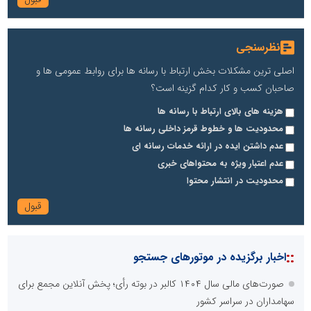
نظرسنجی
اصلی ترین مشکلات بخش ارتباط با رسانه ها برای روابط عمومی ها و
صاحبان کسب و کار کدام گزینه است؟
هزینه های بالای ارتباط با رسانه ها
محدودیت ها و خطوط قرمز داخلی رسانه ها
عدم داشتن ایده در ارائه خدمات رسانه ای
عدم اعتبار ویژه به محتواهای خبری
محدودیت در انتشار محتوا
::
اخبار برگزیده در موتورهای جستجو
صورت‌های مالی سال ۱۴۰۴ کالبر در بوته رأی؛ پخش آنلاین مجمع برای
سهامداران در سراسر کشور