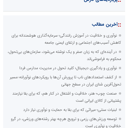
::
آخرین مطالب
نوآوری و خلاقیت در آموزش رانندگی؛ سرمایه‌گذاری هوشمندانه برای
کاهش آسیب‌های اجتماعی و ارتقای ایمنی جامعه
در آینده‌ای که به زبان صفر و یک نوشته می‌شود، سازمان‌های بی‌تحول،
محکوم به فراموشی‌اند
نوآوری و یادگیری دیجیتال؛ کلید تحول در مدیریت مدارس فردا
از کشف استعدادهای ناب تا پرورش آن‌ها با رویکردهای نوآورانه؛ مسیر
تحول‌آفرین شنای ایران در سطح جهانی
صنعت چوب؛ هنر، خلاقیت و اشتغال در کنار هم، که برای بقا نیازمند
پشتیبانی از کالای ایرانی است
لبنیات سنتی؛ میراثی که برای بقا به حمایت و نوآوری نیاز دارد
توسعه ورزش‌های رزمی و ترویج هرچه بهتر رشته‌های ورزشی، در گرو
خلاقیت و نوآوری است