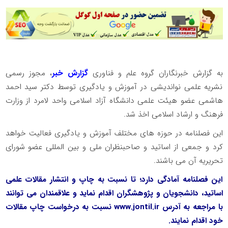
به گزارش خبرنگاران گروه علم و فناوری
گزارش خبر
، مجوز رسمی
نشریه علمی نواندیشی در آموزش و یادگیری توسط دکتر سید احمد
هاشمی عضو هیئت علمی دانشگاه آزاد اسلامی واحد لامرد از وزارت
فرهنگ و ارشاد اسلامی اخذ شد.
این فصلنامه در حوزه های مختلف آموزش و یادگیری فعالیت خواهد
کرد و جمعی از اساتید و صاحبنظران ملی و بین المللی عضو شورای
تحریریه آن می باشند.
این فصلنامه آمادگی دارد؛ تا نسبت به چاپ و انتشار مقالات علمی
اساتید، دانشجویان و پژوهشگران اقدام نماید و علاقمندان می توانند
با مراجعه به آدرس www.jontil.ir نسبت به درخواست چاپ مقالات
خود اقدام نمایند.