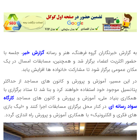
به گزارش خبرنگاران گروه فرهنگ، هنر و رسانه
گزارش خبر
، جلسه با
حضور اکثریت اعضاء برگزار شد و همچنین، مسابقات امسال در یک
مکان عمومی برگزار شود تا مشارکت خانواده ها افزایش یابد.
در این مسیر، آموزش و پرورش و کانون های مساجد از حداکثر
پتانسیل موجود خود استفاده خواهند کرد و بنا شد تا ستاد برگزاری با
همکاری بنیاد ملی، آموزش و پرورش و کانون های مساجد
کارگاه
سواد رسانه ای
در کنار محل برگزاری مسابقات اجرا کنند و «لیگ بازی
های فکری و الکترونیک» با همکاری آموزش و پرورش راه اندازی گردد.