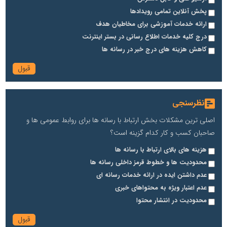
پخش آنلاین تمامی رویدادها
ارائه خدمات آموزشی برای مخاطیان هدف
درج کلیه خدمات اطلاع رسانی در بستر اینترنت
کاهش هزینه های درج خبر در رسانه ها
نظرسنجی
اصلی ترین مشکلات بخش ارتباط با رسانه ها برای روابط عمومی ها و
صاحبان کسب و کار کدام گزینه است؟
هزینه های بالای ارتباط با رسانه ها
محدودیت ها و خطوط قرمز داخلی رسانه ها
عدم داشتن ایده در ارائه خدمات رسانه ای
عدم اعتبار ویژه به محتواهای خبری
محدودیت در انتشار محتوا