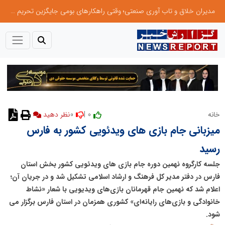
مدیران خلاق و تاب آوری صنعتی؛ وقتی راهکارهای بومی جایگزین تحریم میشود
0
0 |
خانه
نظر دهید
میزبانی جام بازی های ویدئویی کشور به فارس
رسید
جلسه کارگروه نهمین دوره جام بازی های ویدئویی کشور بخش استان
فارس در دفتر مدیر کل فرهنگ و ارشاد اسلامی تشکیل شد و در جریان آن؛
اعلام شد که نهمین جام قهرمانان بازی‌های ویدیویی با شعار «نشاط
خانوادگی و بازی‌های رایانه‌ای» کشوری همزمان در استان فارس برگزار می
شود.