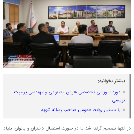
بیشتر بخوانید:
دوره آموزشی تخصصی هوش مصنوعی و مهندسی پرامپت
نویسی
با دستیار روابط عمومی صاحب رسانه شوید
در انتها تصمیم گرفته شد تا در صورت استقبال دختران و بانوان، بنیاد