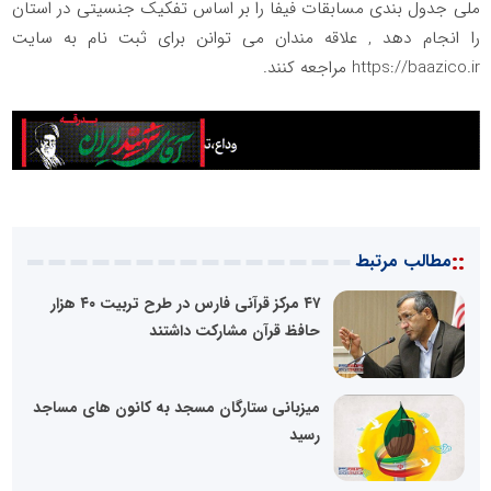
ملی جدول بندی مسابقات فیفا را بر اساس تفکیک جنسیتی در استان
را انجام دهد , علاقه مندان می توانن برای ثبت نام به سایت
https://baazico.ir مراجعه کنند.
::
مطالب مرتبط
۴۷ مرکز قرآنی فارس در طرح تربیت ۴۰ هزار
حافظ قرآن مشارکت داشتند
میزبانی ستارگان مسجد به کانون های مساجد
رسید