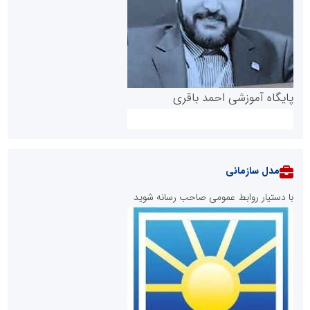
پایگاه آموزشی احمد باقری
مدل سازمانی
با دستیار روابط عمومی صاحب رسانه شوید
روابط عمومی خبرگزاری گزارش خبر