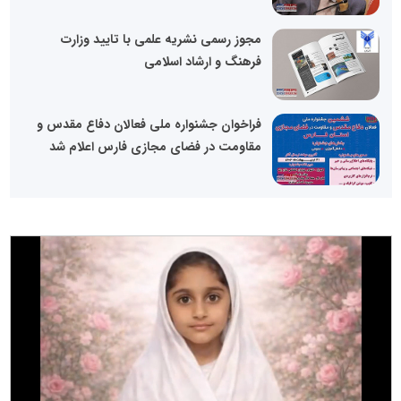
مجوز رسمی نشریه علمی با تایید وزارت
فرهنگ و ارشاد اسلامی
فراخوان جشنواره ملی فعالان دفاع مقدس و
مقاومت در فضای مجازی فارس اعلام شد