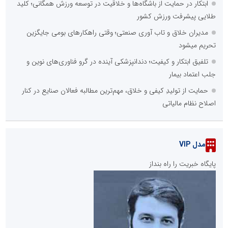
ابتکار در حمایت از باشگاه‌ها و خلاقیت در توسعه ورزش همگانی؛ کلید
طلایی پیشرفت ورزش کشور
مدیران خلاق و تاب آوری صنعتی؛ وقتی راهکارهای بومی جایگزین
تحریم میشود
تلفیق ابتکار و کیفیت؛ دندانپزشکی آینده در گرو فناوری‌های نوین و
جلب اعتماد بیمار
حمایت از تولیدِ کیفی و خلاق، مهم‌ترین مطالبه فعالان صنایع در کنار
اصلاح نظام مالیاتی
مدل VIP
پایگاه خبریت را راه بنداز