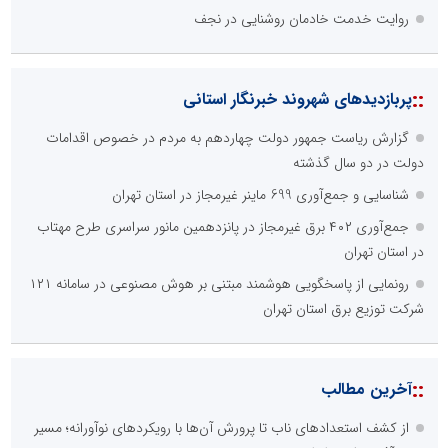
روایت خدمت خادمان روشنایی در نجف
::
پربازدیدهای شهروند خبرنگار استانی
گزارش ریاست جمهور دولت چهاردهم به مردم در خصوص اقدامات
دولت در دو سال گذشته
شناسایی و جمع‌آوری 699 ماینر غیرمجاز در استان تهران
جمع‌آوری ۴۰۲ برق غیرمجاز در پانزدهمین مانور سراسری طرح مهتاب
در استان تهران
رونمایی از پاسخگویی هوشمند مبتنی بر هوش مصنوعی در سامانه ۱۲۱
شرکت توزیع برق استان تهران
::
آخرین مطالب
از کشف استعدادهای ناب تا پرورش آن‌ها با رویکردهای نوآورانه؛ مسیر