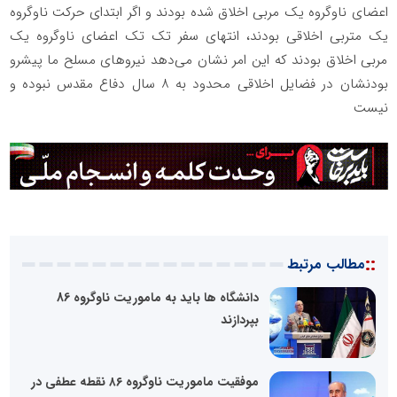
اعضای ناوگروه یک مربی اخلاق شده بودند و اگر ابتدای حرکت ناوگروه
یک متربی اخلاقی بودند، انتهای سفر تک تک اعضای ناوگروه یک
مربی اخلاق بودند که این امر نشان می‌دهد نیروهای مسلح ما پیشرو
بودنشان در فضایل اخلاقی محدود به ۸ سال دفاع مقدس نبوده و
نیست
::
مطالب مرتبط
دانشگاه ها باید به ماموریت ناوگروه 86
بپردازند
موفقیت ماموریت ناوگروه ۸۶ نقطه عطفی در