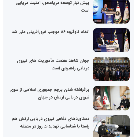
پیش نیاز توسعه دریامحور، امنیت دریایی
است
اقدام ناوگروه 86 موجب غرورآفرینی ملی شد
جهان شاهد عظمت مأموریت های نیروی
دریایی راهبردی است
برافراشته شدن پرچم جمهوری اسلامی از سوی
نیروی دریایی ارتش در جهان
دستاوردهای دفاعی نیروی دریایی ارتش هم
راستا با شناسایی تهدیدات روز در منطقه