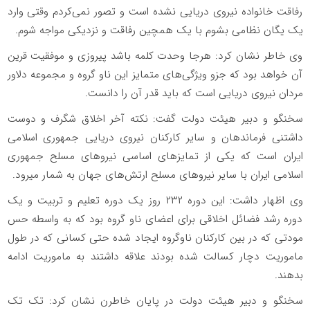
رفاقت خانواده نیروی دریایی نشده است و تصور نمی‌کردم وقتی وارد
یک یگان نظامی بشوم با یک همچین رفاقت و نزدیکی مواجه شوم.
وی خاطر نشان کرد: هرجا وحدت کلمه باشد پیروزی و موفقیت قرین
آن خواهد بود که جزو ویژگی‌های متمایز این ناو گروه و مجموعه دلاور
مردان نیروی دریایی است که باید قدر آن را دانست.
سخنگو و دبیر هیئت دولت گفت: نکته آخر اخلاق شگرف و دوست
داشتنی فرماندهان و سایر کارکنان نیروی دریایی جمهوری اسلامی
ایران است که یکی از تمایزهای اساسی نیروهای مسلح جمهوری
اسلامی ایران با سایر نیروهای مسلح ارتش‌های جهان به شمار می‍رود.
وی اظهار داشت: این دوره ۲۳۲ روز یک دوره تعلیم و تربیت و یک
دوره رشد فضائل اخلاقی برای اعضای ناو گروه بود که به واسطه حس
مودتی که در بین کارکنان ناوگروه ایجاد شده حتی کسانی که در طول
ماموریت دچار کسالت شده بودند علاقه داشتند به ماموریت ادامه
بدهند.
سخنگو و دبیر هیئت دولت در پایان خاطرن نشان کرد: تک تک