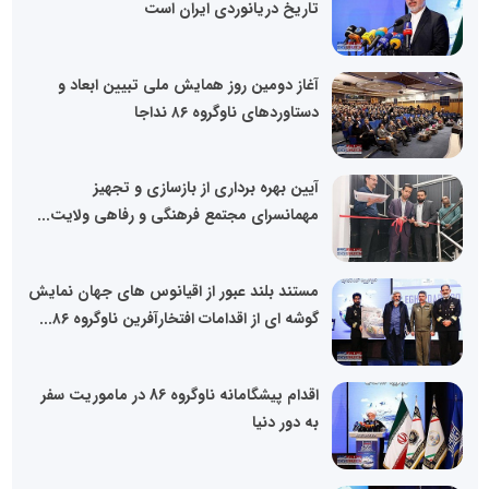
تاریخ دریانوردی ایران است
آغاز دومین روز همایش ملی تبیین ابعاد و
دستاورد‌های ناوگروه ۸۶ نداجا
آیین بهره برداری از بازسازی و تجهیز
مهمانسرای مجتمع فرهنگی و رفاهی ولایت...
مستند بلند عبور از اقیانوس های جهان نمایش
گوشه ای از اقدامات افتخارآفرین ناوگروه ۸۶...
اقدام پیشگامانه ناوگروه 86 در ماموریت سفر
به دور دنیا