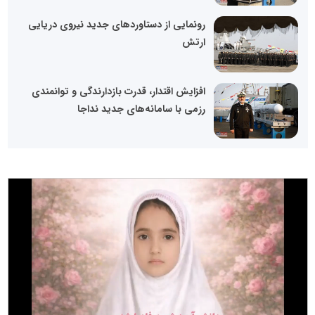
رونمایی از دستاوردهای جدید نیروی دریایی
ارتش
افزایش اقتدار، قدرت بازدارندگی و توانمندی
رزمی با سامانه‌های جدید نداجا