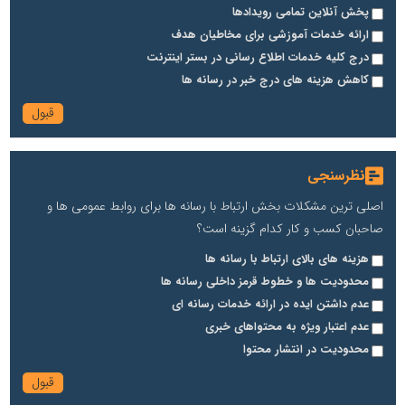
پخش آنلاین تمامی رویدادها
ارائه خدمات آموزشی برای مخاطیان هدف
درج کلیه خدمات اطلاع رسانی در بستر اینترنت
کاهش هزینه های درج خبر در رسانه ها
نظرسنجی
اصلی ترین مشکلات بخش ارتباط با رسانه ها برای روابط عمومی ها و
صاحبان کسب و کار کدام گزینه است؟
هزینه های بالای ارتباط با رسانه ها
محدودیت ها و خطوط قرمز داخلی رسانه ها
عدم داشتن ایده در ارائه خدمات رسانه ای
عدم اعتبار ویژه به محتواهای خبری
محدودیت در انتشار محتوا