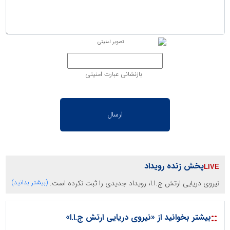
بازنشانی عبارت امنیتی
پخش زنده رویداد
نیروی دریایی ارتش ج.ا.ا، رویداد جدیدی را ثبت نکرده است.
(بیشتر بدانید)
::
بیشتر بخوانید از «نیروی دریایی ارتش ج.ا.ا»