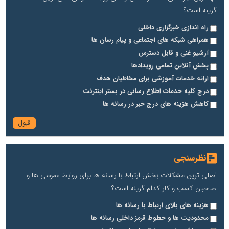
گزینه است؟
راه اندازی خبرگزاری داخلی
همراهی شبکه های اجتماعی و پیام رسان ها
آرشیو غنی و قابل دسترس
پخش آنلاین تمامی رویدادها
ارائه خدمات آموزشی برای مخاطیان هدف
درج کلیه خدمات اطلاع رسانی در بستر اینترنت
کاهش هزینه های درج خبر در رسانه ها
نظرسنجی
اصلی ترین مشکلات بخش ارتباط با رسانه ها برای روابط عمومی ها و
صاحبان کسب و کار کدام گزینه است؟
هزینه های بالای ارتباط با رسانه ها
محدودیت ها و خطوط قرمز داخلی رسانه ها