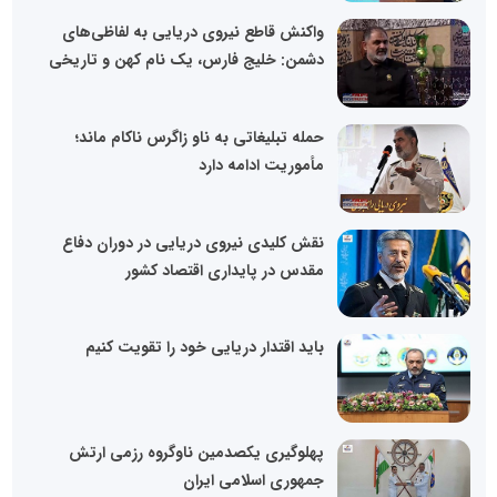
واکنش قاطع نیروی دریایی به لفاظی‌های
دشمن: خلیج فارس، یک نام کهن و تاریخی
حمله تبلیغاتی به ناو زاگرس ناکام ماند؛
مأموریت ادامه دارد
نقش کلیدی نیروی دریایی در دوران دفاع
مقدس در پایداری اقتصاد کشور
باید اقتدار دریایی خود را تقویت کنیم
پهلوگیری یکصدمین ناوگروه رزمی ارتش
جمهوری اسلامی ایران