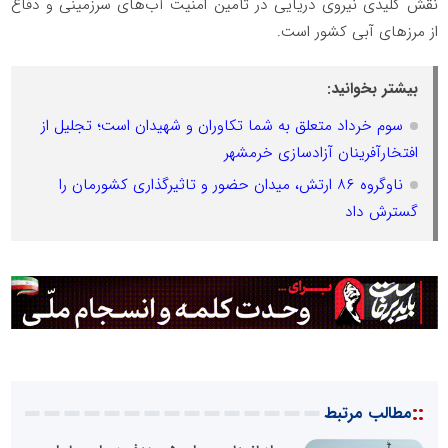
نقش کلیدی نیروی دریایی در تأمین امنیت آب‌های سرزمینی و دفاع
از مرزهای آبی کشور است.
بیشتر بخوانید:
سوم خرداد متعلق به شما تکاوران و شهیدان است؛ تجلیل از
افتخارآفرینان آزادسازی خرمشهر
ناوگروه ۸۶ ارتش، میدان حضور و تاثیرگذاری کشورمان را
گسترش داد
::
مطالب مرتبط