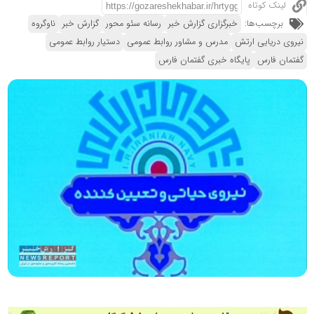
لینک کوتاه
برچسب‌ها:
خبرگزاری گزارش خبر
رسانه سئو محور
گزارش خبر
ناوگروه
نیروی دریایی ارتش
مدرس و مشاور روابط عمومی
دستیار روابط عمومی
گفتمان فارس
پایگاه خبری گفتمان فارس