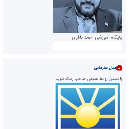
پایگاه آموزشی احمد باقری
مدل سازمانی
با دستیار روابط عمومی صاحب رسانه شوید
روابط عمومی خبرگزاری گزارش خبر