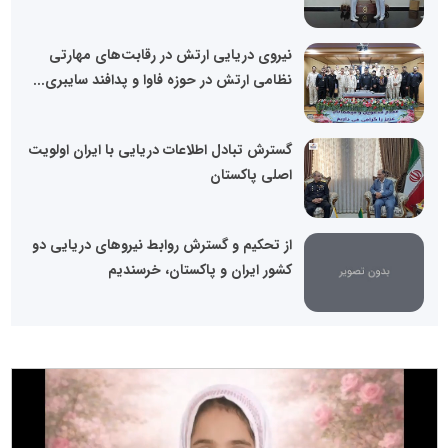
نیروی دریایی ارتش در رقابت‌های مهارتی
نظامی ارتش در حوزه فاوا و پدافند سایبری...
گسترش تبادل اطلاعات دریایی با ایران اولویت
اصلی پاکستان
از تحکیم و گسترش روابط نیروهای دریایی دو
کشور ایران و پاکستان، خرسندیم