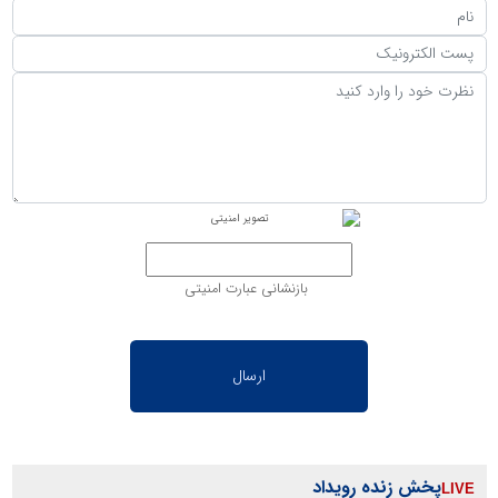
بازنشانی عبارت امنیتی
پخش زنده رویداد