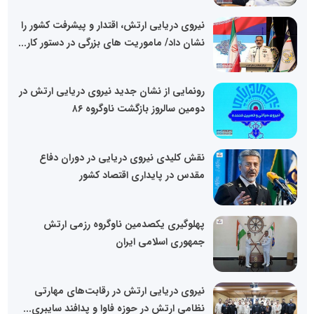
نیروی دریایی ارتش، اقتدار و پیشرفت کشور را
نشان داد/ ماموریت های بزرگی در دستور کار...
رونمایی از نشان جدید نیروی دریایی ارتش در
دومین سالروز بازگشت ناوگروه ۸۶
نقش کلیدی نیروی دریایی در دوران دفاع
مقدس در پایداری اقتصاد کشور
پهلوگیری یکصدمین ناوگروه رزمی ارتش
جمهوری اسلامی ایران
نیروی دریایی ارتش در رقابت‌های مهارتی
نظامی ارتش در حوزه فاوا و پدافند سایبری...