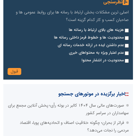
نظرسنجی
اصلی ترین مشکلات بخش ارتباط با رسانه ها برای روابط عمومی ها و
صاحبان کسب و کار کدام گزینه است؟
هزینه های بالای ارتباط با رسانه ها
محدودیت ها و خطوط قرمز داخلی رسانه ها
عدم داشتن ایده در ارائه خدمات رسانه ای
عدم اعتبار ویژه به محتواهای خبری
محدودیت در انتشار محتوا
::
اخبار برگزیده در موتورهای جستجو
صورت‌های مالی سال ۱۴۰۴ کالبر در بوته رأی؛ پخش آنلاین مجمع برای
سهامداران در سراسر کشور
فراتر از بحران؛ چگونه خلاقیتِ اصناف و اتحادیه‌های پویا، اقتصاد
مردمی را نجات می‌دهد؟