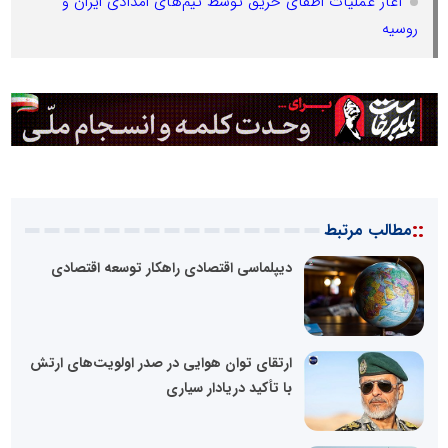
آغاز عملیات اطفای حریق توسط تیم‌های امدادی ایران و
روسیه
::
مطالب مرتبط
دیپلماسی اقتصادی راهکار توسعه اقتصادی
ارتقای توان هوایی در صدر اولویت‌های ارتش
با تأکید دریادار سیاری