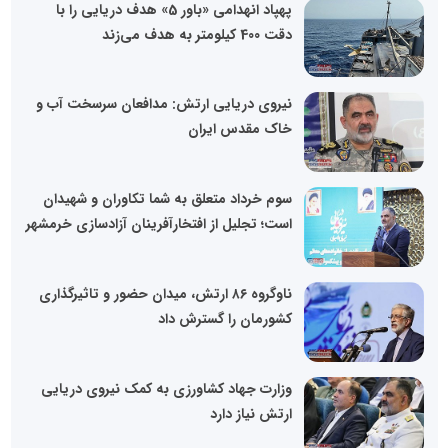
پهپاد انهدامی «باور 5» هدف دریایی را با
دقت 400 کیلومتر به هدف می‌زند
نیروی دریایی ارتش: مدافعان سرسخت آب و
خاک مقدس ایران
سوم خرداد متعلق به شما تکاوران و شهیدان
است؛ تجلیل از افتخارآفرینان آزادسازی خرمشهر
ناوگروه ۸۶ ارتش، میدان حضور و تاثیرگذاری
کشورمان را گسترش داد
وزارت جهاد کشاورزی به کمک نیروی دریایی
ارتش نیاز دارد