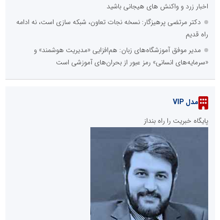
اخبار زرد و واکنش های هیجانی باشید
دکتر مرتضی پرهیزگار: نسخه نجات تعاون، شبکه سازی است، نه ادامه
راه قدیم
مدیر موفق آموزشگاه‌های زبان: هم‌افزایی «مدیریت هوشمند» و
«سرمایه‌های انسانی» رمز عبور از بحران‌های آموزشی است
مدل VIP
پایگاه خبریت را راه بنداز