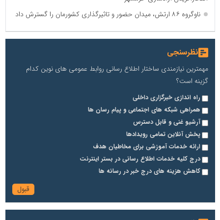
ناوگروه ۸۶ ارتش، میدان حضور و تاثیرگذاری کشورمان را گسترش داد
نظرسنجی
مهمترین نیازمندی ساختار اطلاع رسانی روابط عمومی های نوین کدام
گزینه است؟
راه اندازی خبرگزاری داخلی
همراهی شبکه های اجتماعی و پیام رسان ها
آرشیو غنی و قابل دسترس
پخش آنلاین تمامی رویدادها
ارائه خدمات آموزشی برای مخاطیان هدف
درج کلیه خدمات اطلاع رسانی در بستر اینترنت
کاهش هزینه های درج خبر در رسانه ها