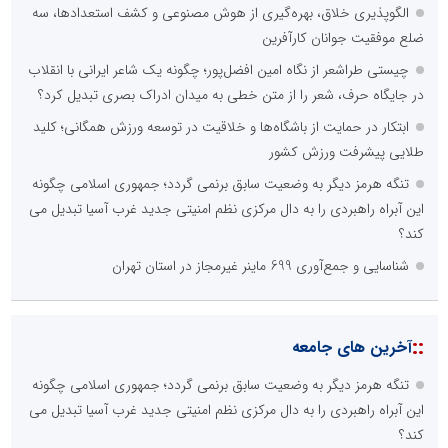
الگوپذیری خلاق، بهره‌گیری از هوش مصنوعی و کشف استعدادها، سه
ضلع موفقیت جوانان کارآفرین
چیستی طراشعر از نگاه امین افضل‌پور؛ چگونه یک شاعر ایرانی با انقلاب
در جایگاه حرف، شعر را از متن خطی به میدان ادراک بصری تبدیل کرد؟
ابتکار در حمایت از باشگاه‌ها و خلاقیت در توسعه ورزش همگانی؛ کلید
طلایی پیشرفت ورزش کشور
تنگه هرمز دیگر به وضعیت سابق برنمی گردد؛ جمهوری اسلامی چگونه
این آبراه راهبردی را به دال مرکزی نظم امنیتی جدید غرب آسیا تبدیل می
کند؟
شناسایی و جمع‌آوری 699 ماینر غیرمجاز در استان تهران
::
آخرین های جامعه
تنگه هرمز دیگر به وضعیت سابق برنمی گردد؛ جمهوری اسلامی چگونه
این آبراه راهبردی را به دال مرکزی نظم امنیتی جدید غرب آسیا تبدیل می
کند؟