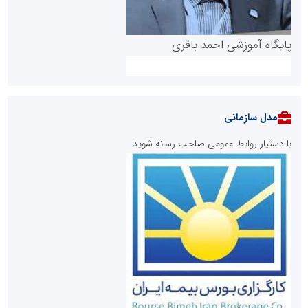
پایگاه آموزشی احمد باقری
مدل سازمانی
با دستیار روابط عمومی صاحب رسانه شوید
روابط عمومی خبرگزاری گزارش خبر