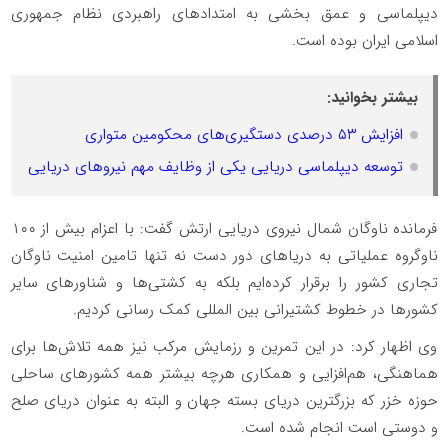
دیپلماسی و عمق بخشی به امتداد‌های راهبردی نظام جمهوری
اسلامی ایران بوده است.
بیشتر بخوانید:
افزایش ۵۳ درصدی دستگیری‌های محکومین متواری
توسعه دیپلماسی دریایی یکی از وظایف مهم نیروهای دریایی
فرمانده ناوگان شمال نیروی دریایی ارتش گفت: با اعزام بیش از ۱۰۰
ناوگروه عملیاتی به دریاهای دور دست نه تنها تامین امنیت ناوگان
تجاری کشور را برقرار کرده‌ایم بلکه به کشتی‌ها و شناورهای سایر
کشورها در خطوط کشتیرانی بین المللی کمک رسانی کردیم.
وی اظهار کرد: در این تمرین و رزمایش مرکب نیز همه تلاش‌ها برای
هماهنگی، هم‌افزایی و همکاری هرچه بیشتر همه کشورهای ساحلی
حوزه خزر که بزرگترین دریای بسته جهان و البته به عنوان دریای صلح
و دوستی است انجام شده است.