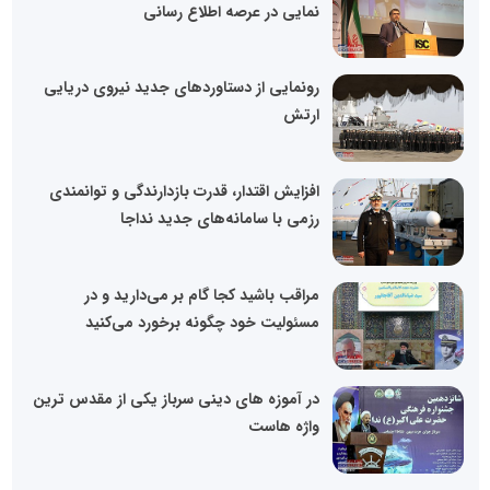
نمایی در عرصه اطلاع رسانی
رونمایی از دستاوردهای جدید نیروی دریایی
ارتش
افزایش اقتدار، قدرت بازدارندگی و توانمندی
رزمی با سامانه‌های جدید نداجا
مراقب باشید کجا گام بر می‌دارید و در
مسئولیت خود چگونه برخورد می‌کنید
در آموزه های دینی سرباز یکی از مقدس ترین
واژه هاست