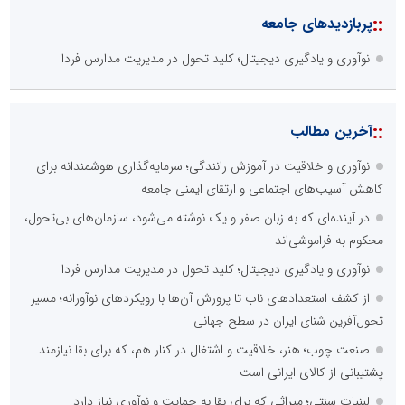
::
پربازدیدهای جامعه
نوآوری و یادگیری دیجیتال؛ کلید تحول در مدیریت مدارس فردا
::
آخرین مطالب
نوآوری و خلاقیت در آموزش رانندگی؛ سرمایه‌گذاری هوشمندانه برای
کاهش آسیب‌های اجتماعی و ارتقای ایمنی جامعه
در آینده‌ای که به زبان صفر و یک نوشته می‌شود، سازمان‌های بی‌تحول،
محکوم به فراموشی‌اند
نوآوری و یادگیری دیجیتال؛ کلید تحول در مدیریت مدارس فردا
از کشف استعدادهای ناب تا پرورش آن‌ها با رویکردهای نوآورانه؛ مسیر
تحول‌آفرین شنای ایران در سطح جهانی
صنعت چوب؛ هنر، خلاقیت و اشتغال در کنار هم، که برای بقا نیازمند
پشتیبانی از کالای ایرانی است
لبنیات سنتی؛ میراثی که برای بقا به حمایت و نوآوری نیاز دارد