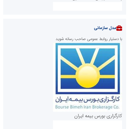
مدل سازمانی
با دستیار روابط عمومی صاحب رسانه شوید
روابط عمومی خبرگزاری گزارش خبر
کارگزاری بورس بیمه ایران