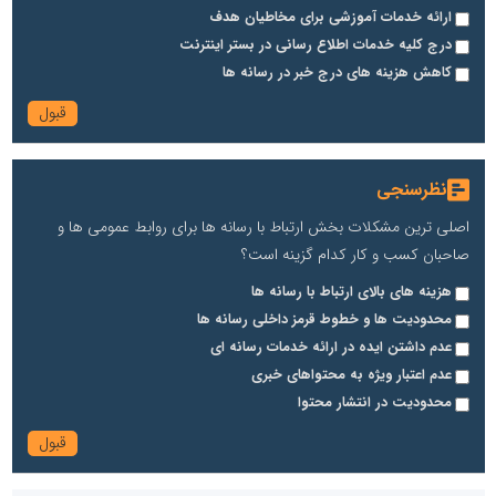
ارائه خدمات آموزشی برای مخاطیان هدف
درج کلیه خدمات اطلاع رسانی در بستر اینترنت
کاهش هزینه های درج خبر در رسانه ها
نظرسنجی
اصلی ترین مشکلات بخش ارتباط با رسانه ها برای روابط عمومی ها و
صاحبان کسب و کار کدام گزینه است؟
هزینه های بالای ارتباط با رسانه ها
محدودیت ها و خطوط قرمز داخلی رسانه ها
عدم داشتن ایده در ارائه خدمات رسانه ای
عدم اعتبار ویژه به محتواهای خبری
محدودیت در انتشار محتوا