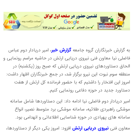
به گزارش خبرنگاران گروه جامعه
گزارش خبر
، امیر دریادار دوم عباس
فاضلی نیا معاون فنی نیروی دریایی ارتش در حاشیه مراسم رونمایی و
الحاق دستاوردهای نیروی دریایی ارتش که صبح روز (یکشنبه) در
منطقه سوم نبوت این نیرو برگزار شد، در جمع خبرنگاران اظهار داشت:
امروز این افتخار را داشتیم که با حضور فرمانده کل ارتش از هفت
دستاورد جدید در حوزه دفاعی رونمایی کنیم.
امیر دریادار دوم فاضلی نیا ادامه داد: این دستاوردها شامل سامانه
موشکی راهبردی طلائیه، سامانه موشکی برد متوسط نصیر، انواع
سامانه های پهپادی در حوزه شناسایی اطلاعاتی و انهدامی بود.
معاون فنی
نیروی دریایی ارتش
افزود: امروز یکی دیگر از دستاوردها،