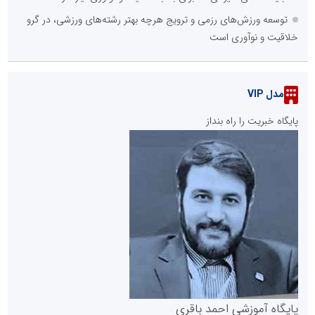
توسعه ورزش‌های رزمی و ترویج هرچه بهتر رشته‌های ورزشی، در گرو
خلاقیت و نوآوری است
مدل VIP
پایگاه خبریت را راه بنداز
پایگاه آموزشی احمد باقری