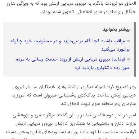
الحاق دو فرودند بالگرد به نیروی دریایی ارتش بود که به ویژگی های
جنگالی و فناوری های اطلاعاتی تجهیز شده بودند.
بیشتر بخوانید:
مراقب باشید کجا گام بر می‌دارید و در مسئولیت خود چگونه
برخورد می‌کنید
فرمانده نیروی دریایی ارتش از روند خدمت رسانی به مردم
سیل زده دشتیاری بازدید کرد
وی تصریح کرد: نمونه دیگری از تلاش‌های همکاران من در نیروی
دریایی ارتش ساخت یدک‌کش پشتیبانی سیروان است که امروز به
سازمان رزم منطقه سوم نبوت الحاق شد.
امیر دریادار دوم فاضلی نیا در پایان گفت: مراکز علمی و پژوهشی
وزارت دفاع و پشتیبانی با همکاری کارکنان نیروی دریایی ارتش
توانستند متناسب با تهدیدات روز به دستاوردهای فناوری‌محور دست