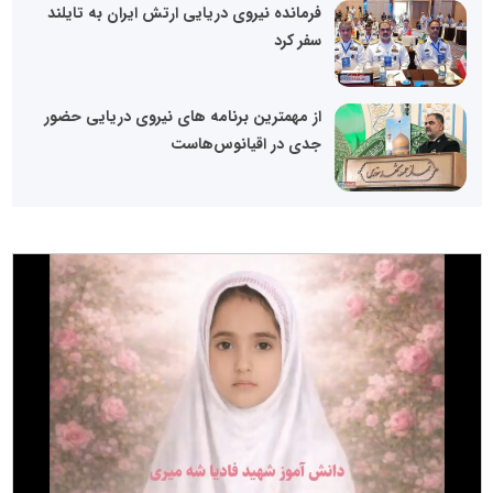
فرمانده نیروی دریایی ارتش ایران به تایلند
سفر کرد
از مهمترین برنامه های نیروی دریایی حضور
جدی در اقیانوس‌هاست