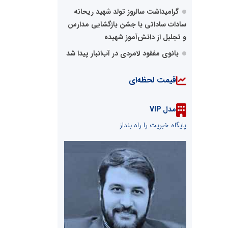
گرامیداشت سالروز تولد شهید ریحانه
سادات ساداتی با جشن بازگشایی مدارس
و تجلیل از دانش‌آموز شهیده
بانوی مفقود لامردی در آب‌انبار پیدا شد
قیمت لحظه‌ای
مدل VIP
پایگاه خبریت را راه بنداز