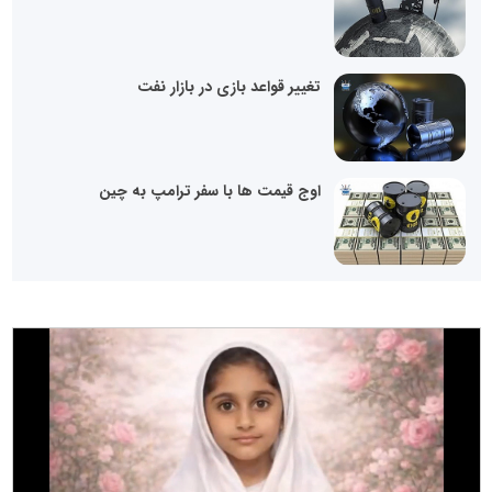
تغییر قواعد بازی در بازار نفت
اوج قیمت ها با سفر ترامپ به چین