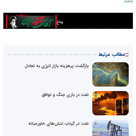
باشد.
::
مطالب مرتبط
بازگشت پرهزینه بازار انرژی به تعادل
نفت در بازی جنگ و توافق
نفت در گرداب تنش‌های خاورمیانه