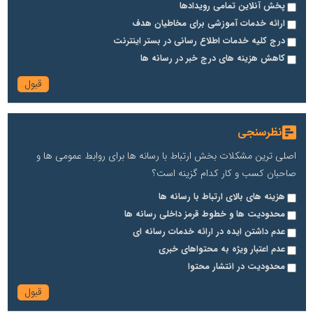
پخش آنلاین تمامی رویدادها
ارائه خدمات آموزشی برای مخاطیان هدف
درج کلیه خدمات اطلاع رسانی در بستر اینترنت
کاهش هزینه های درج خبر در رسانه ها
نظرسنجی
اصلی ترین مشکلات بخش ارتباط با رسانه ها برای روابط عمومی ها و
صاحبان کسب و کار کدام گزینه است؟
هزینه های بالای ارتباط با رسانه ها
محدودیت ها و خطوط قرمز داخلی رسانه ها
عدم داشتن ایده در ارائه خدمات رسانه ای
عدم اعتبار ویژه به محتواهای خبری
محدودیت در انتشار محتوا