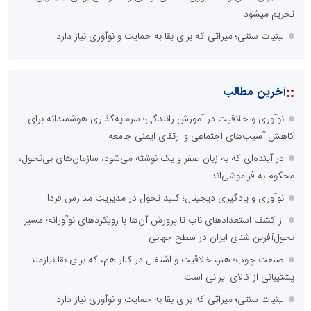
تحریم میشود
لبنیات سنتی؛ میراثی که برای بقا به حمایت و نوآوری نیاز دارد
::
آخرین مطالب
نوآوری و خلاقیت در آموزش رانندگی؛ سرمایه‌گذاری هوشمندانه برای
کاهش آسیب‌های اجتماعی و ارتقای ایمنی جامعه
در آینده‌ای که به زبان صفر و یک نوشته می‌شود، سازمان‌های بی‌تحول،
محکوم به فراموشی‌اند
نوآوری و یادگیری دیجیتال؛ کلید تحول در مدیریت مدارس فردا
از کشف استعدادهای ناب تا پرورش آن‌ها با رویکردهای نوآورانه؛ مسیر
تحول‌آفرین شنای ایران در سطح جهانی
صنعت چوب؛ هنر، خلاقیت و اشتغال در کنار هم، که برای بقا نیازمند
پشتیبانی از کالای ایرانی است
لبنیات سنتی؛ میراثی که برای بقا به حمایت و نوآوری نیاز دارد