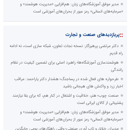
مدیر موفق آموزشگاه‌های زبان: هم‌افزایی «مدیریت هوشمند» و
«سرمایه‌های انسانی» رمز عبور از بحران‌های آموزشی است
::
پربازدیدهای صنعت و تجارت
دکتر مرتضی پرهیزگار: نسخه نجات تعاون، شبکه سازی است، نه ادامه
راه قدیم
هوشمندسازی آموزشگاه‌ها؛ راهبرد اصلی برای تضمین کیفیت در نظام
رانندگی
طرحواره های فعال شده در پساجنگ؛ هشدار دکتر یاراحمد: مراقب
اخبار زرد و واکنش های هیجانی باشید
صنعت چوب؛ هنر، خلاقیت و اشتغال در کنار هم، که برای بقا نیازمند
پشتیبانی از کالای ایرانی است
مدیر موفق آموزشگاه‌های زبان: هم‌افزایی «مدیریت هوشمند» و
«سرمایه‌های انسانی» رمز عبور از بحران‌های آموزشی است
مدیران خلاق و تاب آوری صنعتی؛ وقتی راهکارهای بومی جایگزین