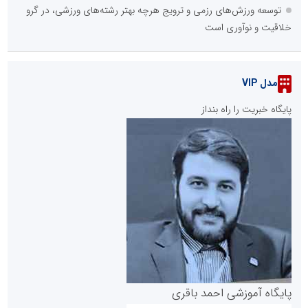
توسعه ورزش‌های رزمی و ترویج هرچه بهتر رشته‌های ورزشی، در گرو
خلاقیت و نوآوری است
مدل VIP
پایگاه خبریت را راه بنداز
پایگاه آموزشی احمد باقری