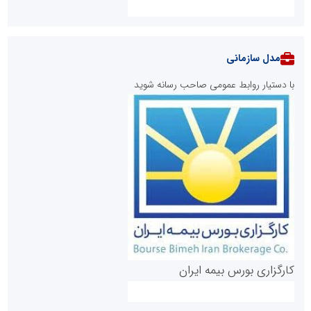
مدل سازمانی
با دستیار روابط عمومی صاحب رسانه شوید
روابط عمومی خبرگزاری گزارش خبر
کارگزاری بورس بیمه ایران