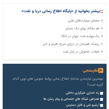
::
بیشتر بخوانید از «پایگاه اطلاع رسانی دریا و نفت»
معمای میلیاردهای نفتی
هر بشکه، بهای یک بحران
یک‌چهارم نفت جهان در تنگنا
ریسک همزمان در دریای سرخ، هرمز و خزر
انقلاب خاموش در بازار نفت
نظرسنجی
مهمترین نیازمندی ساختار اطلاع رسانی روابط عمومی های نوین کدام
گزینه است؟
راه اندازی خبرگزاری داخلی
همراهی شبکه های اجتماعی و پیام رسان ها
آرشیو غنی و قابل دسترس