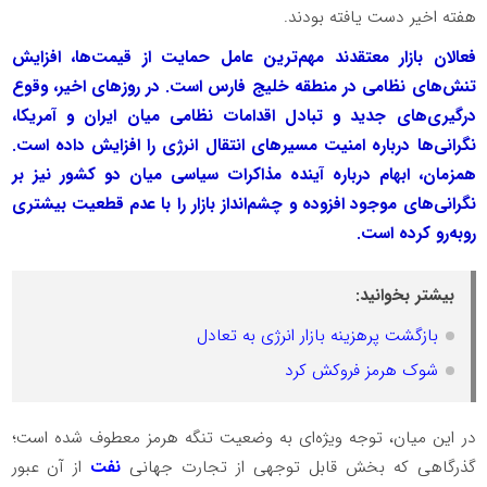
هفته اخیر دست یافته بودند.
فعالان بازار معتقدند مهم‌ترین عامل حمایت از قیمت‌ها، افزایش
تنش‌های نظامی در منطقه خلیج فارس است. در روزهای اخیر، وقوع
درگیری‌های جدید و تبادل اقدامات نظامی میان ایران و آمریکا،
نگرانی‌ها درباره امنیت مسیرهای انتقال انرژی را افزایش داده است.
همزمان، ابهام درباره آینده مذاکرات سیاسی میان دو کشور نیز بر
نگرانی‌های موجود افزوده و چشم‌انداز بازار را با عدم قطعیت بیشتری
روبه‌رو کرده است.
بیشتر بخوانید:
بازگشت پرهزینه بازار انرژی به تعادل
شوک هرمز فروکش کرد
در این میان، توجه ویژه‌ای به وضعیت تنگه هرمز معطوف شده است؛
گذرگاهی که بخش قابل توجهی از تجارت جهانی
نفت
از آن عبور