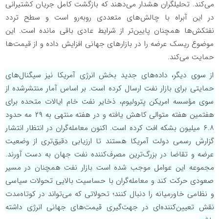
می‌کند. تحلیلگران هشدار می‌دهند که بازگشت کامل جریان کشتیرانی
در این آبراه با چالش‌های متعددی روبه‌رو است و سطح تردد
نفتکش‌ها همچنان پایین‌تر از شرایط عادی باقی مانده است. این
موضوع ریسک عرضه را در بازارهای جهانی افزایش داده و از قیمت‌ها
حمایت می‌کند.
از سوی دیگر، داده‌های جدید بخش انرژی آمریکا نیز سیگنال‌های
حمایتی برای بازار نفت ارسال کرده است. بر اساس آمار منتشرشده از
سوی مؤسسه امریکن پترولیوم، ذخایر نفت خام ایالات متحده برای
هفتمین هفته متوالی کاهش یافته و در هفته منتهی به ۲۹ مه حدود
۶.۸ میلیون بشکه افت کرده است. اکنون معامله‌گران در انتظار انتشار
گزارش رسمی دولت آمریکا هستند تا ارزیابی دقیق‌تری از وضعیت
عرضه و تقاضا در بزرگ‌ترین مصرف‌کننده نفت جهان به دست آورند.
مجموعه این عوامل موجب شده است بازار نفت همچنان در مسیر
صعودی حرکت کند و معامله‌گران با حساسیت بالایی تحولات سیاسی
و نظامی خاورمیانه را دنبال کنند؛ تحولاتی که می‌تواند در کوتاه‌مدت
نقش تعیین‌کننده‌ای در جهت‌گیری قیمت‌های جهانی انرژی داشته