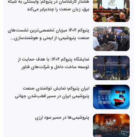
هشدار کارشناسان در پتروکم: وابستگی به شبکه
برق، زیان صنعت را چندبرابر می‌کند
پتروکم ۱۴۰۴ میزبان تخصصی‌ترین نشست‌های
صنعت پتروشیمی؛ از ایمنی و هوشمندسازی...
نمایشگاه پتروکم ۱۴۰۴: با هدف حمایت از
توسعه ساخت داخل و شرکت‌های فناور
ایران پتروکم؛ نمایش توانمندی صنعت
پتروشیمی ایران در مسیر قطب‌شدن جهانی
پتروشیمی‌ها در مسیر سود ارزی