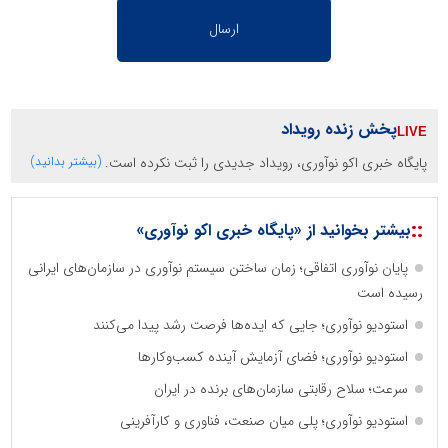
پخش زنده رویداد
پایگاه خبری اکو نوآوری، رویداد جدیدی را ثبت نکرده است.
(بیشتر بدانید)
::
بیشتر بخوانید از «پایگاه خبری اکو نوآوری»
پایان نوآوری اتفاقی؛ زمان ساختن سیستم نوآوری در سازمان‌های ایرانی
رسیده است
استودیو نوآوری؛ جایی که ایده‌ها فرصت رشد پیدا می‌کنند
استودیو نوآوری؛ فضای آزمایش آینده کسب‌وکارها
سرعت؛ سلاح رقابتی سازمان‌های برنده در ایران
استودیو نوآوری؛ پلی میان صنعت، فناوری و کارآفرینی