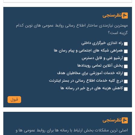
نظرسنجی
مهمترین نیازمندی ساختار اطلاع رسانی روابط عمومی های نوین کدام
گزینه است؟
راه اندازی خبرگزاری داخلی
همراهی شبکه های اجتماعی و پیام رسان ها
آرشیو غنی و قابل دسترس
پخش آنلاین تمامی رویدادها
ارائه خدمات آموزشی برای مخاطیان هدف
درج کلیه خدمات اطلاع رسانی در بستر اینترنت
کاهش هزینه های درج خبر در رسانه ها
نظرسنجی
اصلی ترین مشکلات بخش ارتباط با رسانه ها برای روابط عمومی ها و