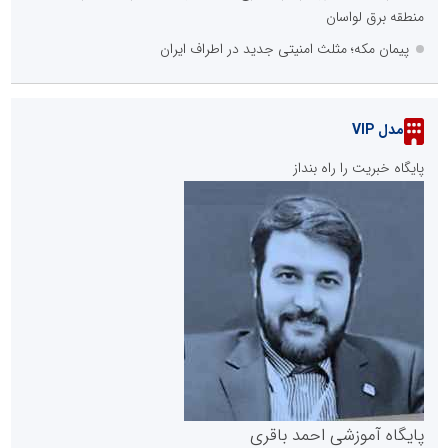
منطقه برق لواسان
پیمان مکه؛ مثلث امنیتی جدید در اطراف ایران
مدل VIP
پایگاه خبریت را راه بنداز
پایگاه آموزشی احمد باقری