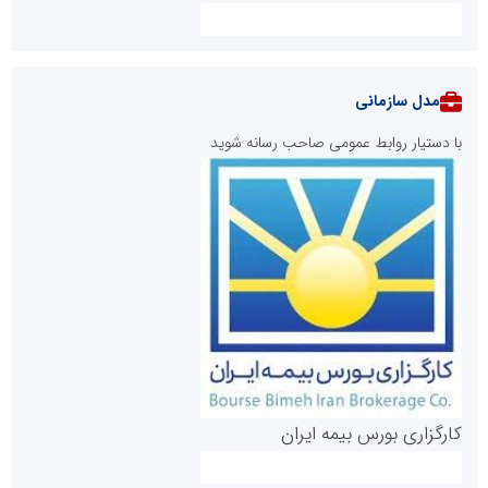
مدل سازمانی
با دستیار روابط عمومی صاحب رسانه شوید
روابط عمومی خبرگزاری گزارش خبر
کارگزاری بورس بیمه ایران