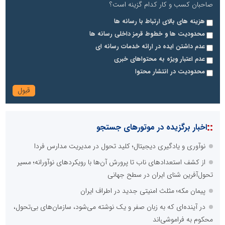
صاحبان کسب و کار کدام گزینه است؟
هزینه های بالای ارتباط با رسانه ها
محدودیت ها و خطوط قرمز داخلی رسانه ها
عدم داشتن ایده در ارائه خدمات رسانه ای
عدم اعتبار ویژه به محتواهای خبری
محدودیت در انتشار محتوا
::
اخبار برگزیده در موتورهای جستجو
نوآوری و یادگیری دیجیتال؛ کلید تحول در مدیریت مدارس فردا
از کشف استعدادهای ناب تا پرورش آن‌ها با رویکردهای نوآورانه؛ مسیر
تحول‌آفرین شنای ایران در سطح جهانی
پیمان مکه؛ مثلث امنیتی جدید در اطراف ایران
در آینده‌ای که به زبان صفر و یک نوشته می‌شود، سازمان‌های بی‌تحول،
محکوم به فراموشی‌اند