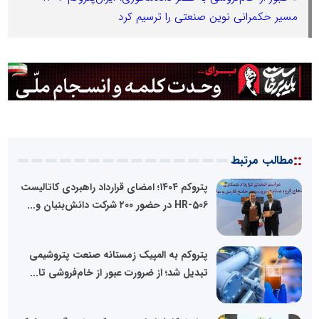
مسیر حکمرانی نوین صنعتی را ترسیم کرد
::
مطالب مرتبط
پتروکم ۱۴۰۴؛ امضای قرارداد راهبردی کاتالیست
HR-506 در حضور ۲۰۰ شرکت دانش‌بنیان و...
پتروکم به المپیک زمستانه صنعت پتروشیمی
تبدیل شد؛ از ضرورت عبور از خام‌فروشی تا...