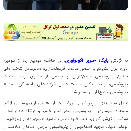
به گزارش
پایگاه خبری اکونوآوری
، در حاشیه دومین روز از سومین
دوره ایران پتروکم با حضور محمد شریعتمداری، مدیرعامل شرکت ملی
صنایع پتروشیمی خلیج‌فارس و جمعی از مدیران ارشد صنعت
پتروشیمی، از نمایندگان ساخت داخل شرکت‌های تابعه گروه صنایع
پتروشیمی خلیج‌فارس تقدیر شد.
عادل شاه زیدی از پتروشیمی اروند، رحمان همتی از پتروشیمی ایلام،
مسعود سرشاری از پتروشیمی بندر امام خمینی، فرشاد عطارزاده از
شرکت پالایش گاز بید بلند خلیج‌فارس، فرشید حسن‌زاده از پتروشیمی
بوعلی سینا، مجید اسماعیلی از پتروشیمی پارس، سامان سلامت از