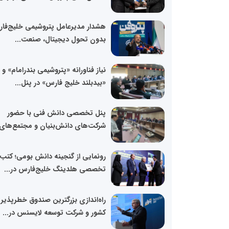
هشدار مدیرعامل پتروشیمی خلیج‌فا
بدون تحول دیجیتال، صنعت...
نیاز فناورانه «پتروشیمی بندرامام» و
«بیدبلند خلیج فارس» در پنل...
پنل تخصصی دانش فنی با حضور
شرکت‌های دانش‌بنیان و مجتمع‌های.
رونمایی از گنجینه دانش بومی؛ کتب
تخصصی هلدینگ خلیج‌فارس در...
راه‌اندازی بزرگترین صندوق خطرپذیر
کشور و شرکت توسعه لایسنس در...