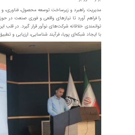
مدیریت راهبرد و زیرساخت توسعه محصول، فناوری، و 
را فراهم آورد تا نیازهای واقعی و فوری صنعت در حوز
توانمندی خلاقانه شرکت‌های نوآور قرار گیرد. در قلب ای
با ایجاد شبکه‌ای پویا، فرآیند شناسایی، ارزیابی و تطبی