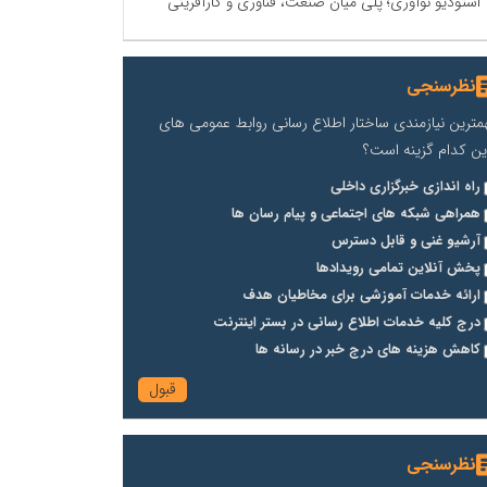
استودیو نوآوری؛ پلی میان صنعت، فناوری و کارآفرینی
نظرسنجی
مترین نیازمندی ساختار اطلاع رسانی روابط عمومی های
ین کدام گزینه است؟
راه اندازی خبرگزاری داخلی
همراهی شبکه های اجتماعی و پیام رسان ها
آرشیو غنی و قابل دسترس
پخش آنلاین تمامی رویدادها
ارائه خدمات آموزشی برای مخاطیان هدف
درج کلیه خدمات اطلاع رسانی در بستر اینترنت
کاهش هزینه های درج خبر در رسانه ها
نظرسنجی