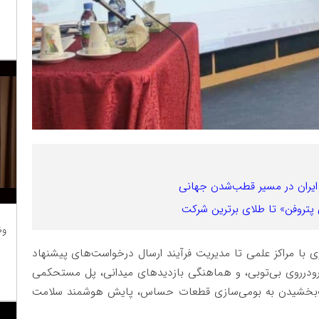
ایران در مسیر قطب‌شدن جهانی
پتروفن» تا طلای برترین شرکت
وظ
ی با مراکز علمی تا مدیریت فرآیند ارسال درخواست‌های پیشنهاد
و‌در‌روی بی‌تو‌بی، و هماهنگی بازدیدهای میدانی، پل مستحکمی
اب‌بخشیدن به بومی‌سازی قطعات حساس، پایش هوشمند سلامت