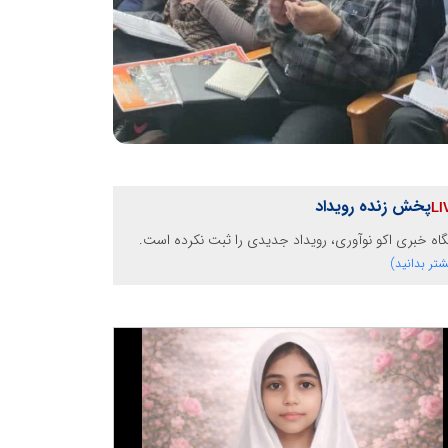
پخش زنده رویداد
گاه خبری اکو نوآوری، رویداد جدیدی را ثبت نکرده است.
شتر بدانید)