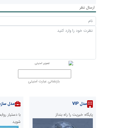
ارسال نظر
بازنشانی عبارت امنیتی
مدل VIP
مدل سازم
پایگاه خبریت را راه بنداز
با دستیار رو
شوید