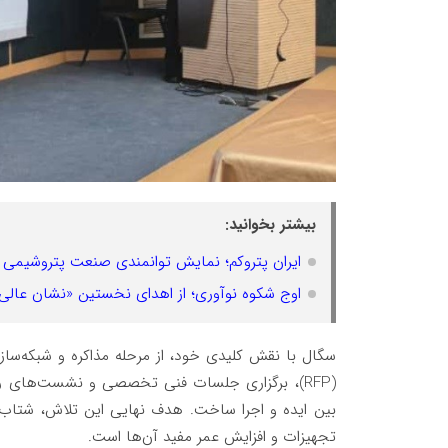
بیشتر بخوانید:
ایران پتروکم؛ نمایش توانمندی صنعت پتروشیمی 
اوج شکوه نوآوری؛ از اهدای نخستین «نشان عالی 
سگال با نقش کلیدی خود، از مرحله مذاکره و شبکه‌ساز
(RFP)، برگزاری جلسات فنی تخصصی و نشست‌های ر
بین ایده و اجرا ساخت. هدف نهایی این تلاش، شت
تجهیزات و افزایش عمر مفید آن‌ها است.