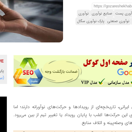
وآوری پست
صنایع نوآوری
نوآوری
نوآوری صنعتی
پارک نوآوری سگال
پای
(بی
رانی، تاریخچه‌ای از رویدادها و حرکت‌های نوآورانه دارند؛ اما
ین حرکت‌ها اغلب با پایان رویداد یا تغییر تیم از بین می‌رود.
ی وصله‌پینه و اتلاف منابع.