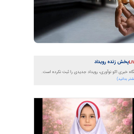
پخش زنده رویداد
گاه خبری اکو نوآوری، رویداد جدیدی را ثبت نکرده است.
شتر بدانید)