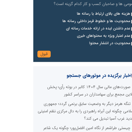
ومی ها و صاحبان کسب و کار کدام گزینه است؟
هزینه های بالای ارتباط با رسانه ها
محدودیت ها و خطوط قرمز داخلی رسانه ها
عدم داشتن ایده در ارائه خدمات رسانه ای
عدم اعتبار ویژه به محتواهای خبری
محدودیت در انتشار محتوا
اخبار برگزیده در موتورهای جستجو
صورت‌های مالی سال ۱۴۰۴ کالبر در بوته رأی؛ پخش
لاین مجمع برای سهامداران در سراسر کشور
تنگه هرمز دیگر به وضعیت سابق برنمی گردد؛ جمهوری
لامی چگونه این آبراه راهبردی را به دال مرکزی نظم امنیتی
ید غرب آسیا تبدیل می کند؟
چیستی طراشعر از نگاه امین افضل‌پور؛ چگونه یک شاعر