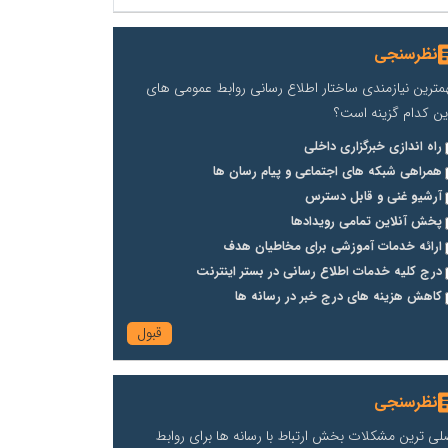
نظرسنجی
مترین نیازمندی ساختار اطلاع رسانی روابط عمومی های
ین کدام گزینه است؟
راه اندازی خبرگزاری داخلی
همراهی شبکه های اجتماعی و پیام رسان ها
آرشیو غنی و قابل دسترس
پخش آنلاین تمامی رویدادها
ارائه خدمات آموزشی برای مخاطیان هدف
درج کلیه خدمات اطلاع رسانی در بستر اینترنت
کاهش هزینه های درج خبر در رسانه ها
نظرسنجی
لی ترین مشکلات بخش ارتباط با رسانه ها برای روابط