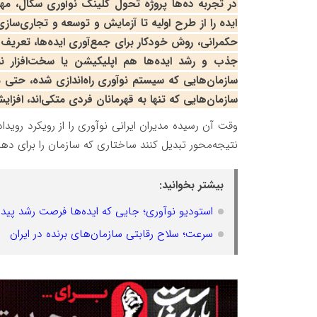
در تجربه ده‌ها پروژه تحول کلینک نوآوری سگال، م
ایده را از طرح اولیه تا آزمایش و توسعه و تجاری‌سا
حکمرانی، روش خودکار برای جمع‌آوری ایده‌ها، تعریف
جذب و رشد ایده‌ها هم اپلیکیشن یا سخت‌افزار نم
سازمان‌هایی که سیستم نوآوری راه‌اندازی شده، حتی مو
سازمان‌هایی که تنها به قهرمانان فردی متکی‌اند، افز
وقت آن رسیده مدیران ایرانی نوآوری را از رویکرد روید
نتیجه‌محور تبدیل کنند ساختاری که سازمان را برای دهه 
بیشتر بخوانید:
استودیو نوآوری؛ جایی که ایده‌ها فرصت رشد پیدا 
سرعت؛ سلاح رقابتی سازمان‌های برنده در ایران