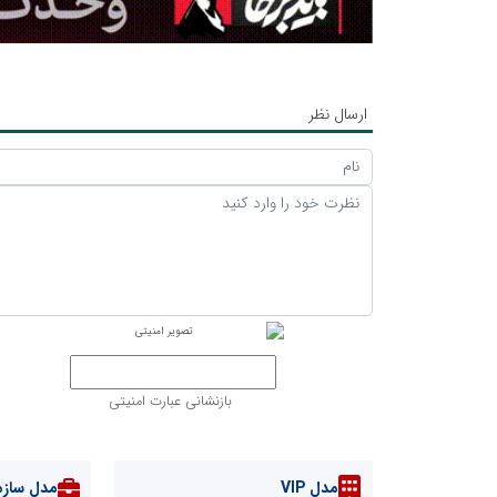
ارسال نظر
بازنشانی عبارت امنیتی
مدل VIP
مدل سازم