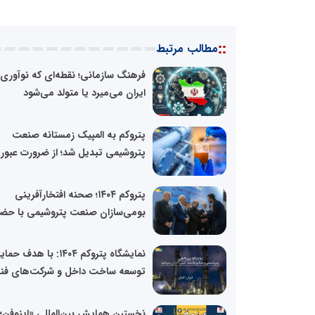
::
مطالب مرتبط
فرهنگ سازمانی؛ نقطه‌ای که نوآوری 
ایران می‌میرد یا متولد می‌شود
پتروکم به المپیک زمستانه صنعت
پتروشیمی تبدیل شد؛ از ضرورت عبور از
پتروکم ۱۴۰۴؛ صحنه افتخارآفرینی
بومی‌سازان صنعت پتروشیمی با حضور
نمایشگاه پتروکم ۱۴۰۴: با هدف 
توسعه ساخت داخل و شرکت‌های فنا
نخستین همایش بین‌المللی «اینوفن؛