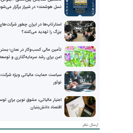
نسل هوشمند» در شیراز برگزار می‌شود
استارتاپ‌ها در ایران چطور شرکت‌های
بزرگ را تهدید می‌کنند؟
تأمین مالی کسب‌وکار در عمان؛ بستر
امن برای رشد سرمایه‌گذاری و توسعه.
سیاست حمایت مالیاتی ویژه شرکت‌
نوآور
اعتبار مالیاتی، مشوق نوین برای توس
اقتصاد دانش‌بنیان
ارسال نظر