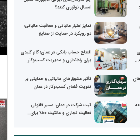
امسال نوآوری کنند؟
تمایز اعتبار مالیاتی و معافیت مالیاتی؛
دو رویکرد در حمایت از صنایع
ی
افتتاح حساب بانکی در عمان؛ گام کلیدی
..
برای راه‌اندازی و مدیریت کسب‌وکار
های
تأثیر مشوق‌های مالیاتی و حمایتی بر
تقویت فضای کسب‌وکار در عمان
عه
ثبت شرکت در عمان؛ مسیر قانونی
فعالیت تجاری و مالکیت ۱۰۰٪ برای...