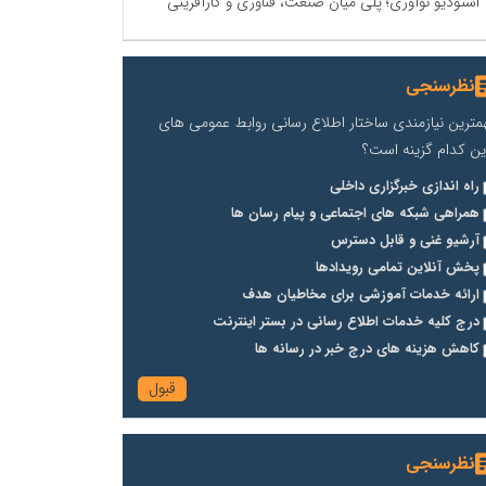
استودیو نوآوری؛ پلی میان صنعت، فناوری و کارآفرینی
نظرسنجی
مترین نیازمندی ساختار اطلاع رسانی روابط عمومی های
ین کدام گزینه است؟
راه اندازی خبرگزاری داخلی
همراهی شبکه های اجتماعی و پیام رسان ها
آرشیو غنی و قابل دسترس
پخش آنلاین تمامی رویدادها
ارائه خدمات آموزشی برای مخاطیان هدف
درج کلیه خدمات اطلاع رسانی در بستر اینترنت
کاهش هزینه های درج خبر در رسانه ها
نظرسنجی