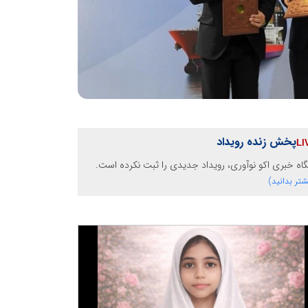
پخش زنده رویداد
گاه خبری اکو نوآوری، رویداد جدیدی را ثبت نکرده است.
شتر بدانید)