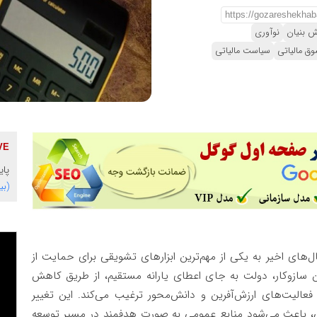
 بنیان
نوآوری
ق مالیاتی
سیاست مالیاتی
پای
(بی
ل‌های اخیر به یکی از مهم‌ترین ابزارهای تشویقی برای حمایت از
ین سازوکار، دولت به جای اعطای یارانه مستقیم، از طریق کاهش
 فعالیت‌های ارزش‌آفرین و دانش‌محور ترغیب می‌کند. این تغییر
ی، باعث می‌شود منابع عمومی به صورت هدفمند در مسیر توسعه