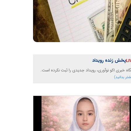
پخش زنده رویداد
گاه خبری اکو نوآوری، رویداد جدیدی را ثبت نکرده است.
شتر بدانید)