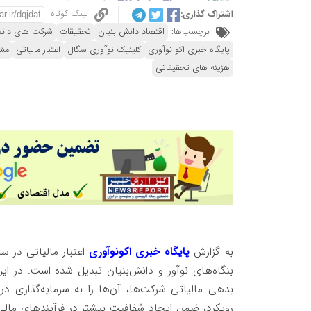
لینک کوتاه
اشتراک گذاری:
برچسب‌ها:
اقتصاد دانش بنیان
تحقیقات
شرکت های دانش
پایگاه خبری اکو نوآوری
کلینیک نوآوری سگال
اعتبار مالیاتی
مشو
هزینه های تحقیقاتی
به گزارش
پایگاه خبری اکونوآوری
اعتبار مالیاتی در سا
بنگاه‌های نوآور و دانش‌بنیان تبدیل شده است. در ا
بدهی مالیاتی شرکت‌ها، آن‌ها را به سرمایه‌گذاری در
رویکرد، ضمن ایجاد شفافیت بیشتر در فرآیندهای مال