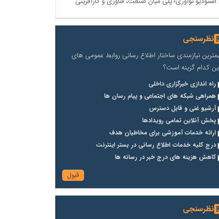
استودیو نوآوری؛ پلی میان صنعت، فناوری و کارآفرینی
نظرسنجی
مترین نیازمندی ساختار اطلاع رسانی روابط عمومی های
ین کدام گزینه است؟
راه اندازی خبرگزاری داخلی
همراهی شبکه های اجتماعی و پیام رسان ها
آرشیو غنی و قابل دسترس
پخش آنلاین تمامی رویدادها
ارائه خدمات آموزشی برای مخاطیان هدف
درج کلیه خدمات اطلاع رسانی در بستر اینترنت
کاهش هزینه های درج خبر در رسانه ها
نظرسنجی