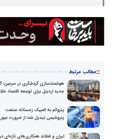
::
مطالب مرتبط
هوشمندسازی گردشگری در سرعین؛ گا
جدید اردبیل برای توسعه اقتصاد خلا
پتروکم به المپیک زمستانه صنعت
پتروشیمی تبدیل شد؛ از ضرورت عبور از
ایران و فنلاند همکاری‌های تازه‌ای در