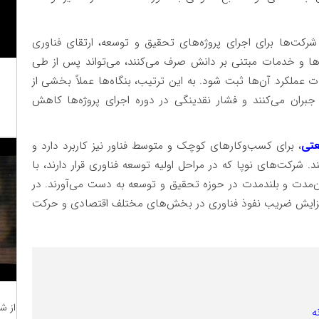
شرکت‌ها برای اجرای پروژه‌های تحقیق و توسعه، ارتقای فناوری
ها و خدمات مبتنی بر دانش صرف می‌کنند، می‌تواند پس از طی
یات عملکرد آن‌ها ثبت شود. به این ترتیب، بنگاه‌ها عملاً بخشی از
بران می‌کنند و فشار نقدینگی در دوره اجرای پروژه‌ها کاهش
عتی
، برای کسب‌وکارهای کوچک و متوسط فناور نیز کاربرد دارد و
 شرکت‌های نوپا که در مراحل اولیه توسعه فناوری قرار دارند، با
 میان‌مدت و بلندمدت در حوزه تحقیق و توسعه به دست می‌آورند. در
از افزایش ضریب نفوذ فناوری در بخش‌های مختلف اقتصادی و حرکت
از ش
ه