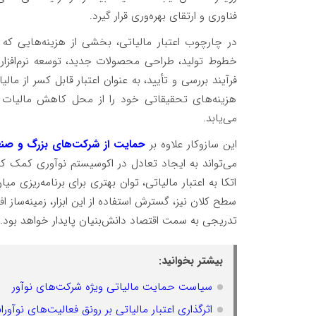
فناوری و ارتقای بهره‌وری قرار گیرد.
در چارچوب اعتبار مالیاتی، بخشی از هزینه‌هایی که 
خطوط تولید، طراحی محصولات جدید، توسعه نرم‌افزار
فرآیند بررسی و تأیید، به عنوان اعتبار قابل کسر از مال
هزینه‌های تحقیقاتی خود را از محل کاهش مالیات ج
می‌یابد.
این سازوکار علاوه بر
حمایت از شرکت‌های بزرگ و صن
می‌تواند به ایجاد تعادل در اکوسیستم نوآوری کمک کند.
اتکا به اعتبار مالیاتی، توان بهتری برای برنامه‌ریزی
سطح کلان نیز، گسترش استفاده از این ابزار، زمینه‌س
تدریجی به سمت اقتصاد دانش‌بنیان پایدار خواهد بود.
بیشتر بخوانید:
سیاست حمایت مالیاتی ویژه شرکت‌های نوآور
اثرگذاری اعتبار مالیاتی بر رونق فعالیت‌های نوآوران