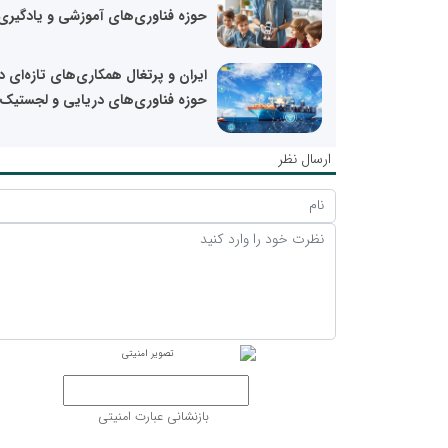
حوزه فناوری‌های آموزشی و یادگیری.
ایران و پرتغال همکاری‌های تازه‌ای د
حوزه فناوری‌های دریایی و لجستیک.
ارسال نظر
بازنشانی عبارت امنیتی