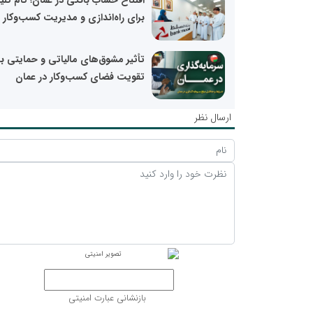
افتتاح حساب بانکی در عمان؛ گام کل
برای راه‌اندازی و مدیریت کسب‌وکار
تأثیر مشوق‌های مالیاتی و حمایتی بر
تقویت فضای کسب‌وکار در عمان
ارسال نظر
بازنشانی عبارت امنیتی