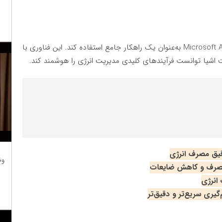
Microsoft 
به‌عنوان یک راهکار جامع استفاده کند. این فناوری با
ت اشیا توانست فرآیندهای کلیدی مدیریت انرژی را هوشمند کند
.
قیق مصرف انرژی
وظ
 مصرف و کاهش ضایعات
 انرژی
ری سریع‌تر و دقیق‌تر