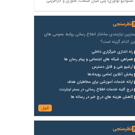
استودیو نوآوری؛ پلی میان صنعت، فناوری و کارآفرینی
نظرسنجی
مترین نیازمندی ساختار اطلاع رسانی روابط عمومی های
ین کدام گزینه است؟
راه اندازی خبرگزاری داخلی
همراهی شبکه های اجتماعی و پیام رسان ها
آرشیو غنی و قابل دسترس
پخش آنلاین تمامی رویدادها
ارائه خدمات آموزشی برای مخاطیان هدف
درج کلیه خدمات اطلاع رسانی در بستر اینترنت
کاهش هزینه های درج خبر در رسانه ها
نظرسنجی