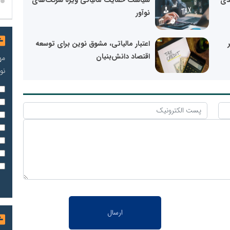
یدی
سیاست حمایت مالیاتی ویژه شرکت‌های
نوآور
اعتبار مالیاتی، مشوق نوین برای توسعه
اقتصاد دانش‌بنیان
مه
نو