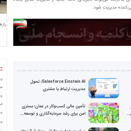
نی‌کننده مدیریت شود
.
رازه
::
Salesforce Einstein AI؛ تحول
سا
مدیریت ارتباط با مشتری
می
تأمین مالی کسب‌وکار در عمان؛ بستری
..
امن برای رشد سرمایه‌گذاری و توسعه...