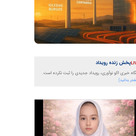
پخش زنده رویداد
گاه خبری اکو نوآوری، رویداد جدیدی را ثبت نکرده است.
شتر بدانید)