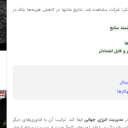
رد شرکت مشاهده شد. نتایج نه‌تنها در کاهش هزینه‌ها بلکه در
و قابل اعتمادتر
در
مدیریت انرژی جهانی
ایفا کند. ترکیب آن با فناوری‌های دیگر
ی بلادرنگ می‌تواند تجربه‌ای کاملاً جدید از مدیریت منابع ایجاد