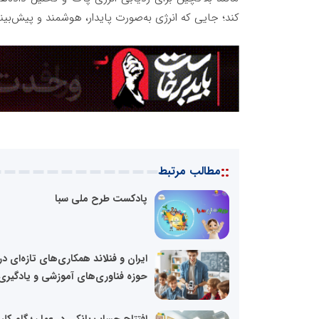
کند؛ جایی که انرژی به‌صورت پایدار، هوشمند و پیش‌بی
::
مطالب مرتبط
پادکست طرح ملی سبا
ایران و فنلاند همکاری‌های تازه‌ای در
حوزه فناوری‌های آموزشی و یادگیری.