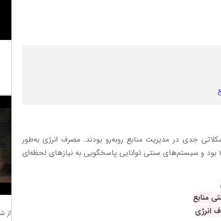
تی جدی در مدیریت منابع روبه‌رو بودند. مصرف انرژی به‌طور
الا بود و سیستم‌های سنتی توانایی پاسخگویی به نیازهای لحظه‌ای
تی منابع
ف انرژی
از ش