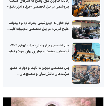
رقابت فناوران برای پاسخ به نیازهای صنعت
پتروشیمی در پنل تخصصی «برق و ابزار دقیق»
نیاز فناورانه «پتروشیمی بندرامام» و «بیدبلند
خلیج فارس» در پنل تخصصی تجهیزات کلید...
پنل تخصصی برق و ابزار دقیق پتروفن ۱۴۰۴؛
گردهمایی صنعت و نوآوری برای جهش تولید
پنل تخصصی تجهیزات ثابت و دوار با حضور
شرکت‌های دانش‌بنیان و مجتمع‌های...