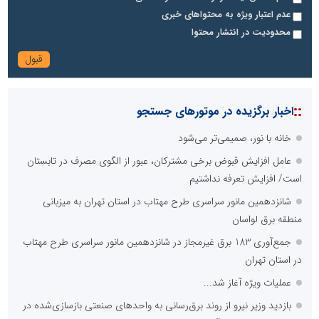
عدم اعتبار ویژه به محتواهای خبری
محدودیت در انتشار محتوا
::
اخبار برگزیده در موتورهای جستجو
خانه با نور، صمیمی‌تر می‌شود
عامل افزایش قبوض برخی مشترکان، عبور از الگوی مصرف در تابستان
است/ افزایش تعرفه نداشتیم
شانزدهمین مانور سراسری طرح مهتاب در استان تهران به میزبانی
منطقه برق لواسان
جمع‌آوری 183 برق غیرمجاز در شانزدهمین مانور سراسری طرح مهتاب
در استان تهران
عملیات ویژه آغاز شد...
بازدید وزیر نیرو از روند برق‌رسانی به واحدهای صنعتی بازسازی‌شده در