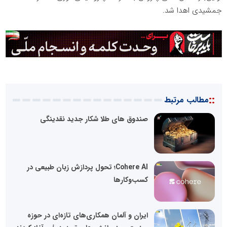
جمشیدی اهدا شد.
::
مطالب مرتبط
صندوق های طلا شکار جدید نقدینگی
Cohere AI؛ تحول پردازش زبان طبیعی در
کسب‌وکارها
ایران و آلمان همکاری‌های تازه‌ای در حوزه