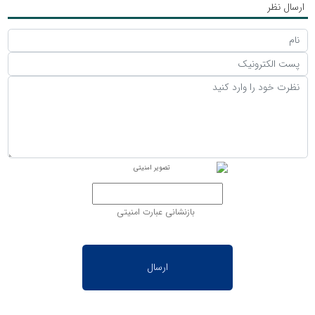
ارسال نظر
بازنشانی عبارت امنیتی