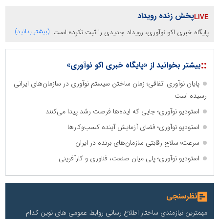
پخش زنده رویداد
پایگاه خبری اکو نوآوری، رویداد جدیدی را ثبت نکرده است.
(بیشتر بدانید)
::
بیشتر بخوانید از «پایگاه خبری اکو نوآوری»
پایان نوآوری اتفاقی؛ زمان ساختن سیستم نوآوری در سازمان‌های ایرانی
رسیده است
استودیو نوآوری؛ جایی که ایده‌ها فرصت رشد پیدا می‌کنند
استودیو نوآوری؛ فضای آزمایش آینده کسب‌وکارها
سرعت؛ سلاح رقابتی سازمان‌های برنده در ایران
استودیو نوآوری؛ پلی میان صنعت، فناوری و کارآفرینی
نظرسنجی
مهمترین نیازمندی ساختار اطلاع رسانی روابط عمومی های نوین کدام