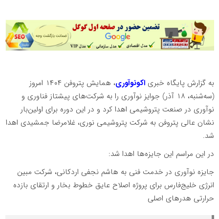
به گزارش پایگاه خبری
اکونوآوری
، همایش پتروفن ۱۴۰۴ امروز
(سه‌شنبه، ۱۸ آذر) جوایز نوآوری را به شرکت‌های پیشتاز فناوری و
نوآوری در صنعت پتروشیمی اهدا کرد و در این دوره برای اولین‌بار
نشان عالی پتروفن به شرکت پتروشیمی نوری، غلامرضا جمشیدی اهدا
شد.
در این مراسم این جایزه‌ها اهدا شد:
جایزه نوآوری در خدمت فنی به هاشم نجفی اردکانی، شرکت مبین
انرژی خلیج‌فارس برای پروژه اصلاح عایق خطوط بخار و ارتقای بازده
حرارتی هدرهای اصلی