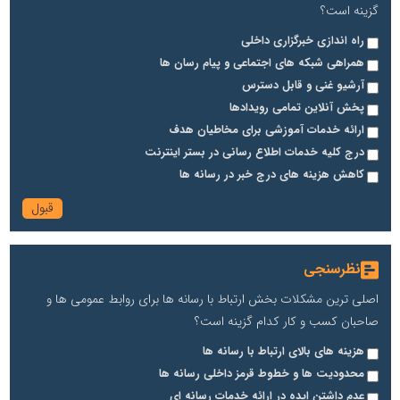
گزینه است؟
راه اندازی خبرگزاری داخلی
همراهی شبکه های اجتماعی و پیام رسان ها
آرشیو غنی و قابل دسترس
پخش آنلاین تمامی رویدادها
ارائه خدمات آموزشی برای مخاطیان هدف
درج کلیه خدمات اطلاع رسانی در بستر اینترنت
کاهش هزینه های درج خبر در رسانه ها
نظرسنجی
اصلی ترین مشکلات بخش ارتباط با رسانه ها برای روابط عمومی ها و
صاحبان کسب و کار کدام گزینه است؟
هزینه های بالای ارتباط با رسانه ها
محدودیت ها و خطوط قرمز داخلی رسانه ها
عدم داشتن ایده در ارائه خدمات رسانه ای