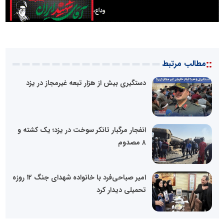
::
مطالب مرتبط
دستگیری بیش از هزار تبعه غیرمجاز در یزد
انفجار مرگبار تانکر سوخت در یزد؛ یک کشته و
۸ مصدوم
امیر صباحی‌فرد با خانواده شهدای جنگ ۱۲ روزه
تحمیلی دیدار کرد