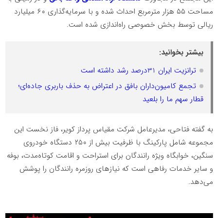
مساحت ۵۵ هزار مترمربع احداث شده و با سرمایه‌گذاری ۶۰ میلیارد
ریالی توسط بخش خصوصی راه‌اندازی شده است.
بیشتر بخوانید:
ترانزیت ایران 31درصد رشد داشته است
تجمع کامیون‌داران بافق در اعتراض به حذف باربری جاده‌ای؛
قطار سهم ما را بلعید
به گفته فتاحی، مدیرعامل شرکت مقیاس پرداز کویر، فاز نخست این
مجموعه شامل پارکینگ با ظرفیت بیش از ۲۵۰ دستگاه خودروی
سنگین، خوابگاه ویژه رانندگان برای استراحت و اقامت کوتاه‌مدت، بوفه
و سایر خدمات رفاهی است که نیازهای روزمره رانندگان را پوشش
می‌دهد.