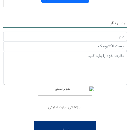
ارسال نظر
بازنشانی عبارت امنیتی