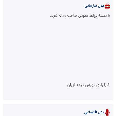
مدل سازمانی
با دستیار روابط عمومی صاحب رسانه شوید
روابط عمومی خبرگزاری گزارش خبر
کارگزاری بورس بیمه ایران
مدل اقتصادی