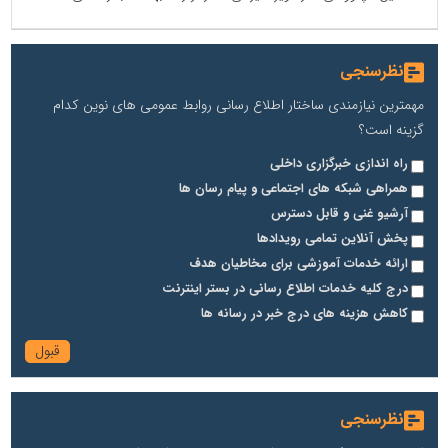
نظرسنجی
مهمترین نیازمندی ساختار اطلاع رسانی روابط عمومی های نوین کدام
گزینه است؟
راه اندازی خبرگزاری داخلی
همراهی شبکه های اجتماعی و پیام رسان ها
آرشیو غنی و قابل دسترس
پخش آنلاین تمامی رویدادها
ارائه خدمات آموزشی برای مخاطیان هدف
درج کلیه خدمات اطلاع رسانی در بستر اینترنت
کاهش هزینه های درج خبر در رسانه ها
نظرسنجی