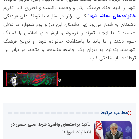
شهدا را کلید حفظ فرهنگ ایثار و وحدت دانست و تصریح کرد: تکریم
خانواده‌های معظم شهدا
گامی مؤثر در مقابله با توطئه‌های فرهنگی
دشمنان به شمار می‌رود زیرا دشمنان این مرز و بوم همواره در تلاش
هستند تا با ایجاد تفرقه و فراموشی، ارزش‌های اسلامی را کمرنگ
جلوه دهند و ما باید با پاسداشت خانواده شهدا و ترویج فرهنگ
شهادت، بتوانیم به عنوان یک جامعه منسجم و متحد، در برابر این
توطئه‌ها ایستادگی کنیم.
::
مطالب مرتبط
تأکید بر استعفای واقعی: شرط اصلی حضور در
انتخابات شوراها