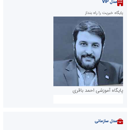
مدل VIP
پایگاه خبریت را راه بنداز
پایگاه آموزشی احمد باقری
مدل سازمانی