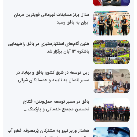
مدال برنز مسابقات قهرمانی قویترین مردان
ایران به بافق رسید
طنین گام‌های استکبارستیزی در بافق راهپیمایی
باشکوه ۱۳ آبان برگزار شد
ریل توسعه در شرق کشور؛ بافق و بهاباد در
مسیر اتصال به نایبند و همسایگان شرقی
بافق در مسیر توسعه حمل‌ونقل؛ افتتاح
نخستین مجتمع خدماتی و پارکینگ...
هشدار وزیر نیرو به مشترکان پُرمصرف: قطع آب