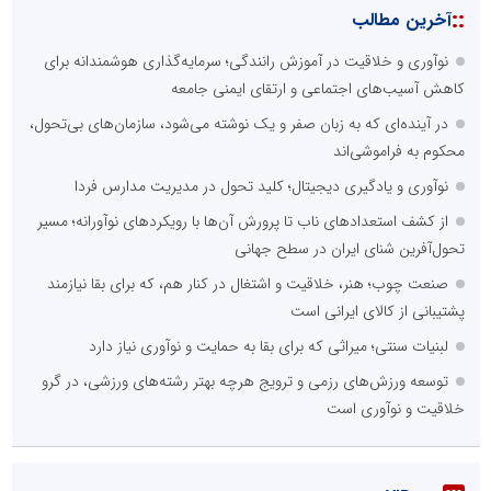
::
آخرین مطالب
نوآوری و خلاقیت در آموزش رانندگی؛ سرمایه‌گذاری هوشمندانه برای
کاهش آسیب‌های اجتماعی و ارتقای ایمنی جامعه
در آینده‌ای که به زبان صفر و یک نوشته می‌شود، سازمان‌های بی‌تحول،
محکوم به فراموشی‌اند
نوآوری و یادگیری دیجیتال؛ کلید تحول در مدیریت مدارس فردا
از کشف استعدادهای ناب تا پرورش آن‌ها با رویکردهای نوآورانه؛ مسیر
تحول‌آفرین شنای ایران در سطح جهانی
صنعت چوب؛ هنر، خلاقیت و اشتغال در کنار هم، که برای بقا نیازمند
پشتیبانی از کالای ایرانی است
لبنیات سنتی؛ میراثی که برای بقا به حمایت و نوآوری نیاز دارد
توسعه ورزش‌های رزمی و ترویج هرچه بهتر رشته‌های ورزشی، در گرو
خلاقیت و نوآوری است