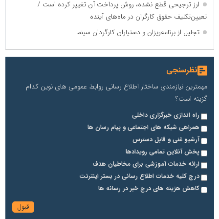
ارز ترجیحی قطع نشده، روش پرداخت آن تغییر کرده است /
تعیین‌تکلیف حقوق کارگران در ماه‌های آینده
تجلیل از برنامه‌ریزان و دستیاران کارگردان سینما
نظرسنجی
مهمترین نیازمندی ساختار اطلاع رسانی روابط عمومی های نوین کدام
گزینه است؟
راه اندازی خبرگزاری داخلی
همراهی شبکه های اجتماعی و پیام رسان ها
آرشیو غنی و قابل دسترس
پخش آنلاین تمامی رویدادها
ارائه خدمات آموزشی برای مخاطیان هدف
درج کلیه خدمات اطلاع رسانی در بستر اینترنت
کاهش هزینه های درج خبر در رسانه ها