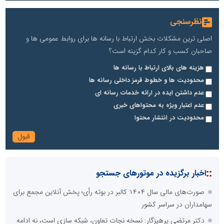
نظرسنجی
اصلی ترین مشکلات بخش ارتباط با رسانه ها برای روابط عمومی ها و
صاحبان کسب و کار کدام گزینه است؟
هزینه های بالای ارتباط با رسانه ها
محدودیت ها و خطوط قرمز داخلی رسانه ها
عدم داشتن ایده در ارائه خدمات رسانه ای
عدم اعتبار ویژه به محتواهای خبری
محدودیت در انتشار محتوا
::
اخبار برگزیده در موتورهای جستجو
صورت‌های مالی سال ۱۴۰۴ کالبر در بوته رأی؛ پخش آنلاین مجمع برای
سهامداران در سراسر کشور
دکتر مرتضی پرهیزگار: نسخه نجات تعاون، شبکه سازی است، نه ادامه