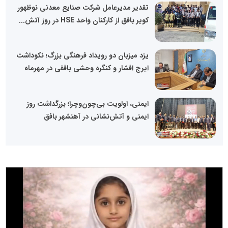
تقدیر مدیرعامل شرکت صنایع معدنی نوظهور
کویر بافق از کارکنان واحد HSE در روز آتش...
یزد میزبان دو رویداد فرهنگی بزرگ؛ نکوداشت
ایرج افشار و کنگره وحشی بافقی در مهرماه
ایمنی، اولویت بی‌چون‌وچرا؛ بزرگداشت روز
ایمنی و آتش‌نشانی در آهنشهر بافق