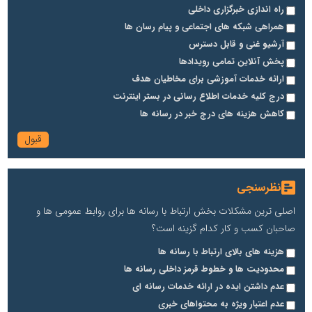
راه اندازی خبرگزاری داخلی
همراهی شبکه های اجتماعی و پیام رسان ها
آرشیو غنی و قابل دسترس
پخش آنلاین تمامی رویدادها
ارائه خدمات آموزشی برای مخاطیان هدف
درج کلیه خدمات اطلاع رسانی در بستر اینترنت
کاهش هزینه های درج خبر در رسانه ها
نظرسنجی
اصلی ترین مشکلات بخش ارتباط با رسانه ها برای روابط عمومی ها و
صاحبان کسب و کار کدام گزینه است؟
هزینه های بالای ارتباط با رسانه ها
محدودیت ها و خطوط قرمز داخلی رسانه ها
عدم داشتن ایده در ارائه خدمات رسانه ای
عدم اعتبار ویژه به محتواهای خبری