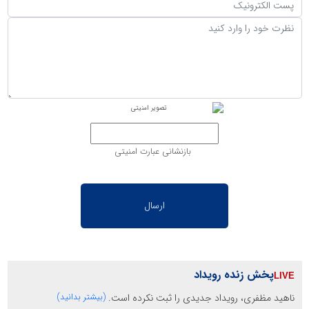
بازنشانی عبارت امنیتی
پخش زنده رویداد
ناهید مظفری، رویداد جدیدی را ثبت نکرده است.
(بیشتر بدانید)