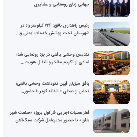
جهانی زنان روستایی و عشایری
رئیس راهداری بافق: ۷۲۴ کیلومتر راه در
شهرستان تحت پوشش خدمات ایمنی و...
تندیس وحشی بافقی در یزد رونمایی شد؛
نمادی از تکریم مفاخر و انتقال هویت...
بافق میزبان آیین نکوداشت وحشی بافقی؛
تجلیل از صدای عاشقانه کویر با حضور...
آغاز عملیات اجرایی فاز اول پروژه «صنعت شهر
بافق» با حضور مدیرعامل شرکت سنگ‌آهن