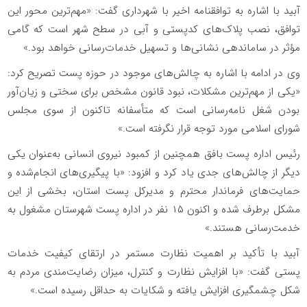
آبید با اشاره به توافقنامه اخیر با شهرداری گفت: «مهم‌ترین محور این
توافق، نصب پلاک‌های کدپستی و آبی در سطح شهر است که گامی
مؤثر در ساماندهی نشانی‌ها و تسهیل خدمات‌رسانی خواهد بود.»
وی در ادامه با اشاره به چالش‌های موجود در حوزه پست تصریح کرد:
«یکی از مهم‌ترین مشکلات، نبود قانون مشخص برای سختی و زیان‌آور
بودن شغل نامه‌رسانی است که متأسفانه تاکنون از سوی مجلس
شورای اسلامی مورد توجه قرار نگرفته است.»
رئیس اداره پست بافق همچنین از کمبود نیروی انسانی به‌عنوان یکی
دیگر از چالش‌های جدی یاد کرد و افزود: «با پیگیری‌های انجام‌شده و
حمایت‌های فرماندار محترم و مدیرکل پست استان، بخشی از این
مشکل برطرف شده و اکنون ۱۵ نفر در اداره پست شهرستان مشغول به
خدمت‌رسانی هستند.»
آبید با تأکید بر اهمیت نظارت مستمر در ارتقای کیفیت خدمات
پستی گفت: «با افزایش نظارت و کنترل، میزان رضایت‌مندی مردم به
شکل چشمگیری افزایش یافته و شکایات به حداقل رسیده است.»