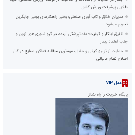
طلایی پیشرفت ورزش کشور
مدیران خلاق و تاب آوری صنعتی؛ وقتی راهکارهای بومی جایگزین
تحریم میشود
تلفیق ابتکار و کیفیت؛ دندانپزشکی آینده در گرو فناوری‌های نوین و
جلب اعتماد بیمار
حمایت از تولیدِ کیفی و خلاق، مهم‌ترین مطالبه فعالان صنایع در کنار
اصلاح نظام مالیاتی
مدل VIP
پایگاه خبریت را راه بنداز