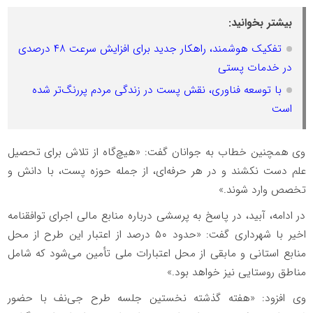
بیشتر بخوانید:
تفکیک هوشمند، راهکار جدید برای افزایش سرعت ۴۸ درصدی
در خدمات پستی
با توسعه فناوری، نقش پست در زندگی مردم پررنگ‌تر شده
است
وی همچنین خطاب به جوانان گفت: «هیچ‌گاه از تلاش برای تحصیل
علم دست نکشند و در هر حرفه‌ای، از جمله حوزه پست، با دانش و
تخصص وارد شوند.»
در ادامه، آبید، در پاسخ به پرسشی درباره منابع مالی اجرای توافقنامه
اخیر با شهرداری گفت: «حدود ۵۰ درصد از اعتبار این طرح از محل
منابع استانی و مابقی از محل اعتبارات ملی تأمین می‌شود که شامل
مناطق روستایی نیز خواهد بود.»
وی افزود: «هفته گذشته نخستین جلسه طرح جی‌نف با حضور