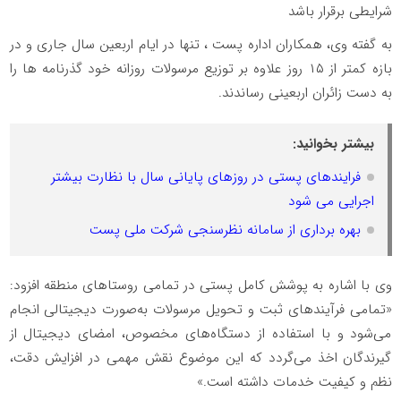
شرایطی برقرار باشد
به گفته وی، همکاران اداره پست ، تنها در ایام اربعین سال جاری و در
بازه کمتر از ۱۵ روز علاوه بر توزیع مرسولات روزانه خود گذرنامه ها را
به دست زائران اربعینی رساندند.
بیشتر بخوانید:
فرایندهای پستی در روزهای پایانی سال با نظارت بیشتر
اجرایی می شود
بهره برداری از سامانه نظرسنجی شرکت ملی پست
وی با اشاره به پوشش کامل پستی در تمامی روستاهای منطقه افزود:
«تمامی فرآیندهای ثبت و تحویل مرسولات به‌صورت دیجیتالی انجام
می‌شود و با استفاده از دستگاه‌های مخصوص، امضای دیجیتال از
گیرندگان اخذ می‌گردد که این موضوع نقش مهمی در افزایش دقت،
نظم و کیفیت خدمات داشته است.»