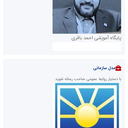
پایگاه آموزشی احمد باقری
مدل سازمانی
با دستیار روابط عمومی صاحب رسانه شوید
روابط عمومی خبرگزاری گزارش خبر