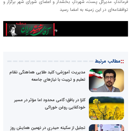
فرماندار، مدیرکل پست، شهردار، بخشدار و اعضای شورای شهر برگزار و
توافقنامه‌ای در این زمینه به امضا رسید
::
مطالب مرتبط
مدیریت آموزشی؛ کلید طلایی هماهنگی نظام
تعلیم و تربیت با نیازهای جامعه
کلزا در بافق؛ گامی محدود اما مؤثر در مسیر
خودکفایی روغن خوراکی
تجلیل از سکینه حیدری در نهمین همایش روز