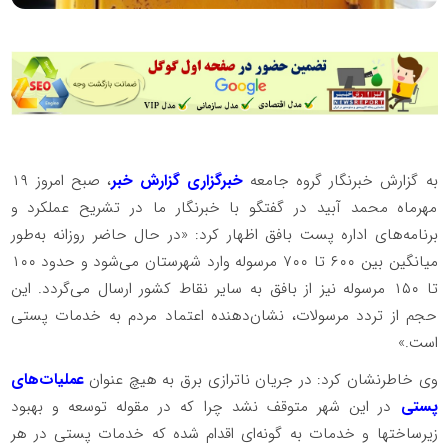
به گزارش خبرنگار گروه جامعه
خبرگزاری گزارش خبر
، صبح امروز ۱۹
مهرماه محمد آبید در گفتگو با خبرنگار ما در تشریح عملکرد و
برنامه‌های اداره پست بافق اظهار کرد: «در حال حاضر روزانه به‌طور
میانگین بین ۶۰۰ تا ۷۰۰ مرسوله وارد شهرستان می‌شود و حدود ۱۰۰
تا ۱۵۰ مرسوله نیز از بافق به سایر نقاط کشور ارسال می‌گردد. این
حجم از تردد مرسولات، نشان‌دهنده اعتماد مردم به خدمات پستی
است.»
وی خاطرنشان کرد: در جریان ناترازی برق به هیچ عنوان
عملیات‌های
پستی
در این شهر متوقف نشد چرا که در مقوله توسعه و بهبود
زیرساختها و خدمات به گونه‌ای اقدام شده که خدمات پستی در هر