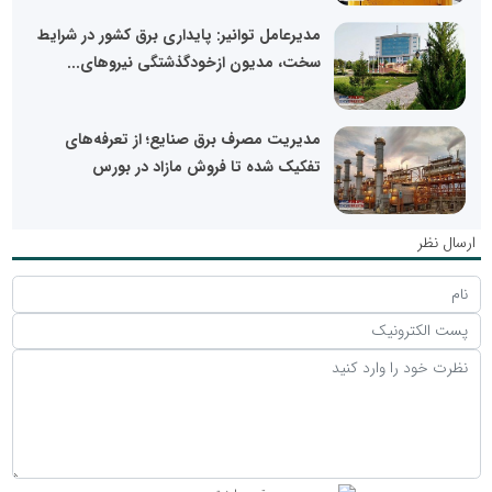
مدیرعامل توانیر: پایداری برق کشور در شرایط
سخت، مدیون ازخودگذشتگی نیروهای...
مدیریت مصرف برق صنایع؛ از تعرفه‌های
تفکیک‌ شده تا فروش مازاد در بورس
ارسال نظر