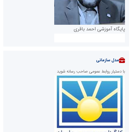
پایگاه آموزشی احمد باقری
مدل سازمانی
با دستیار روابط عمومی صاحب رسانه شوید
روابط عمومی خبرگزاری گزارش خبر