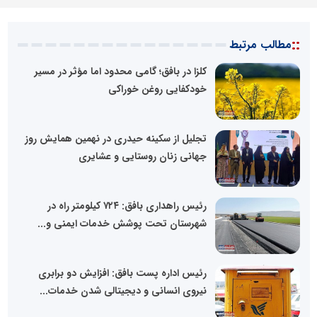
::
مطالب مرتبط
کلزا در بافق؛ گامی محدود اما مؤثر در مسیر
خودکفایی روغن خوراکی
تجلیل از سکینه حیدری در نهمین همایش روز
جهانی زنان روستایی و عشایری
رئیس راهداری بافق: ۷۲۴ کیلومتر راه در
شهرستان تحت پوشش خدمات ایمنی و...
رئیس اداره پست بافق: افزایش دو برابری
نیروی انسانی و دیجیتالی شدن خدمات...