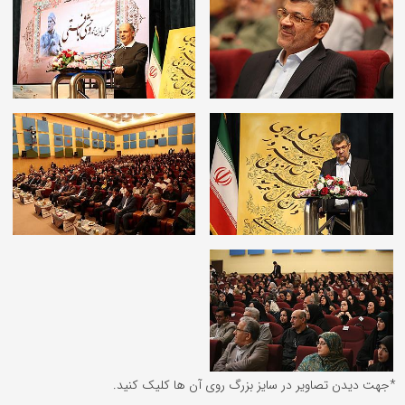
*جهت دیدن تصاویر در سایز بزرگ روی آن ها کلیک کنید.