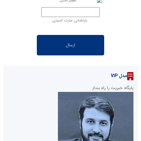
بازنشانی عبارت امنیتی
مدل VIP
پایگاه خبریت را راه بنداز