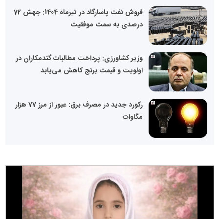
فروش نفت پاسارگاد در تیرماه 1404: جهش 72
درصدی به سمت موفقیت
وزیر کشاورزی: پرداخت مطالبات گندمکاران در
اولویت و قیمت برنج کاهش می‌یابد
رکورد جدید در مصرف برق: عبور از مرز 77 هزار
مگاوات