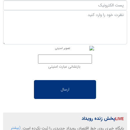
بازنشانی عبارت امنیتی
پخش زنده رویداد
پایگاه خبری روی خط اقتصاد، رویداد جدیدی را ثبت نکرده است.
(بیشتر