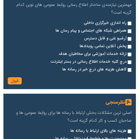
مهمترین نیازمندی ساختار اطلاع رسانی روابط عمومی های نوین کدام
گزینه است؟
راه اندازی خبرگزاری داخلی
همراهی شبکه های اجتماعی و پیام رسان ها
آرشیو غنی و قابل دسترس
پخش آنلاین تمامی رویدادها
ارائه خدمات آموزشی برای مخاطیان هدف
درج کلیه خدمات اطلاع رسانی در بستر اینترنت
کاهش هزینه های درج خبر در رسانه ها
نظرسنجی
اصلی ترین مشکلات بخش ارتباط با رسانه ها برای روابط عمومی ها و
صاحبان کسب و کار کدام گزینه است؟
هزینه های بالای ارتباط با رسانه ها
محدودیت ها و خطوط قرمز داخلی رسانه ها