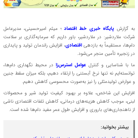
به گزارش
پایگاه خبری خط اقتصاد
؛ میثم امیرحسینی، مدیرعامل
شرکت ملاردشیر: در ملاردشیر، باور داریم که سرمایه‌گذاری بر سلامت
دام‌ها، مستقیماً به بازدهی
اقتصادی
، افزایش راندمان تولید و پایداری
در زنجیره تأمین منجر می‌شود.
ما با شناسایی و کنترل
عوامل استرس‌زا
در محیط نگهداری دام‌ها،
توانسته‌ایم نه تنها نرخ آبستنی را ارتقاء دهیم، بلکه میزان سقط جنین
و عوارض تولیدمثلی را نیز به‌صورت محسوسی کاهش دهیم.
افزایش این شاخص، علاوه بر بهبود کیفیت تولید شیر و محصولات
لبنی، موجب کاهش هزینه‌های درمانی، کاهش تلفات اقتصادی ناشی
از ناهنجاری‌های باروری و افزایش طول عمر مفید دام‌ها شده است.
بیشتر بخوانید: