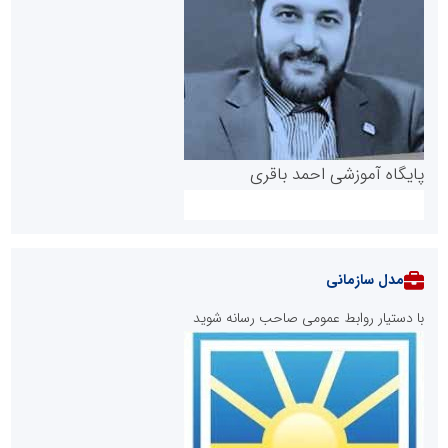
پایگاه آموزشی احمد باقری
مدل سازمانی
با دستیار روابط عمومی صاحب رسانه شوید
روابط عمومی خبرگزاری گزارش خبر