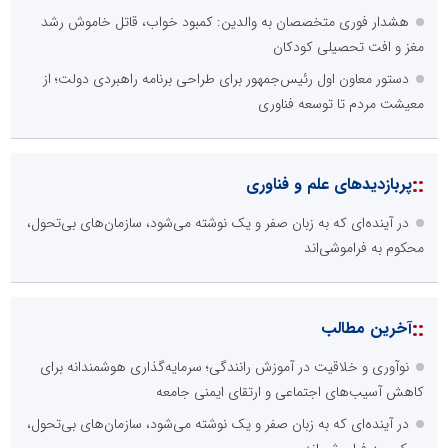
هشدار فوری متخصصان به والدین: کمبود خواب، قاتل خاموش رشد
مغز و افت تحصیلی کودکان
دستور معاون اول رئیس‌جمهور برای طراحی برنامه راهبردی دولت؛ از
معیشت مردم تا توسعه فناوری
::
پربازدیدهای علم و فناوری
در آینده‌ای که به زبان صفر و یک نوشته می‌شود، سازمان‌های بی‌تحول،
محکوم به فراموشی‌اند
::
آخرین مطالب
نوآوری و خلاقیت در آموزش رانندگی؛ سرمایه‌گذاری هوشمندانه برای
کاهش آسیب‌های اجتماعی و ارتقای ایمنی جامعه
در آینده‌ای که به زبان صفر و یک نوشته می‌شود، سازمان‌های بی‌تحول،