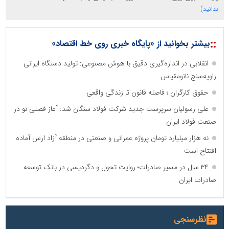
بدانید)
::
بیشتر بخوانید از «پایگاه خبری روی خط اقتصاد»
انقلابی در اندازه‌گیری دقیق با هوش مصنوعی: تولید دستگاه ایرانی
زاویه‌سنج نانومقیاس
حقوق کارگران ؛ فاصله قانون تا زندگی واقعی
علی رسولیان سرپرست جدید شرکت فولاد سنگان شد: آغاز فصلی نو در
صنعت فولاد ایران
نه هزار میلیارد تومان پروژه عمرانی و صنعتی در منطقه آزاد ارس آماده
افتتاح است
۳۴ سال در مسیر صادرات؛ روایت تحول و دگردیسی در بانک توسعه
صادرات ایران
نظرسنجی