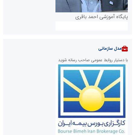
پایگاه آموزشی احمد باقری
مدل سازمانی
با دستیار روابط عمومی صاحب رسانه شوید
روابط عمومی خبرگزاری گزارش خبر