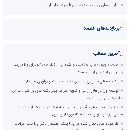
زنان معماران توسعه‌اند، نه صرفاً بهره‌مندان از آن
::
پربازدیدهای اقتصاد
::
آخرین مطالب
صنعت چوب؛ هنر، خلاقیت و اشتغال در کنار هم، که برای بقا نیازمند
پشتیبانی از کالای ایرانی است
لبنیات سنتی؛ میراثی که برای بقا به حمایت و نوآوری نیاز دارد
توسعه ورزش‌های رزمی و ترویج هرچه بهتر رشته‌های ورزشی، در گرو
خلاقیت و نوآوری است
ابتکار در ساماندهی فضای مجازی، خلاقیت در حمایت از خدمات
صنفی؛ رویکرد نوین اتحادیه کامیون‌داران کرج
طرحواره های فعال شده در پساجنگ؛ هشدار دکتر یاراحمد: مراقب