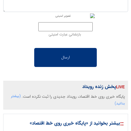
بازنشانی عبارت امنیتی
پخش زنده رویداد
پایگاه خبری روی خط اقتصاد، رویداد جدیدی را ثبت نکرده است.
(بیشتر
بدانید)
::
بیشتر بخوانید از «پایگاه خبری روی خط اقتصاد»