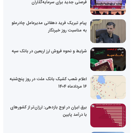
فرصتی جدید برای سرمایه‌گذاران
پیام تبریک فرید دهقانی مدیرعامل چادرملو
به مناسبت روز خبرنگار
شرایط و نحوه فروش ارز اربعین در بانک سپه
اعلام شعب کشیک بانک ملت در روز پنج‌شنبه
16 مردادماه 1404
برق ایران در اوج بازدهی: ارزان‌تر از کشورهای
با درآمد پایین