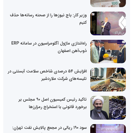
وزیر کار: باج نیوزها را از صحنه رسانه‌ها حذف
کنیم
راه‌اندازی ماژول آگلومراسیون در سامانه ERP
ذوب‌آهن اصفهان
افزایش ۵۴ درصدی شاخص سلامت آبستنی در
تلیسه‌‌های شرکت ملاردشیر
تاکید رئیس کمیسیون اصل ۹۰ مجلس بر
برخورد قانونی با استخراج رمزارزها
سود ۱۹۰ ریالی در مجمع پالایش نفت تهران: