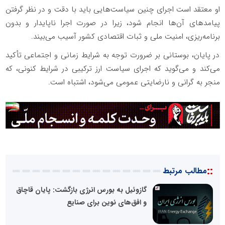
او معتقد است اجرای چنین سیاست‌هایی باید با دقت و در نظر گرفتن
پیامدهای آن‌ها انجام شود، زیرا در صورت اجرا ناپایدار و بدون
برنامه‌ریزی، امنیت ملی و ثبات اقتصادی کشور آسیب می‌بیند.
در پایان، بوستانی بر ضرورت توجه به شرایط زمانی و اجتماعی تأکید
می‌کند و می‌گوید که اجرای سیاست ارز ترکیبی در شرایط کنونی، که
منجر به گرانی و نارضایتی عمومی می‌شود، اشتباه است.
::
مطالب مرتبط
گازوئیل به بورس انرژی بازگشت: پایان قاچاق
و افق‌های نوین برای صنایع