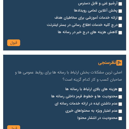
آرشیو غنی و قابل دسترس
پخش آنلاین تمامی رویدادها
ارائه خدمات آموزشی برای مخاطیان هدف
درج کلیه خدمات اطلاع رسانی در بستر اینترنت
کاهش هزینه های درج خبر در رسانه ها
نظرسنجی
اصلی ترین مشکلات بخش ارتباط با رسانه ها برای روابط عمومی ها و
صاحبان کسب و کار کدام گزینه است؟
هزینه های بالای ارتباط با رسانه ها
محدودیت ها و خطوط قرمز داخلی رسانه ها
عدم داشتن ایده در ارائه خدمات رسانه ای
عدم اعتبار ویژه به محتواهای خبری
محدودیت در انتشار محتوا