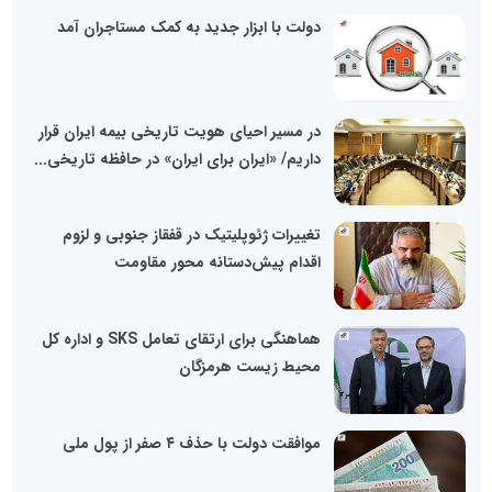
دولت با ابزار جدید به کمک مستاجران آمد
در مسیر احیای هویت تاریخی بیمه ایران قرار
داریم/ «ایران برای ایران» در حافظه تاریخی...
تغییرات ژئوپلیتیک در قفقاز جنوبی و لزوم
اقدام پیش‌دستانه محور مقاومت
هماهنگی برای ارتقای تعامل SKS و اداره کل
محیط زیست هرمزگان
موافقت دولت با حذف ۴ صفر از پول ملی