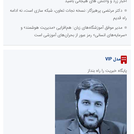
اخبار زرد و واکنش های هیجانی باشید
دکتر مرتضی پرهیزگار: نسخه نجات تعاون، شبکه سازی است، نه ادامه
راه قدیم
مدیر موفق آموزشگاه‌های زبان: هم‌افزایی «مدیریت هوشمند» و
«سرمایه‌های انسانی» رمز عبور از بحران‌های آموزشی است
مدل VIP
پایگاه خبریت را راه بنداز