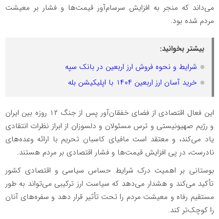
می‌داند که منجر به افزایش سرسام‌آور قیمت‌ها و فشار بر معیشت
مردم شده بود.
بیشتر بخوانید:
شرایط و نحوه فروش ارز اربعین در بانک سپه
خرید آسان ارز اربعین ۱۴۰۴ با اپلیکیشن بله
این فعال اقتصادی از فضای خفقان‌آور پس از جنگ ۱۲ روزه بین ایران
و رژیم صهیونیستی و ترس مسئولان و دلسوزان از ابراز نظرات انتقادی
یاد می‌کند، و معتقد است مافیای کاسبان تحریم با ارائه وعده‌های
نادرست، در پی افزایش قیمت‌ها و فشار اقتصادی بر مردم هستند.
بوستانی بر اهمیت درک شرایط حساس سیاسی و اقتصادی کشور
تأکید می‌کند و هشدار می‌دهد که سیاست ارز ترکیبی می‌تواند به طور
مستقیم رفاه و معیشت مردم را تحت تأثیر قرار دهد و سفره‌های آنان
را کوچک‌تر کند.