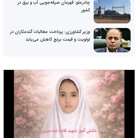
چادرملو: قهرمان صرفه‌جویی آب و برق در
کشور
وزیر کشاورزی: پرداخت مطالبات گندمکاران در
اولویت و قیمت برنج کاهش می‌یابد