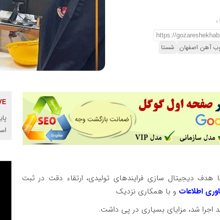
ب آهن اصفهان
شستا
پای
اس
ا هدف دیجیتال ‌سازی فرایندهای تولیدی، ارتقاء دقت در ثبت
وری اطلاعات
و با همکاری نزدیک
لید اجرا شد، مزایای بسیاری در پی داشت.