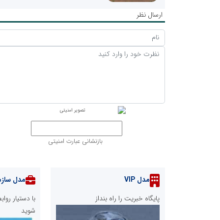
ارسال نظر
بازنشانی عبارت امنیتی
مدل VIP
مدل سازم
پایگاه خبریت را راه بنداز
با دستیار رو
شوید