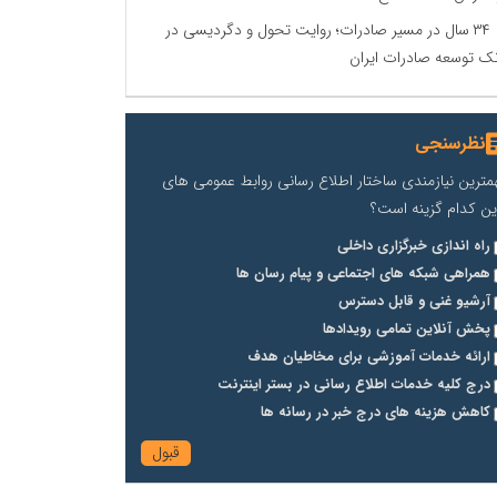
۳۴ سال در مسیر صادرات؛ روایت تحول و دگردیسی در
نک توسعه صادرات ایران
نظرسنجی
مترین نیازمندی ساختار اطلاع رسانی روابط عمومی های
ین کدام گزینه است؟
راه اندازی خبرگزاری داخلی
همراهی شبکه های اجتماعی و پیام رسان ها
آرشیو غنی و قابل دسترس
پخش آنلاین تمامی رویدادها
ارائه خدمات آموزشی برای مخاطیان هدف
درج کلیه خدمات اطلاع رسانی در بستر اینترنت
کاهش هزینه های درج خبر در رسانه ها