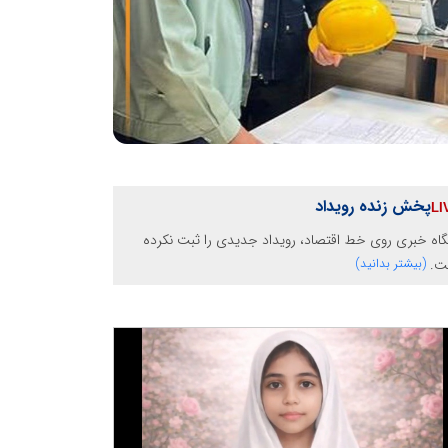
پخش زنده رویداد
گاه خبری روی خط اقتصاد، رویداد جدیدی را ثبت نکرده
ت.
(بیشتر بدانید)