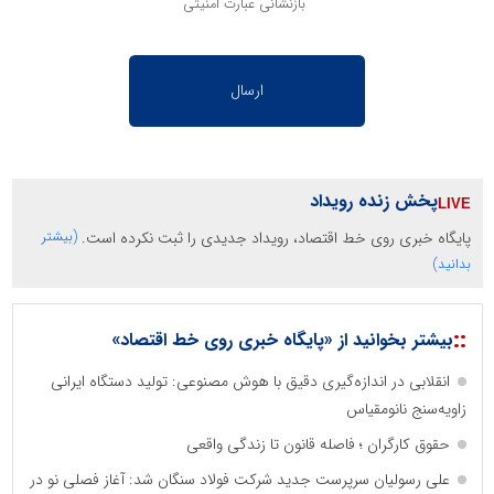
بازنشانی عبارت امنیتی
پخش زنده رویداد
پایگاه خبری روی خط اقتصاد، رویداد جدیدی را ثبت نکرده است.
(بیشتر
بدانید)
::
بیشتر بخوانید از «پایگاه خبری روی خط اقتصاد»
انقلابی در اندازه‌گیری دقیق با هوش مصنوعی: تولید دستگاه ایرانی
زاویه‌سنج نانومقیاس
حقوق کارگران ؛ فاصله قانون تا زندگی واقعی
علی رسولیان سرپرست جدید شرکت فولاد سنگان شد: آغاز فصلی نو در