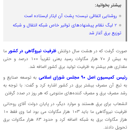
بیشتر بخوانید:
روشنایی اتفاقی نیست؛ پشت آن ایثار ایستاده است
2 لیگ نظام پیشنهادهای توانیر خاص شبکه‌ انتقال و شبکه
‌توزیع برق آغاز شد
صورت گرفت که در هشت سال دولتش
ظرفیت نیروگاهی در کشور
ما
به بیش از ۷۰ هزار مگاوات رسید یعنی تقریباً ۱۰۰ درصد و حتی
مقداری هم بیشتر به ظرفیت تولید برق کشور اضافه شد.
رئیس کمیسیون اصل ۹۰ مجلس شورای اسلامی
به توسعه صنایع و
به تبع آن مصرف بیشتر برق در کشور اشاره کرد و گفت: با توجه به
رشد مصرف برق و مصرف کننده‌های متنوعی که هر روز در صدد گرفتن
انشعاب برای برق هستند و موارد دیگر، در پایان دولت آقای روحانی
ظرفیت نیروگاهی ما باید ۱۰۳ هزار مگاوات می بود اما وی فقط ۱۰
هزار مگاوات برق به شبکه اضافه کرد و حدود ۸۳ هزار مگاوات برق
تحویل دادند.