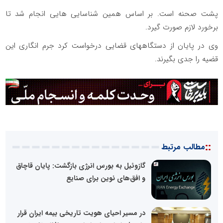
پشت صحنه است. بر اساس همین شناسایی هایی انجام شد تا
برخورد لازم صورت گیرد.
وی در پایان از دستگاههای قضایی درخواست کرد جرم انگاری این
قضیه را جدی بگیرند.
::
مطالب مرتبط
گازوئیل به بورس انرژی بازگشت: پایان قاچاق
و افق‌های نوین برای صنایع
در مسیر احیای هویت تاریخی بیمه ایران قرار