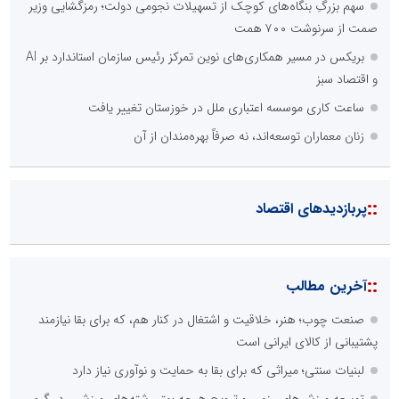
سهم بزرگِ بنگاه‌های کوچک از تسهیلات نجومی دولت؛ رمزگشایی وزیر
صمت از سرنوشت ۷۰۰ همت
بریکس در مسیر همکاری‌های نوین تمرکز رئیس سازمان استاندارد بر AI
و اقتصاد سبز
ساعت کاری موسسه اعتباری ملل در خوزستان تغییر یافت
زنان معماران توسعه‌اند، نه صرفاً بهره‌مندان از آن
::
پربازدیدهای اقتصاد
::
آخرین مطالب
صنعت چوب؛ هنر، خلاقیت و اشتغال در کنار هم، که برای بقا نیازمند
پشتیبانی از کالای ایرانی است
لبنیات سنتی؛ میراثی که برای بقا به حمایت و نوآوری نیاز دارد