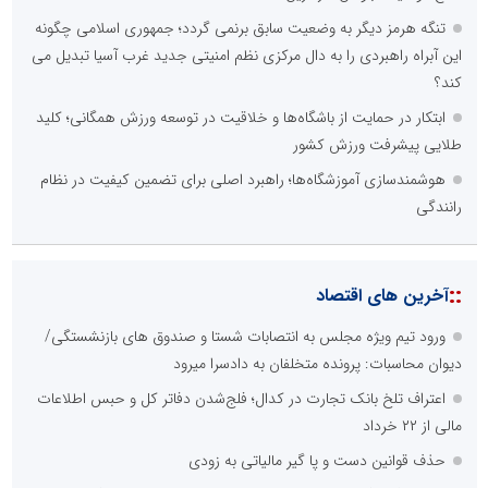
تنگه هرمز دیگر به وضعیت سابق برنمی گردد؛ جمهوری اسلامی چگونه
این آبراه راهبردی را به دال مرکزی نظم امنیتی جدید غرب آسیا تبدیل می
کند؟
ابتکار در حمایت از باشگاه‌ها و خلاقیت در توسعه ورزش همگانی؛ کلید
طلایی پیشرفت ورزش کشور
هوشمندسازی آموزشگاه‌ها؛ راهبرد اصلی برای تضمین کیفیت در نظام
رانندگی
::
آخرین های اقتصاد
ورود تیم ویژه مجلس به انتصابات شستا و صندوق های بازنشستگی/
دیوان محاسبات: پرونده متخلفان به دادسرا میرود
اعتراف تلخ بانک تجارت در کدال؛ فلج‌شدن دفاتر کل و حبس اطلاعات
مالی از ۲۲ خرداد
حذف قوانین دست و پا گیر مالیاتی به زودی