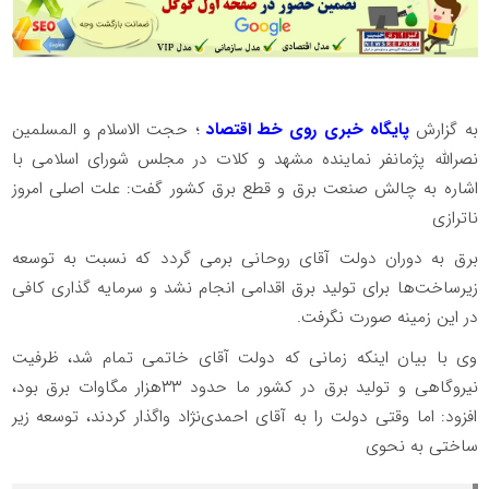
به گزارش
پایگاه خبری روی خط اقتصاد
؛ حجت الاسلام و المسلمین
نصرالله پژمانفر نماینده مشهد و کلات در مجلس شورای اسلامی با
اشاره به چالش صنعت برق و قطع برق کشور گفت: علت‌ اصلی امروز
ناترازی
برق به دوران دولت آقای روحانی برمی گردد که نسبت به توسعه
زیرساخت‌ها برای تولید برق اقدامی انجام نشد و سرمایه گذاری کافی
در این زمینه صورت نگرفت.
وی با بیان اینکه زمانی که دولت آقای خاتمی تمام شد، ظرفیت
نیروگاهی و تولید برق در کشور ما حدود ۳۳هزار مگاوات برق بود،
افزود: اما وقتی دولت را به آقای احمدی‌نژاد واگذار کردند، توسعه زیر
ساختی به نحوی