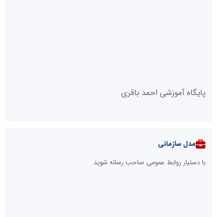
پایگاه آموزشی احمد باقری
مدل سازمانی
با دستیار روابط عمومی صاحب رسانه شوید