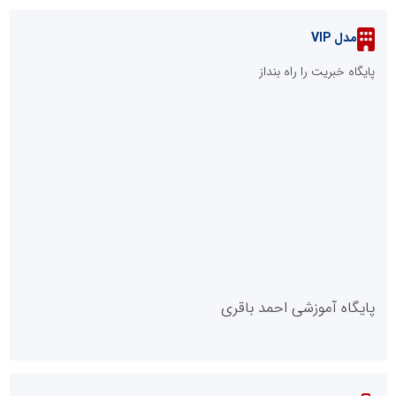
مدل VIP
پایگاه خبریت را راه بنداز
پایگاه آموزشی احمد باقری