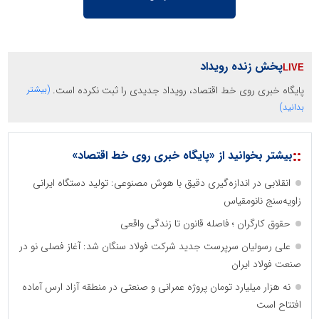
پخش زنده رویداد
پایگاه خبری روی خط اقتصاد، رویداد جدیدی را ثبت نکرده است.
(بیشتر
بدانید)
::
بیشتر بخوانید از «پایگاه خبری روی خط اقتصاد»
انقلابی در اندازه‌گیری دقیق با هوش مصنوعی: تولید دستگاه ایرانی
زاویه‌سنج نانومقیاس
حقوق کارگران ؛ فاصله قانون تا زندگی واقعی
علی رسولیان سرپرست جدید شرکت فولاد سنگان شد: آغاز فصلی نو در
صنعت فولاد ایران
نه هزار میلیارد تومان پروژه عمرانی و صنعتی در منطقه آزاد ارس آماده
افتتاح است