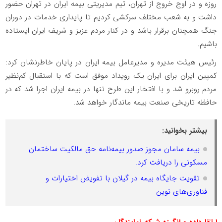
روزه و در اوج خروج از تهران، تیم مدیریتی بیمه ایران در تهران حضور
داشت و به شعب مختلف سرکشی کردیم تا پایداری خدمات در دوران
جنگ همچنان برقرار باشد و در کنار مردم عزیز و شریف ایران ایستاده
باشیم.
رئیس هیئت مدیره و مدیرعامل بیمه ایران در پایان خاطرنشان کرد:
کمپین ایران برای ایران یک رویداد موفق است که با استقبال کم‌نظیر
مردم روبرو شد و با افتخار این طرح تنها در بیمه ایران اجرا شد که در
حافظه تاریخی صنعت بیمه ماندگار خواهد شد.
بیشتر بخوانید:
بیمه سامان مجوز صدور بیمه‌نامه حق مالکیت ساختمان
مسکونی را دریافت کرد.
تقویت جایگاه بیمه در گیلان با تفویض اختیارات و
فناوری‌های نوین