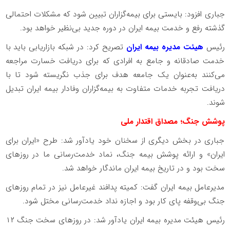
جباری افزود: بایستی برای بیمه‌گزاران تبیین شود که مشکلات احتمالی
گذشته رفع و خدمت بیمه ایران در دوره جدید بی‌نظیر خواهد بود.
رئیس
هیئت مدیره بیمه ایران
تصریح کرد: در شبکه بازاریابی باید با
خدمت صادقانه و جامع به افرادی که برای دریافت خسارت مراجعه
می‌کنند به‌عنوان یک جامعه هدف برای جذب نگریسته شود تا با
دریافت تجربه خدمات متفاوت به بیمه‌گزاران وفادار بیمه ایران تبدیل
شوند.
پوشش جنگ؛ مصداق اقتدار ملی
جباری در بخش دیگری از سخنان خود یادآور شد: طرح «ایران برای
ایران» و ارائه پوشش بیمه جنگ، نماد خدمت‌رسانی ما در روزهای
سخت بود و در تاریخ بیمه ایران ماندگار خواهد شد.
مدیرعامل بیمه ایران گفت: کمیته پدافند غیرعامل نیز در تمام روزهای
جنگ بی‌وقفه پای کار بود و اجازه نداد خدمت‌رسانی مختل شود.
رئیس هیئت مدیره بیمه ایران یادآور شد: در روزهای سخت جنگ ۱۲