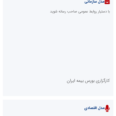
مدل سازمانی
با دستیار روابط عمومی صاحب رسانه شوید
روابط عمومی خبرگزاری گزارش خبر
کارگزاری بورس بیمه ایران
مدل اقتصادی
پایگاه خبری نهضت ملی مسکن