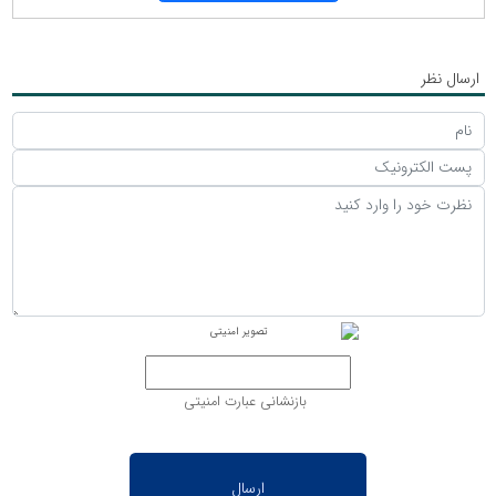
ارسال نظر
بازنشانی عبارت امنیتی