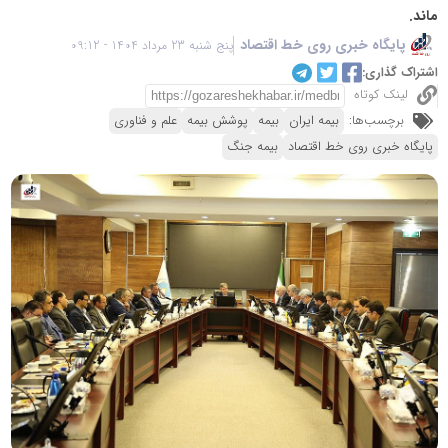
ماند.
پایگاه خبری روی خط اقتصاد
پنج شنبه 23 مرداد 1404 - 09:12
اشتراک گذاری:
لینک کوتاه
برچسب‌ها:
بیمه ایران
بیمه
پوشش بیمه
علم و فناوری
پایگاه خبری روی خط اقتصاد
بیمه جنگ