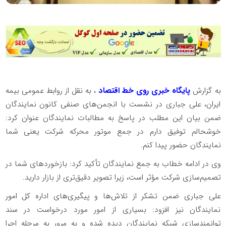
به گزارش
پایگاه خبری روی خط اقتصاد
، به نقل از روابط عمومی بیمه
ایران، علی جباری در نشست با انجمن‌های صنفی کانون نمایندگان
ضمن بیان این مطلب در پاسخ به مطالبات نمایندگان عنوان کرد:
خوشحالم توفیق دارم در جمع موتور محرکه شرکت یعنی شما
نمایندگان حضور پیدا کنم.
وی در ادامه خطاب به جمع نمایندگان تأکید کرد: بازخوردهای شما در
تصمیم‌سازی شرکت مؤثر است، زیرا تصویر دقیق‌تری از بازار دارید.
علی جباری ضمن تشکر از تلاش‌ها و پیگیری‌های اداره کل امور
نمایندگان نیز افزود: بسیاری از امور مورد درخواست در سند
توانمندسازی شبکه نمایندگان دیده شده و به مرور به مرحله اجرا