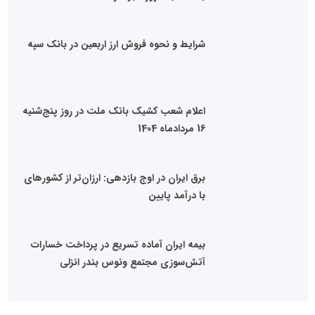
شرایط و نحوه فروش ارز اربعین در بانک سپه
اعلام شعب کشیک بانک ملت در روز پنج‌شنبه
16 مردادماه 1404
برق ایران در اوج بازدهی: ارزان‌تر از کشورهای
با درآمد پایین
بیمه ایران آماده تسریع در پرداخت خسارات
آتش‌سوزی مجتمع ونوس بندر انزلی