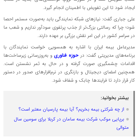
ایجاد شود تا این تفویض با اطمینان انجام گیرد.
علی جباری گفت: نیازهای شبکه نمایندگی باید به‌صورت مستمر احصا
شود؛ چرا که رسالتی بزرگ‌تر از جذب پرتفوی سودآور نداریم و شعب ما
در سراسر کشور در این امر نقش بزرگی بر عهده دارند.
مدیرعامل بیمه ایران با اشاره به همسویی خواست نمایندگان با
برنامه‌های مدیریتی گفت: در
حوزه فناوری
و به‌روزرسانی زیرساخت‌ها
اقدامات چشمگیری صورت گرفته و در حال به ثمر نشستن است.
همچنین امضای دیجیتال و بازنگری در نرم‌افزارهای صدور در دستور
کار قرار دارد تا فرایندها چابک و شفاف شود.
بیشتر بخوانید:
از چه شرکتی بیمه بخریم؟ آیا بیمه پارسیان معتبر است؟
برپایی موکب شرکت بیمه سامان در کربلا برای سومین سال
متوالی