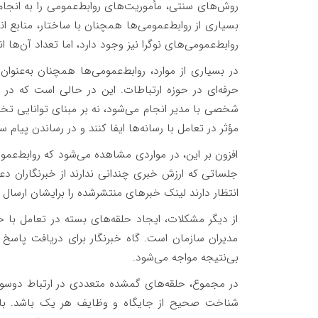
روش‌های سنتی، مأموریت‌های روابط‌عمومی را به انجام 
بسیاری از روابط‌عمومی‌ها همچنان با ساختار، منابع ان
روابط‌عمومی‌های نوگرا نیز وجود دارد، اما تعداد آن‌ها 
در بسیاری از موارد، روابط‌عمومی‌ها همچنان به‌عن
حرفه‌ای در حوزه ارتباطات. این در حالی‌ است که در
شخصی با مدیر انجام می‌شود، نه بر مبنای توانایی ت
مؤثر در تعامل با رسانه‌ها ایفا کنند و در رساندن پیام
افزون بر این، در مواردی مشاهده می‌شود که روابط‌عموم
جلساتی که ارزش خبری چندانی ندارند از خبرنگاران دعو
انتظار دارند لینک خبرهای منتشرشده را برایشان ارسال ک
از دیگر مشکلات، ایجاد حلقه‌های بسته در تعامل با خب
مدیران سازمان است. گاه خبرنگار برای دریافت پاسخ 
بی‌نتیجه مواجه می‌شود.
در مجموع، حلقه‌های گمشده متعددی در ارتباط دوسویه 
شناخت صحیح از جایگاه و وظایف هر یک باشد. باید 