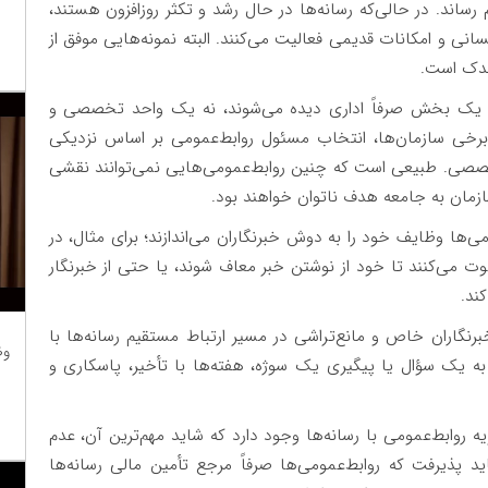
رساند. در حالی‌که رسانه‌ها در حال رشد و تکثر روزافزون هستند،
سانی و امکانات قدیمی فعالیت می‌کنند. البته نمونه‌هایی موفق از
اندک است.
وان یک بخش صرفاً اداری دیده می‌شوند، نه یک واحد تخصصی و
 برخی سازمان‌ها، انتخاب مسئول روابط‌عمومی بر اساس نزدیکی
خصصی. طبیعی است که چنین روابط‌عمومی‌هایی نمی‌توانند نقشی
 سازمان به جامعه هدف ناتوان خواهند بود.
ی‌ها وظایف خود را به دوش خبرنگاران می‌اندازند؛ برای مثال، در
ت می‌کنند تا خود از نوشتن خبر معاف شوند، یا حتی از خبرنگار
ند.
رنگاران خاص و مانع‌تراشی در مسیر ارتباط مستقیم رسانه‌ها با
وظ
به یک سؤال یا پیگیری یک سوژه، هفته‌ها با تأخیر، پاسکاری و
روابط‌عمومی با رسانه‌ها وجود دارد که شاید مهم‌ترین آن، عدم
پذیرفت که روابط‌عمومی‌ها صرفاً مرجع تأمین مالی رسانه‌ها