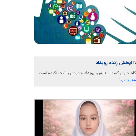
پخش زنده رویداد
گاه خبری گفتمان فارس، رویداد جدیدی را ثبت نکرده است.
شتر بدانید)