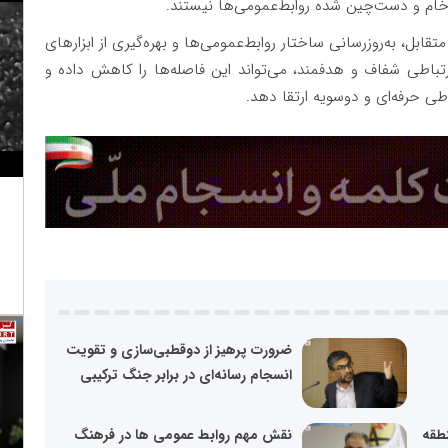
خام و دست‌چین شده روابط‌عمومی‌ها نیستند.
ابل، به‌روزرسانی ساختار روابط‌عمومی‌ها و بهره‌گیری از ابزارهای
باطی شفاف و هدفمند، می‌تواند این فاصله‌ها را کاهش داده و
اطی حرفه‌ای و دوسویه ارتقا دهد.
ضرورت پرهیز از دوقطبی‌سازی و تقویت
انسجام رسانه‌ای در برابر جنگ ترکیبی
نطقه
نقش مهم روابط عمومی ها در فرهنگ