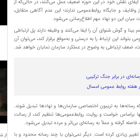
ایفای نقش خود در این حوزه ضعیف عمل می‌کنند، در حالی‌که از
وظایف و جایگاه روابط‌عمومی ندارند؛ این عدم آگاهی متقابل،
 میان این دو نهاد مهم اطلاع‌رسانی می‌شود.
بینا و گوش شنوای آن را ایفا می‌کنند و وظیفه دارند پل ارتباطی
بتواند این ارتباط را به درستی و به‌موقع برقرار کند، می‌توان آن
ورت، ضعف ارتباطی به وضوح در عملکرد سازمان نمایان خواهد شد.
نه‌ای در برابر جنگ ترکیبی
در هفته روابط عمومی امسال
 رسانه‌ها به تریبون اختصاصی سازمان‌ها و نهادها تبدیل شوند.
تنها براساس خواست و روایت روابط‌عمومی‌ها تنظیم کند، از رسالت
ه گرفته و عملاً به رسانه‌ای بی‌اثر و مرده تبدیل می‌شود.
غییر زیادی کرده است. دیگر نمی‌توان با چند رسانه محدود و با
از ش