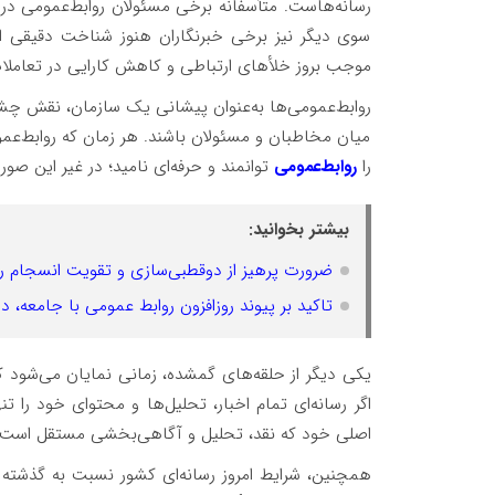
رسانه‌هاست. متأسفانه برخی مسئولان روابط‌عمومی در 
سوی دیگر نیز برخی خبرنگاران هنوز شناخت دقیقی از 
موجب بروز خلأهای ارتباطی و کاهش کارایی در تعاملات
روابط‌عمومی‌ها به‌عنوان پیشانی یک سازمان، نقش چشم 
میان مخاطبان و مسئولان باشند. هر زمان که روابط‌عمومی 
را
روابط‌عمومی
توانمند و حرفه‌ای نامید؛ در غیر این ص
بیشتر بخوانید:
ضرورت پرهیز از دوقطبی‌سازی و تقویت انسجام رسا
تاکید بر پیوند روزافزون روابط عمومی با جامعه، 
یکی دیگر از حلقه‌های گمشده، زمانی نمایان می‌شود که
اگر رسانه‌ای تمام اخبار، تحلیل‌ها و محتوای خود را 
اصلی خود که نقد، تحلیل و آگاهی‌بخشی مستقل است، فاصل
همچنین، شرایط امروز رسانه‌ای کشور نسبت به گذشته ت