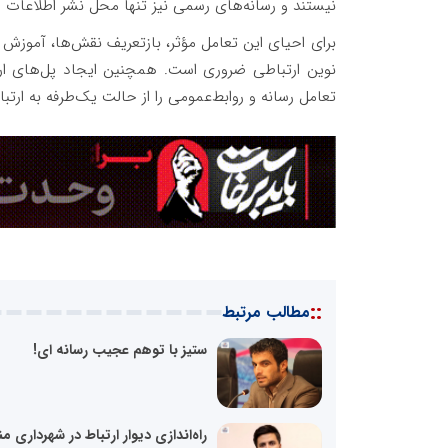
نیستند و رسانه‌های رسمی نیز تنها محل نشر اطلاعات 
برای احیای این تعامل مؤثر، بازتعریف نقش‌ها، آموزش متق
نوین ارتباطی ضروری است. همچنین ایجاد پل‌های ارت
تعامل رسانه و روابط‌عمومی را از حالت یک‌طرفه به ارتب
::
مطالب مرتبط
ستیز با توهم عجیب رسانه ای!
راه‌اندازی دیوار ارتباط در شهرداری م