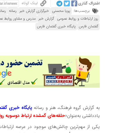
لینک کوتاه
اشتراک گذاری:
برچسب‌ها:
پویا محسنی
خبرگزاری گزارش خبر
رسانه
رسان
روز ارتباطات و روابط عمومی
گزارش خبر
مدرس و مشاور روابط ع
گفتمان فارس
پایگاه خبری گفتمان فارس
به گزارش گروه فرهنگ، هنر و رسانه
پایگاه خبری گفت
یادداشتی به‌عنوان«
حلقه‌های گمشده ارتباط دوسویه رواب
یکی از مهم‌ترین چالش‌های موجود در عرصه ارتباطات،