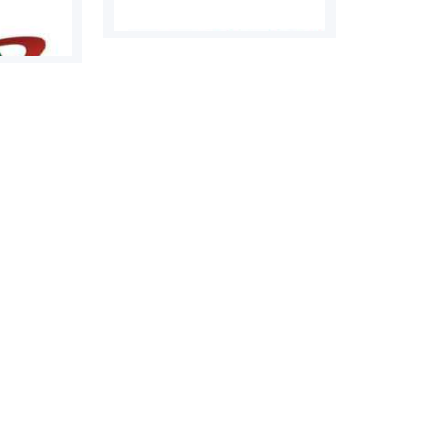
روابط عمومی خبرگزاری گزارش
سازمان بورس
خبر
مرجع اخبار مو