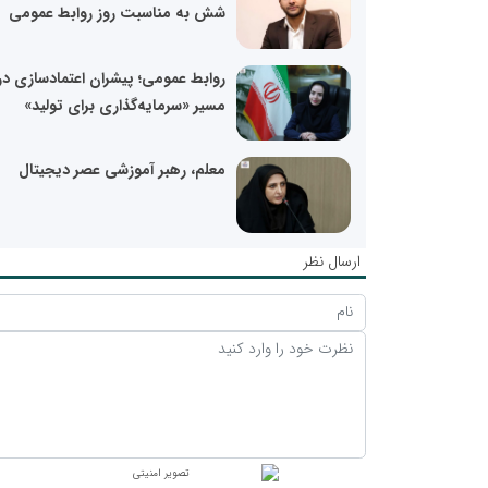
شش به مناسبت روز روابط عمومی
روابط عمومی؛ پیشران اعتمادسازی در
مسیر «سرمایه‌گذاری برای تولید»
معلم، رهبر آموزشی عصر دیجیتال
ارسال نظر