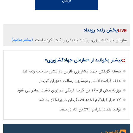
پخش زنده رویداد
سازمان جهادکشاورزی، رویداد جدیدی را ثبت نکرده است.
(بیشتر بدانید)
::
بیشتر بخوانید از «سازمان جهادکشاورزی»
هسته گزینش جهاد کشاورزی فارس در کشور صاحب رتبه شد
حفظ کرامت انسانی مهمترین رسالت مدیران گزینش
روزانه بیش از 160 تن گوجه فرنگی در زرین دشت صادر می شود
27 هزار کیلوگرم تخمه آفتابگردان در بیضا تولید شد
تولید هفت هزار و 590 تن انار در بیضا
نظرسنجی