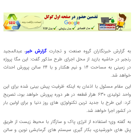
به گزارش خبرنگاران گروه صنعت و تجارت
گزارش خبر
، عبدالمجید
رنجبر در حاشیه بازید از محل اجرای طرح مذکور گفت: این مگا پروژه
در زمینی به مساحت ۱۴ و نیم هکتار و با ۲۴ سالن پرورش احداث
خواهد شد.
این مقام مسئول با اذعان به اینکه ظرفیت پیش بینی شده برای این
واحد تولیدی ۶۳۰ هزار قطعه در هر دوره پرورش خواهد بود، تصریح
کرد: این طرح با جدید ترین تکنولوژی های روز دنیا و برای اولین بار
در کشور اجرا خواهد شد.
به گفته وی؛ استفاده از انرژی پاک و سازگار با محیط زیست از طریق
پنل های خورشیدی، بکار گیری سیستم های گرمایشی نوین و سالن