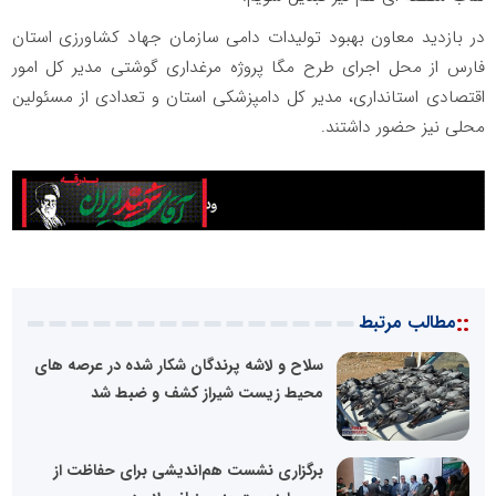
در بازدید معاون بهبود تولیدات دامی سازمان جهاد کشاورزی استان
فارس از محل اجرای طرح مگا پروژه مرغداری گوشتی مدیر کل امور
اقتصادی استانداری، مدیر کل دامپزشکی استان و تعدادی از مسئولین
محلی نیز حضور داشتند.
::
مطالب مرتبط
سلاح و لاشه پرندگان شکار شده در عرصه های
محیط زیست شیراز کشف و ضبط شد
برگزاری نشست هم‌اندیشی برای حفاظت از