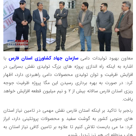
معاون بهبود تولیدات دامی
سازمان جهاد کشاورزی استان فارس
با
اشاره به اینکه راه اندازی پروژه های بزرگ تولیدی نقش بسزایی در
افزایش ظرفیت و توان تولیدی محصولات دامی راهبردی دارد، اظهار
کرد: در صورت به بهره برداری رسیدن این مگا پروژه ظرفیت جوجه
ریزی استان فارس سالانه بیش از ۲ و نیم میلیون قطعه افزایش خواهد
یافت.
رنجبر با تاکید بر اینکه استان فارس نقش مهمی در تامین نیاز استان
های جنوبی کشور به گوشت سفید و محصولات پروتئینی دارد، ابراز
کرد: ما می بایست تلاش کنیم تا علاوه بر تامین کافی نیاز استان به
هاب منطقه ای هم نیز تبدیل شویم.