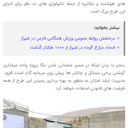
های هوشمند و مکانیزه از جمله تکنولوژی های مد نظر برای اجرای
این طرح بزرگ است.
بیشتر بخوانید:
درخشش روابط عمومی ورزش همگانی فارس در شیراز
امحاء مزارع آلوده در شیراز از ۱۰۰۰ هکتار گذشت
رنجبر با بیان اینکه در مسیر عملیاتی شدن مگا پروژه واحد مرغداری
گوشتی برخی مسائل و چالش ها پیش روی سرمایه گذار است، افزود:
مدیریت ارشد استان به منظور به بهره برداری رسیدن این طرح از همه
ظرفیت های قانونی استفاده خواهد کرد.