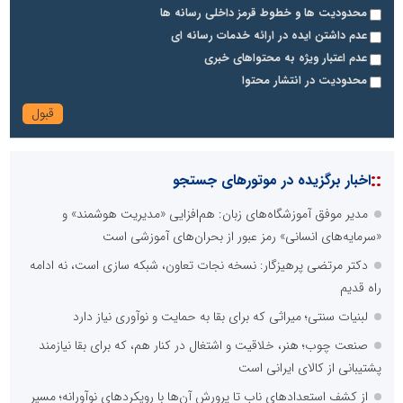
محدودیت ها و خطوط قرمز داخلی رسانه ها
عدم داشتن ایده در ارائه خدمات رسانه ای
عدم اعتبار ویژه به محتواهای خبری
محدودیت در انتشار محتوا
::
اخبار برگزیده در موتورهای جستجو
مدیر موفق آموزشگاه‌های زبان: هم‌افزایی «مدیریت هوشمند» و
«سرمایه‌های انسانی» رمز عبور از بحران‌های آموزشی است
دکتر مرتضی پرهیزگار: نسخه نجات تعاون، شبکه سازی است، نه ادامه
راه قدیم
لبنیات سنتی؛ میراثی که برای بقا به حمایت و نوآوری نیاز دارد
صنعت چوب؛ هنر، خلاقیت و اشتغال در کنار هم، که برای بقا نیازمند
پشتیبانی از کالای ایرانی است
از کشف استعدادهای ناب تا پرورش آن‌ها با رویکردهای نوآورانه؛ مسیر