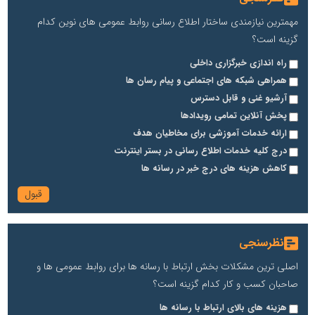
مهمترین نیازمندی ساختار اطلاع رسانی روابط عمومی های نوین کدام
گزینه است؟
راه اندازی خبرگزاری داخلی
همراهی شبکه های اجتماعی و پیام رسان ها
آرشیو غنی و قابل دسترس
پخش آنلاین تمامی رویدادها
ارائه خدمات آموزشی برای مخاطیان هدف
درج کلیه خدمات اطلاع رسانی در بستر اینترنت
کاهش هزینه های درج خبر در رسانه ها
نظرسنجی
اصلی ترین مشکلات بخش ارتباط با رسانه ها برای روابط عمومی ها و
صاحبان کسب و کار کدام گزینه است؟
هزینه های بالای ارتباط با رسانه ها