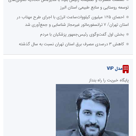
توسعه روستایی و منابع طبیعی استان البرز
احصای ۱۲۵ میلیون کیلووات‌ساعت انرژی با اجرای طرح مهتاب در
استان تهران/ ۷ ترانسفورماتور غیرمجاز شناسایی و جمع‌آوری شد
بخش اول گفت‌وگوی رئیس‌جمهور پزشکیان با مردم
کاهش ۳ درصدی مصرف برق استان تهران نسبت به سال گذشته
مدل VIP
پایگاه خبریت را راه بنداز