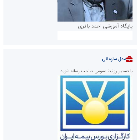
پایگاه آموزشی احمد باقری
مدل سازمانی
با دستیار روابط عمومی صاحب رسانه شوید
روابط عمومی خبرگزاری گزارش خبر