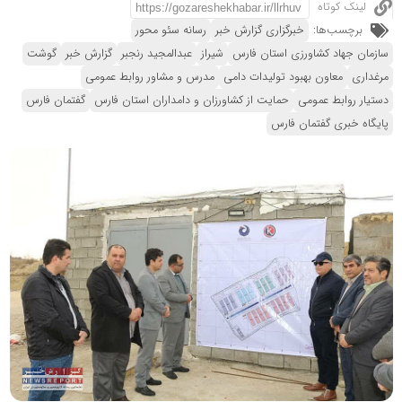
لینک کوتاه
برچسب‌ها:
خبرگزاری گزارش خبر
رسانه سئو محور
سازمان جهاد کشاورزی استان فارس
شیراز
عبدالمجید رنجبر
گزارش خبر
گوشت
مرغداری
معاون بهبود تولیدات دامی
مدرس و مشاور روابط عمومی
دستیار روابط عمومی
حمایت از کشاورزان و دامداران استان فارس
گفتمان فارس
پایگاه خبری گفتمان فارس