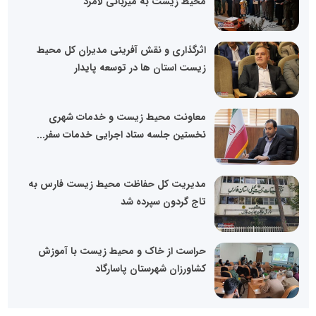
محیط زیست به میزبانی لامرد
اثرگذاری و نقش آفرینی مدیران کل محیط
زیست استان ها در توسعه پایدار
معاونت محیط زیست و خدمات شهری
نخستین جلسه ستاد اجرایی خدمات سفر...
مدیریت کل حفاظت محیط زیست فارس به
تاج گردون سپرده شد
حراست از خاک و محیط زیست با آموزش
کشاورزان شهرستان پاسارگاد