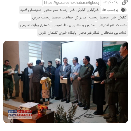
لینک کوتاه
برچسب‌ها:
خبرگزاری گزارش خبر
رسانه سئو محور
شهرستان لامرد
گزارش خبر
محیط زیست
مدیر کل حفاظت محیط زیست فارس
نشست هم اندیشی
مدرس و مشاور روابط عمومی
دستیار روابط عمومی
شناسایی متخلفان شکار غیر مجاز
پایگاه خبری گفتمان فارس