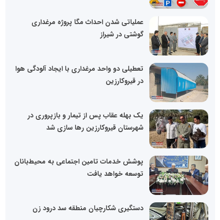
عملیاتی شدن احداث مگا پروژه مرغداری
گوشتی در شیراز
تعطیلی دو واحد مرغداری با ایجاد آلودگی هوا
در قیروکارزین
یک بهله عقاب پس از تیمار و بازپروری در
شهرستان قیروکارزین رها سازی شد
پوشش خدمات تامین اجتماعی به محیط‌بانان
توسعه خواهد یافت
دستگیری شکارچیان منطقه سد درود زن