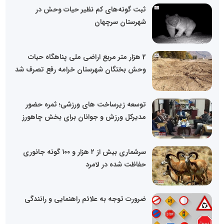
ثبت گونه‌های کم نظیر حیات وحش در
شهرستان سرچهان
2 هزار متر مربع اراضی ملی پناهگاه حیات
وحش بختگان شهرستان خرامه رفع تصرف شد
توسعه زیرساخت های ورزشی؛ ثمره حضور
مدیرکل ورزش و جوانان برای بخش چاهورز
سرشماری بیش از ۲ هزار و ۱۰۰ گونه جانوری
حفاظت شده در لامرد
ضرورت توجه به علائم راهنمایی و رانندگی