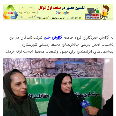
به گزارش خبرنگاران گروه جامعه
گزارش خبر
، شرکت‌کنندگان در این
نشست ضمن بررسی چالش‌های محیط زیستی شهرستان،
پیشنهادهای ارزشمندی برای بهبود وضعیت محیط زیست ارائه کردند.