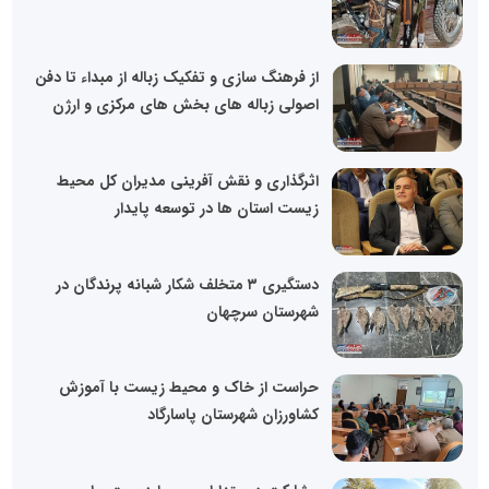
از فرهنگ سازی و تفکیک زباله از مبداء تا دفن
اصولی زباله های بخش های مرکزی و ارژن
اثرگذاری و نقش آفرینی مدیران کل محیط
زیست استان ها در توسعه پایدار
دستگیری ۳ متخلف شکار شبانه پرندگان در
شهرستان سرچهان
حراست از خاک و محیط زیست با آموزش
کشاورزان شهرستان پاسارگاد