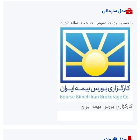
مدل سازمانی
با دستیار روابط عمومی صاحب رسانه شوید
روابط عمومی خبرگزاری گزارش خبر
کارگزاری بورس بیمه ایران
مدل اقتصادی