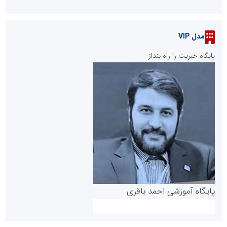
مدل VIP
پایگاه خبریت را راه بنداز
پایگاه آموزشی احمد باقری