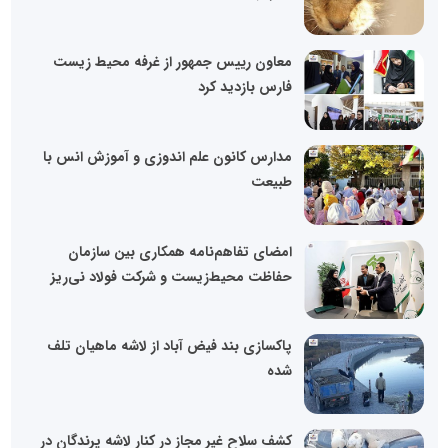
معاون رییس جمهور از غرفه محیط زیست
فارس بازدید کرد
مدارس کانون علم اندوزی و آموزش انس با
طبیعت
امضای تفاهم‌نامه همکاری بین سازمان
حفاظت محیط‌زیست و شرکت فولاد نی‌ریز
پاکسازی بند فیض آباد از لاشه ماهیان تلف
شده
کشف سلاح غیر مجاز در کنار لاشه پرندگان در