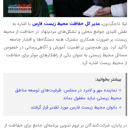
لیلا تاجگردون،
مدیر کل حفاظت محیط زیست فارس
با اشاره به
نقش کلیدی جوامع محلی و تشکل‌های مردم‌نهاد در حفاظت از محیط
زیست، بر ضرورت همکاری مشترک همه دستگاه‌ها و اقشار جامعه
تأکید کرد. وی همچنین بر اهمیت آموزش و آگاهی‌رسانی در خصوص
مسائل محیط زیستی به عنوان یکی از راهکارهای موثر برای حفاظت
از محیط زیست اشاره کرد.
بیشتر بخوانید:
نماینده مهر و لامرد در مجلس: ظرفیت‌های توسعه مناطق
محیط زیستی نباید مغفول بماند
بانوان محیط‌ زیست فارس مورد تقدیر قرار گرفتند
در پایان، شرکت‌کنندگان بر لزوم تدوین برنامه‌ای جامع برای حفاظت از