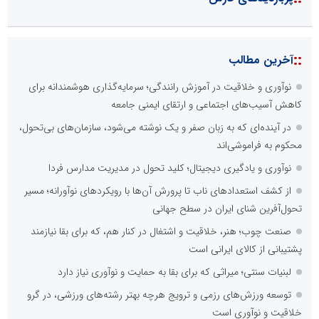
::
آخرین مطالب
نوآوری و خلاقیت در آموزش رانندگی؛ سرمایه‌گذاری هوشمندانه برای
کاهش آسیب‌های اجتماعی و ارتقای ایمنی جامعه
در آینده‌ای که به زبان صفر و یک نوشته می‌شود، سازمان‌های بی‌تحول،
محکوم به فراموشی‌اند
نوآوری و یادگیری دیجیتال؛ کلید تحول در مدیریت مدارس فردا
از کشف استعدادهای ناب تا پرورش آن‌ها با رویکردهای نوآورانه؛ مسیر
تحول‌آفرین شنای ایران در سطح جهانی
صنعت چوب؛ هنر، خلاقیت و اشتغال در کنار هم، که برای بقا نیازمند
پشتیبانی از کالای ایرانی است
لبنیات سنتی؛ میراثی که برای بقا به حمایت و نوآوری نیاز دارد
توسعه ورزش‌های رزمی و ترویج هرچه بهتر رشته‌های ورزشی، در گرو
خلاقیت و نوآوری است