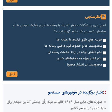
نظرسنجی
اصلی ترین مشکلات بخش ارتباط با رسانه ها برای روابط عمومی ها و
صاحبان کسب و کار کدام گزینه است؟
هزینه های بالای ارتباط با رسانه ها
محدودیت ها و خطوط قرمز داخلی رسانه ها
عدم داشتن ایده در ارائه خدمات رسانه ای
عدم اعتبار ویژه به محتواهای خبری
محدودیت در انتشار محتوا
::
اخبار برگزیده در موتورهای جستجو
صورت‌های مالی سال ۱۴۰۴ کالبر در بوته رأی؛ پخش آنلاین مجمع برای
سهامداران در سراسر کشور