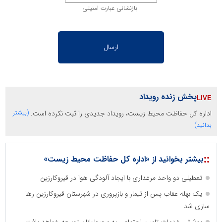
بازنشانی عبارت امنیتی
پخش زنده رویداد
اداره کل حفاظت محیط زیست، رویداد جدیدی را ثبت نکرده است.
(بیشتر
بدانید)
::
بیشتر بخوانید از «اداره کل حفاظت محیط زیست»
تعطیلی دو واحد مرغداری با ایجاد آلودگی هوا در قیروکارزین
یک بهله عقاب پس از تیمار و بازپروری در شهرستان قیروکارزین رها
سازی شد