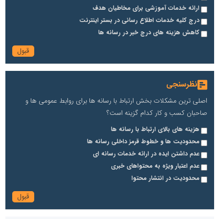
ارائه خدمات آموزشی برای مخاطیان هدف
درج کلیه خدمات اطلاع رسانی در بستر اینترنت
کاهش هزینه های درج خبر در رسانه ها
نظرسنجی
اصلی ترین مشکلات بخش ارتباط با رسانه ها برای روابط عمومی ها و
صاحبان کسب و کار کدام گزینه است؟
هزینه های بالای ارتباط با رسانه ها
محدودیت ها و خطوط قرمز داخلی رسانه ها
عدم داشتن ایده در ارائه خدمات رسانه ای
عدم اعتبار ویژه به محتواهای خبری
محدودیت در انتشار محتوا