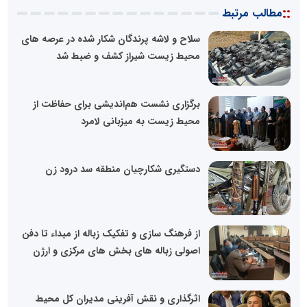
::
مطالب مرتبط
سلاح و لاشه پرندگان شکار شده در عرصه های
محیط زیست شیراز کشف و ضبط شد
برگزاری نشست هم‌اندیشی برای حفاظت از
محیط زیست به میزبانی لامرد
دستگیری شکارچیان منطقه سد درود زن
از فرهنگ سازی و تفکیک زباله از مبداء تا دفن
اصولی زباله های بخش های مرکزی و ارژن
اثرگذاری و نقش آفرینی مدیران کل محیط