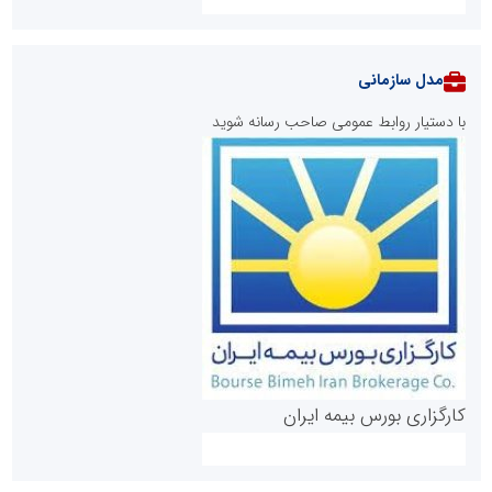
مدل سازمانی
با دستیار روابط عمومی صاحب رسانه شوید
روابط عمومی خبرگزاری گزارش خبر
کارگزاری بورس بیمه ایران