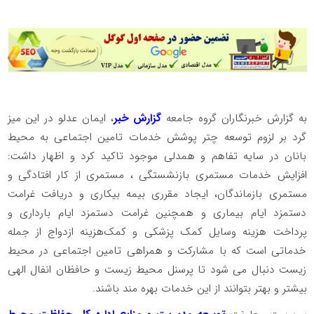
به گزارش خبرنگاران گروه جامعه
گزارش خبر
، ایمان عدلو در این میز
گرد بر لزوم توسعه چتر پوشش خدمات تامین اجتماعی به محیط
بانان در سایه تفاهم و همدلی موجود تاکید کرد و اظهار داشت:
افزایش خدمات مستمری بازنشستگی ، مستمری از کار افتادگی و
مستمری بازماندگان، ایجاد مقرری بیمه بیکاری و دریافت غرامت
دستمزد ایام بیماری و همچنین غرامت دستمزد ایام بارداری و
پرداخت هزینه وسایل کمک پزشکی و کمک‌هزینه ازدواج از جمله
خدماتی است که با مشارکت و همراهی تامین اجتماعی در محیط
زیست دنبال می شود تا پرسنل محیط زیست و حافظان انفال الهی
بیشتر و بهتر بتوانند از این خدمات بهره مند باشند.