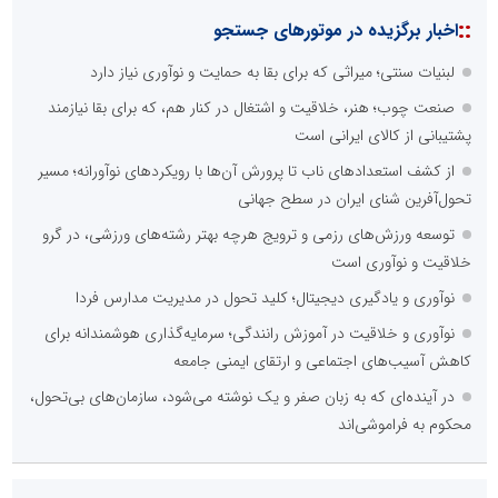
::
اخبار برگزیده در موتورهای جستجو
لبنیات سنتی؛ میراثی که برای بقا به حمایت و نوآوری نیاز دارد
صنعت چوب؛ هنر، خلاقیت و اشتغال در کنار هم، که برای بقا نیازمند
پشتیبانی از کالای ایرانی است
از کشف استعدادهای ناب تا پرورش آن‌ها با رویکردهای نوآورانه؛ مسیر
تحول‌آفرین شنای ایران در سطح جهانی
توسعه ورزش‌های رزمی و ترویج هرچه بهتر رشته‌های ورزشی، در گرو
خلاقیت و نوآوری است
نوآوری و یادگیری دیجیتال؛ کلید تحول در مدیریت مدارس فردا
نوآوری و خلاقیت در آموزش رانندگی؛ سرمایه‌گذاری هوشمندانه برای
کاهش آسیب‌های اجتماعی و ارتقای ایمنی جامعه
در آینده‌ای که به زبان صفر و یک نوشته می‌شود، سازمان‌های بی‌تحول،
محکوم به فراموشی‌اند