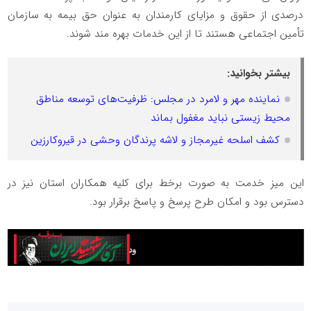
درصدی از حقوق و مزایای کارمندان به‌ عنوان حق بیمه به سازمان
تأمین اجتماعی هستند تا از این خدمات بهره مند شوند.
بیشتر بخوانید:
نماینده مهر و لامرد در مجلس: ظرفیت‌های توسعه مناطق
محیط زیستی نباید مغفول بماند
کشف اسلحه غیرمجاز و لاشه پرندگان وحشی در قیروکارزین
این میز خدمت به صورت برخط برای کلیه همکاران استان نیز در
دسترس بود و امکان طرح پرسخ و پاسخ برقرار بود.