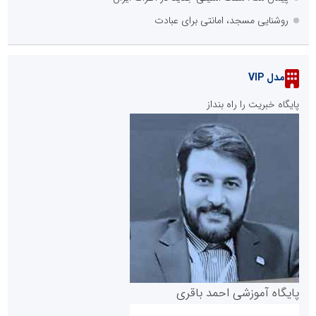
روشنایی مسجد، امانتی برای عبادت
مدل VIP
پایگاه خبریت را راه بنداز
پایگاه آموزشی احمد باقری