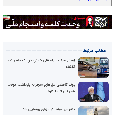
::
مطالب مرتبط
ابطال ۸۰۰ معاینه فنی خودرو در یک ماه و نیم
گذشته
روند کاهشی قرار‌های منجر به بازداشت موقت
همچنان ادامه دارد
تندیس مولانا در تهران رونمایی شد