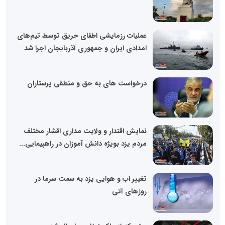
عملیات رزمایشی اطفای حریق توسط تیم‌های
امدادی ایران و جمهوری آذربایجان اجرا شد
درخواست های به حق و منطقی پرستاران
نمایش اقتدار و ولایت مداری اقشار مختلف
مردم یزد بویژه دانش آموزان در راهپیمایی...
تغییر اب و هوایی یزد به سمت سرما در
روزهای آتی