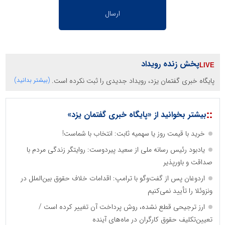
پخش زنده رویداد
پایگاه خبری گفتمان یزد، رویداد جدیدی را ثبت نکرده است.
(بیشتر بدانید)
::
بیشتر بخوانید از «پایگاه خبری گفتمان یزد»
خرید با قیمت روز یا سهمیه ثابت: انتخاب با شماست!
یادبود رئیس رسانه ملی از سعید پیردوست: روایتگر زندگی مردم با
صداقت و باورپذیر
اردوغان پس از گفت‌وگو با ترامپ: اقدامات خلاف حقوق بین‌الملل در
ونزوئلا را تأیید نمی‌کنیم
ارز ترجیحی قطع نشده، روش پرداخت آن تغییر کرده است /
تعیین‌تکلیف حقوق کارگران در ماه‌های آینده