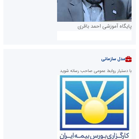
پایگاه آموزشی احمد باقری
مدل سازمانی
با دستیار روابط عمومی صاحب رسانه شوید
روابط عمومی خبرگزاری گزارش خبر