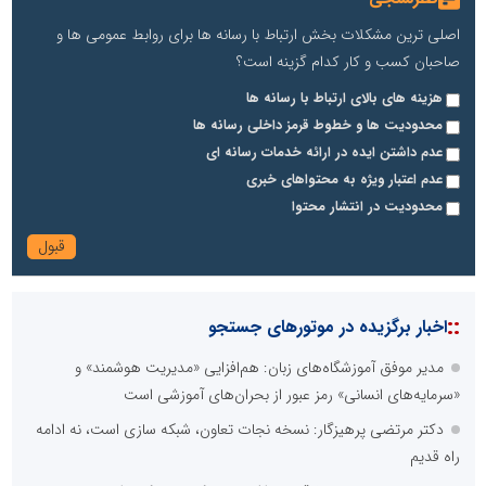
اصلی ترین مشکلات بخش ارتباط با رسانه ها برای روابط عمومی ها و
صاحبان کسب و کار کدام گزینه است؟
هزینه های بالای ارتباط با رسانه ها
محدودیت ها و خطوط قرمز داخلی رسانه ها
عدم داشتن ایده در ارائه خدمات رسانه ای
عدم اعتبار ویژه به محتواهای خبری
محدودیت در انتشار محتوا
::
اخبار برگزیده در موتورهای جستجو
مدیر موفق آموزشگاه‌های زبان: هم‌افزایی «مدیریت هوشمند» و
«سرمایه‌های انسانی» رمز عبور از بحران‌های آموزشی است
دکتر مرتضی پرهیزگار: نسخه نجات تعاون، شبکه سازی است، نه ادامه
راه قدیم