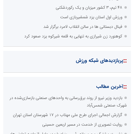
۴۸ تیم، ۳ کشور میزبان و یک رکوردشکنی
ورزش اول استان یزد شمشیربازی است
فینال دبستانی ها در سالن انقلاب لامرد برگزار شد
کوهنورد زن شیرازی به تنهایی به قلعه شیرکوه یزد صعود کرد
::
پربازدیدهای شبکه ورزش
::
آخرین مطالب
بازدید وزیر نیرو از روند برق‌رسانی به واحدهای صنعتی بازسازی‌شده در
شهرک صنعتی شمس‌آباد
گزارش اجمالی اجرای طرح ملی مهتاب در ۱۷ شهرستان استان تهران
روایت تصویری از خدمت در مسیر اربعین حسینی