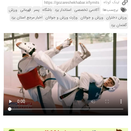
لینک کوتاه
برچسب‌ها:
آکادمی تخصصی
استاندار یزد
باشگاه
پسر
قهرمانی
ورزش
ورزش دختران
ورزش و جوانان
وزارت ورزش و جوانان
اخبار مرجع استان یزد
گفتمان یزد