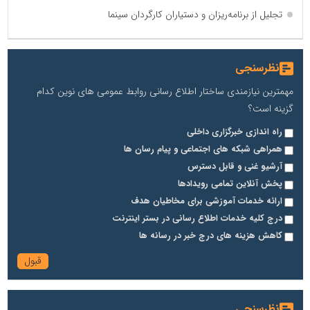
تجلیل از برنامه‌ریزان و دستیاران کارگردان سینما
نظرسنجی
مهمترین نیازمندی ساختار اطلاع رسانی روابط عمومی های نوین کدام
گزینه است؟
راه اندازی خبرگزاری داخلی
همراهی شبکه های اجتماعی و پیام رسان ها
آرشیو غنی و قابل دسترس
پخش آنلاین تمامی رویدادها
ارائه خدمات آموزشی برای مخاطیان هدف
درج کلیه خدمات اطلاع رسانی در بستر اینترنت
کاهش هزینه های درج خبر در رسانه ها
نظرسنجی