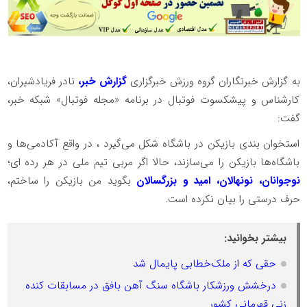
به گزارش خبرنگاران گروه ورزش خبرگزاری
گزارش خبر،
نادر فریادشیران،
کارشناس و پیشکسوت فوتبال در برنامه «مجله فوتبال» شبکه خبر،
گفت:
استخوان بندی بازیکن در باشگاه شکل می‌گیرد ، در واقع آکادمی‌ها و
باشگاه‌ها بازیکن را می‌سازند، حالا اگر مربی تیم ملی در هر رده ای؛
نوجوانان، نونهالان، امید و بزرگسالان
بگوید من بازیکن را ساختم،
حرف درستی را بیان نکرده است.
بیشتر بخوانید:
حقی که از ملک‌خطابی پایمال شد
درخشش ورزشکار باشگاه سنگ آهن بافق در مسابقات کنده
زنی قهرمانی کشور