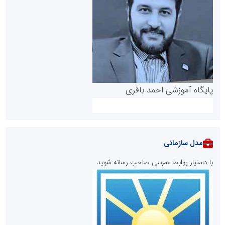
پایگاه آموزشی احمد باقری
مدل سازمانی
با دستیار روابط عمومی صاحب رسانه شوید