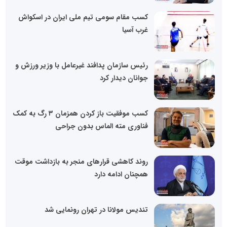
کسب مقام سومی تیم ملی ایران در اسکواش
غرب آسیا
رئیس سازمان پدافند غیرعامل با وزیر ورزش و
جوانان دیدار کرد
کسب موفقیت باز کردن همزمان ۳ رگ به کمک
فناوری مته الماس بدون جراحی
روند کاهشی قرار‌های منجر به بازداشت موقت
همچنان ادامه دارد
تندیس مولانا در تهران رونمایی شد