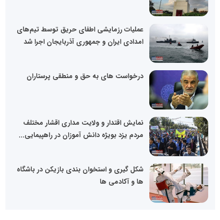
عملیات رزمایشی اطفای حریق توسط تیم‌های
امدادی ایران و جمهوری آذربایجان اجرا شد
درخواست های به حق و منطقی پرستاران
نمایش اقتدار و ولایت مداری اقشار مختلف
مردم یزد بویژه دانش آموزان در راهپیمایی...
شکل گیری و استخوان بندی بازیکن در باشگاه
ها و آکادمی ها