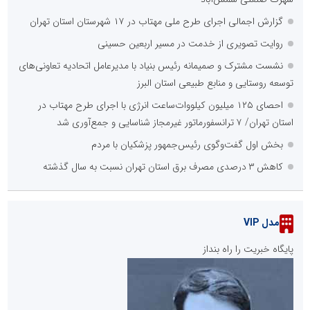
گزارش اجمالی اجرای طرح ملی مهتاب در ۱۷ شهرستان استان تهران
روایت تصویری از خدمت در مسیر اربعین حسینی
نشست مشترک و صمیمانه رئیس بنیاد با مدیرعامل اتحادیه تعاونی‌های
توسعه روستایی و منابع طبیعی استان البرز
احصای ۱۲۵ میلیون کیلووات‌ساعت انرژی با اجرای طرح مهتاب در
استان تهران/ ۷ ترانسفورماتور غیرمجاز شناسایی و جمع‌آوری شد
بخش اول گفت‌وگوی رئیس‌جمهور پزشکیان با مردم
کاهش ۳ درصدی مصرف برق استان تهران نسبت به سال گذشته
مدل VIP
پایگاه خبریت را راه بنداز