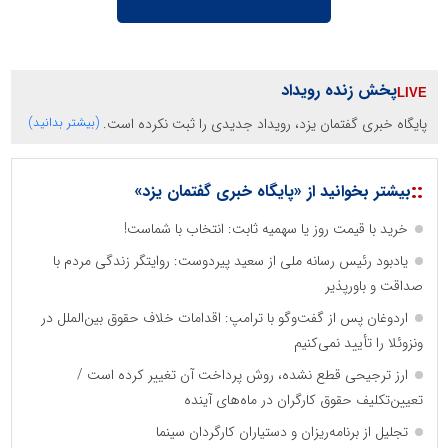
پخش زنده رویداد
پایگاه خبری گفتمان یزد، رویداد جدیدی را ثبت نکرده است.
(بیشتر بدانید)
::
بیشتر بخوانید از «پایگاه خبری گفتمان یزد»
خرید با قیمت روز یا سهمیه ثابت: انتخاب با شماست!
یادبود رئیس رسانه ملی از سعید پیردوست: روایتگر زندگی مردم با
صداقت و باورپذیر
اردوغان پس از گفت‌وگو با ترامپ: اقدامات خلاف حقوق بین‌الملل در
ونزوئلا را تأیید نمی‌کنیم
ارز ترجیحی قطع نشده، روش پرداخت آن تغییر کرده است /
تعیین‌تکلیف حقوق کارگران در ماه‌های آینده
تجلیل از برنامه‌ریزان و دستیاران کارگردان سینما