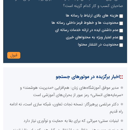
صاحبان کسب و کار کدام گزینه است؟
هزینه های بالای ارتباط با رسانه ها
محدودیت ها و خطوط قرمز داخلی رسانه ها
عدم داشتن ایده در ارائه خدمات رسانه ای
عدم اعتبار ویژه به محتواهای خبری
محدودیت در انتشار محتوا
::
اخبار برگزیده در موتورهای جستجو
مدیر موفق آموزشگاه‌های زبان: هم‌افزایی «مدیریت هوشمند» و
«سرمایه‌های انسانی» رمز عبور از بحران‌های آموزشی است
دکتر مرتضی پرهیزگار: نسخه نجات تعاون، شبکه سازی است، نه ادامه
راه قدیم
لبنیات سنتی؛ میراثی که برای بقا به حمایت و نوآوری نیاز دارد