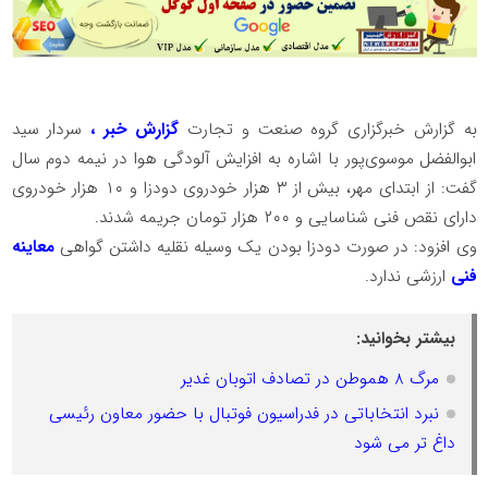
به گزارش خبرگزاری گروه صنعت و تجارت
گزارش خبر ،
سردار سید
ابوالفضل موسوی‌پور با اشاره به افزایش آلودگی هوا در نیمه دوم سال
گفت: از ابتدای مهر، بیش از ۳ هزار خودروی دودزا و ۱۰ هزار خودروی
دارای نقص فنی شناسایی و ۲۰۰ هزار تومان جریمه شدند.
وی افزود: در صورت دودزا بودن یک وسیله نقلیه داشتن گواهی
معاینه
فنی
ارزشی ندارد.
بیشتر بخوانید:
مرگ 8 هموطن در تصادف اتوبان غدیر
نبرد انتخاباتی در فدراسیون فوتبال با حضور معاون رئیسی
داغ تر می شود