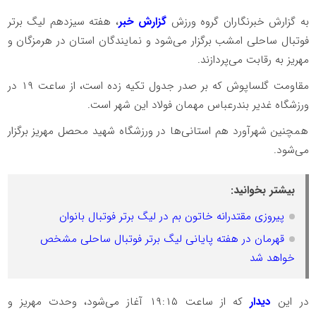
به گزارش خبرنگاران گروه ورزش
گزارش خبر
، هفته سیزدهم لیگ برتر
فوتبال ساحلی امشب برگزار می‌شود و نمایندگان استان در هرمزگان و
مهریز به رقابت می‌پردازند.
مقاومت گلساپوش که بر صدر جدول تکیه زده است، از ساعت ۱۹ در
ورزشگاه غدیر بندرعباس مهمان فولاد این شهر است.
همچنین شهرآورد هم استانی‌ها در ورزشگاه شهید محصل مهریز برگزار
می‌شود.
بیشتر بخوانید:
پیروزی مقتدرانه خاتون بم در لیگ برتر فوتبال بانوان
قهرمان در هفته پایانی لیگ برتر فوتبال ساحلی مشخص
خواهد شد
در این
دیدار
که از ساعت ۱۹:۱۵ آغاز می‌شود، وحدت مهریز و