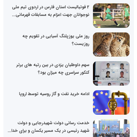
2 فوتبالیست استان فارس در اردوی تیم ملی
نوجوانان جهت اعزام به مسابقات قهرمانی...
روز ملی یوزپلنگ آسیایی در تقویم چه
روزیست؟
سهم داوطلبان یزدی در بین رتبه‌ های برتر
کنکور سراسری چه میزان بود؟
ادامه خرید نفت و گاز روسیه توسط اروپا
خدمت رسانی دولت شهیدرجایی و دولت
شهید رئیسی در یک مسیر یکسان و برای خدا...