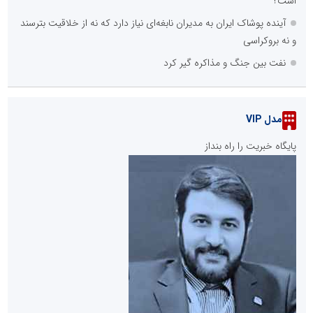
است؟
آینده پوشاک ایران به مدیران نابغه‌ای نیاز دارد که نه از خلاقیت بترسند
و نه بروکراسی
نفت بین جنگ و مذاکره گیر کرد
مدل VIP
پایگاه خبریت را راه بنداز