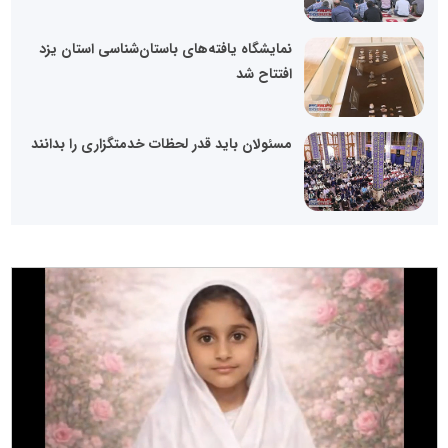
نمایشگاه یافته‌های باستان‌شناسی استان یزد
افتتاح شد
مسئولان باید قدر لحظات خدمتگزاری را بدانند