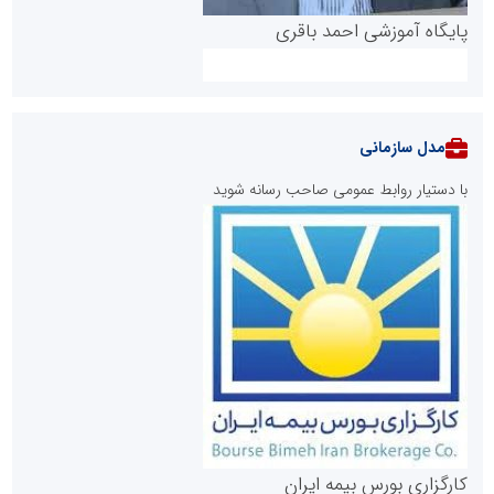
پایگاه آموزشی احمد باقری
مدل سازمانی
با دستیار روابط عمومی صاحب رسانه شوید
روابط عمومی خبرگزاری گزارش خبر
کارگزاری بورس بیمه ایران