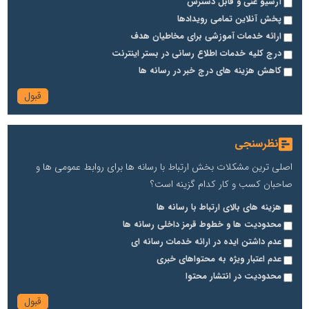
آرشیو غنی و قابل دسترس
پخش آنلاین تمامی رویدادها
ارائه خدمات آموزشی برای مخاطیان هدف
درج کلیه خدمات اطلاع رسانی در بستر اینترنت
کاهش هزینه های درج خبر در رسانه ها
نظرسنجی
اصلی ترین مشکلات بخش ارتباط با رسانه ها برای روابط عمومی ها و
صاحبان کسب و کار کدام گزینه است؟
هزینه های بالای ارتباط با رسانه ها
محدودیت ها و خطوط قرمز داخلی رسانه ها
عدم داشتن ایده در ارائه خدمات رسانه ای
عدم اعتبار ویژه به محتواهای خبری
محدودیت در انتشار محتوا