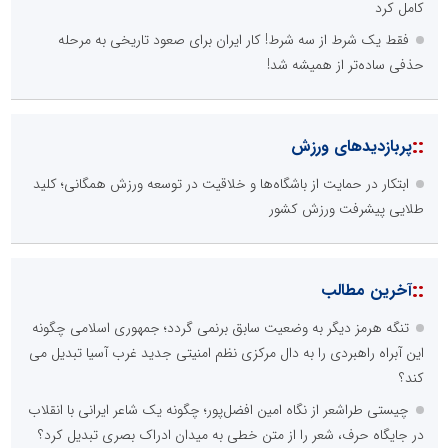
کامل کرد
فقط یک شرط از سه شرط! کار ایران برای صعود تاریخی به مرحله
حذفی ساده‌تر از همیشه شد!
::
پربازدیدهای ورزش
ابتکار در حمایت از باشگاه‌ها و خلاقیت در توسعه ورزش همگانی؛ کلید
طلایی پیشرفت ورزش کشور
::
آخرین مطالب
تنگه هرمز دیگر به وضعیت سابق برنمی گردد؛ جمهوری اسلامی چگونه
این آبراه راهبردی را به دال مرکزی نظم امنیتی جدید غرب آسیا تبدیل می
کند؟
چیستی طراشعر از نگاه امین افضل‌پور؛ چگونه یک شاعر ایرانی با انقلاب
در جایگاه حرف، شعر را از متن خطی به میدان ادراک بصری تبدیل کرد؟