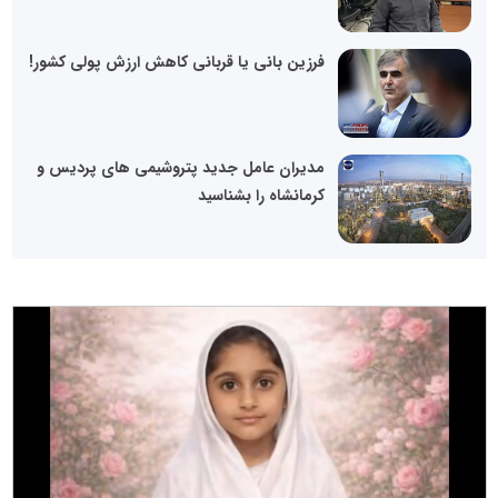
فرزین بانی یا قربانی کاهش ارزش پولی کشور!
مدیران عامل جدید پتروشیمی های پردیس و
کرمانشاه را بشناسید