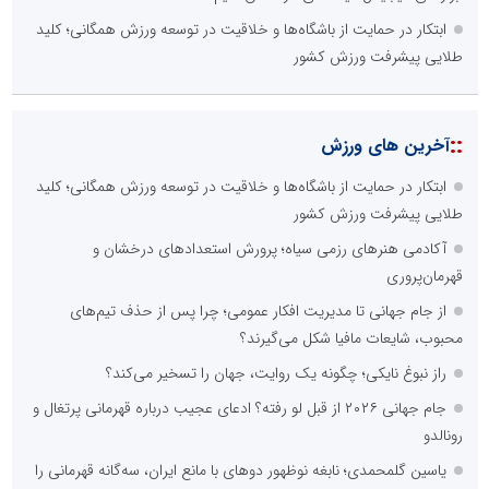
ابتکار در حمایت از باشگاه‌ها و خلاقیت در توسعه ورزش همگانی؛ کلید
طلایی پیشرفت ورزش کشور
::
آخرین های ورزش
ابتکار در حمایت از باشگاه‌ها و خلاقیت در توسعه ورزش همگانی؛ کلید
طلایی پیشرفت ورزش کشور
آکادمی هنرهای رزمی سیاه؛ پرورش استعدادهای درخشان و
قهرمان‌پروری
از جام جهانی تا مدیریت افکار عمومی؛ چرا پس از حذف تیم‌های
محبوب، شایعات مافیا شکل می‌گیرند؟
راز نبوغ نایکی؛ چگونه یک روایت، جهان را تسخیر می‌کند؟
جام جهانی ۲۰۲۶ از قبل لو رفته؟ ادعای عجیب درباره قهرمانی پرتغال و
رونالدو
یاسین گلمحمدی؛ نابغه نوظهور دوهای با مانع ایران، سه‌گانه قهرمانی را