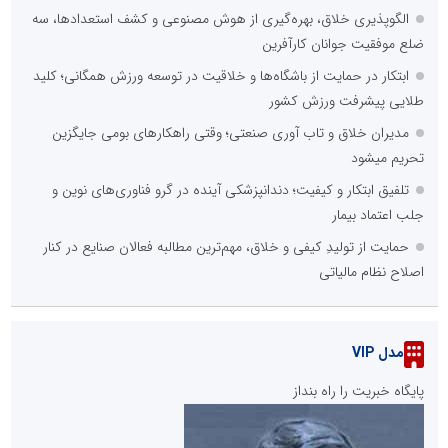
الگوپذیری خلاق، بهره‌گیری از هوش مصنوعی و کشف استعدادها، سه
ضلع موفقیت جوانان کارآفرین
ابتکار در حمایت از باشگاه‌ها و خلاقیت در توسعه ورزش همگانی؛ کلید
طلایی پیشرفت ورزش کشور
مدیران خلاق و تاب آوری صنعتی؛ وقتی راهکارهای بومی جایگزین
تحریم میشود
تلفیق ابتکار و کیفیت؛ دندانپزشکی آینده در گرو فناوری‌های نوین و
جلب اعتماد بیمار
حمایت از تولیدِ کیفی و خلاق، مهم‌ترین مطالبه فعالان صنایع در کنار
اصلاح نظام مالیاتی
مدل VIP
پایگاه خبریت را راه بنداز