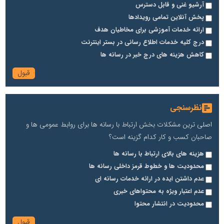
آرشیو غنی و قابل دسترس
پخش آنلاین تمامی رویدادها
ارائه خدمات آموزشی برای مخاطیان هدف
درج کلیه خدمات اطلاع رسانی در بستر اینترنت
کاهش هزینه های درج خبر در رسانه ها
نظرسنجی
اصلی ترین مشکلات بخش ارتباط با رسانه ها برای روابط عمومی ها و
صاحبان کسب و کار کدام گزینه است؟
هزینه های بالای ارتباط با رسانه ها
محدودیت ها و خطوط قرمز داخلی رسانه ها
عدم داشتن ایده در ارائه خدمات رسانه ای
عدم اعتبار ویژه به محتواهای خبری
محدودیت در انتشار محتوا