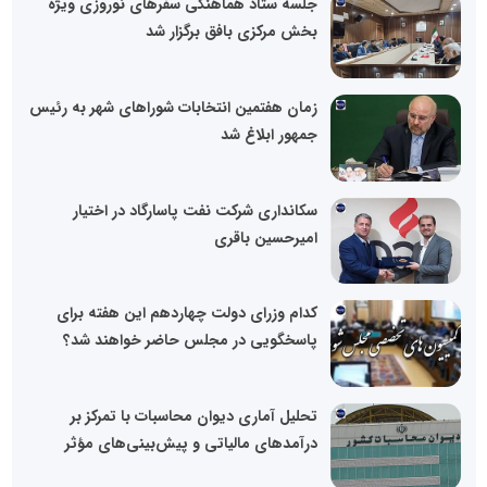
جلسه ستاد هماهنگی سفرهای نوروزی ویژه
بخش مرکزی بافق برگزار شد
زمان هفتمین انتخابات شوراهای شهر به رئیس
جمهور ابلاغ شد
سکانداری شرکت نفت پاسارگاد در اختیار
امیرحسین باقری
کدام وزرای دولت چهاردهم این هفته برای
پاسخگویی در مجلس حاضر خواهند شد؟
تحلیل آماری دیوان محاسبات با تمرکز بر
درآمدهای مالیاتی و پیش‌بینی‌های مؤثر