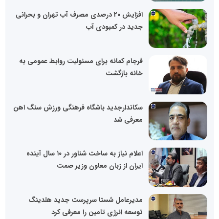
افزایش ۲۰ درصدی مصرف آب تهران و بحرانی
جدید در کمبودی آب
فرجام کمانه برای مسئولیت روابط عمومی به
خانه بازگشت
سکاندارجدید باشگاه فرهنگی ورزش سنگ اهن
معرفی شد
اعلام نیاز به ساخت شناور در ۱۰ سال آینده
ایران از زبان معاون وزیر صمت
مدیرعامل شستا سرپرست جدید هلدینگ
توسعه انرژی تامین را معرفی کرد