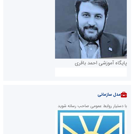
پایگاه آموزشی احمد باقری
مدل سازمانی
با دستیار روابط عمومی صاحب رسانه شوید