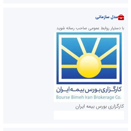
مدل سازمانی
با دستیار روابط عمومی صاحب رسانه شوید
روابط عمومی خبرگزاری گزارش خبر
کارگزاری بورس بیمه ایران