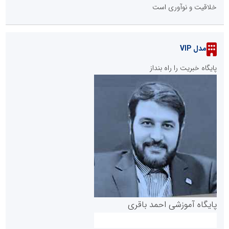
خلاقیت و نوآوری است
مدل VIP
پایگاه خبریت را راه بنداز
پایگاه آموزشی احمد باقری