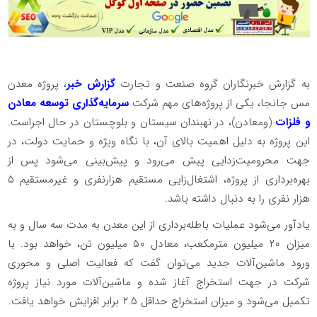
به گزارش خبرنگاران گروه صنعت و تجارت
گزارش خبر
، پروژه معدن
مس جانجا، یکی از پروژه‌های مهم شرکت
سرمایه‌گذاری توسعه معادن
و فلزات
(ومعادن)، در نهبندان سیستان و بلوچستان در حال اجراست.
این پروژه به دلیل اهمیت بالای آن، با نگاه ویژه و حمایت دولت، در
جهت محرومیت‌زدایی پیش می‌رود و پیش‌بینی می‌شود پس از
بهره‌برداری از پروژه، اشتغال‌زایی مستقیم هزارنفری و غیرمستقیم ۵
هزار نفری را به دنبال داشته باشد.
یادآور می‌شود عملیات باطله‌برداری از این معدن به مدت سه سال و به
میزان ۲۰ میلیون مترمکعب، معادل ۵۰ میلیون تن، خواهد بود. با
ورود ماشین‌آلات جدید می‌توان گفت که فعالیت اصلی و محوری
شرکت در جهت استخراج آغاز شده و ماشین‌آلات مورد نیاز پروژه
تکمیل می‌شود و میزان استخراج حداقل ۲.۵ برابر افزایش خواهد یافت.