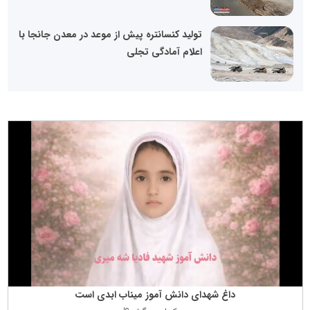
تولید کنسانتره پیش از موعد در معدن جانجا با
اعلام آمادگی تجلی
داغ شهدای دانش آموز میناب ابدی است