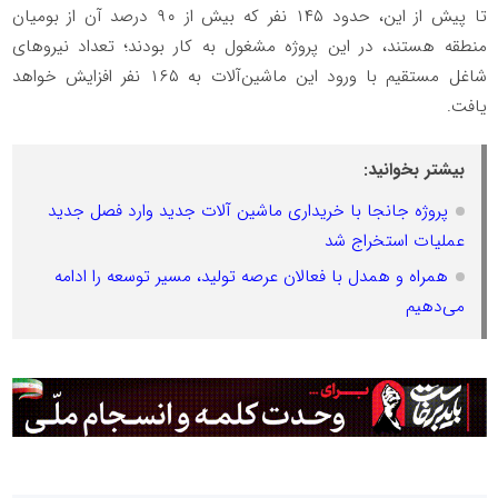
تا پیش از این، حدود ۱۴۵ نفر که بیش از ۹۰ درصد آن از بومیان
منطقه هستند، در این پروژه مشغول به کار بودند؛ تعداد نیروهای
شاغل مستقیم با ورود این ماشین‌آلات به ۱۶۵ نفر افزایش خواهد
یافت.
بیشتر بخوانید:
پروژه جانجا با خریداری ماشین آلات جدید وارد فصل جدید
عملیات استخراج شد
همراه و همدل با فعالان عرصه تولید، مسیر توسعه را ادامه
می‌دهیم