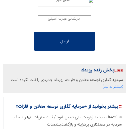
بازنشانی عبارت امنیتی
پخش زنده رویداد
سرمایه گذاری توسعه معادن و فلزات، رویداد جدیدی را ثبت نکرده است.
(بیشتر بدانید)
::
بیشتر بخوانید از «سرمایه گذاری توسعه معادن و فلزات»
اکتشاف باید به اولویت ملی تبدیل شود / ثبات مقررات تنها راه جذب
سرمایه در معدنکاری پرهزینه و بازگشت‌بلندمدت