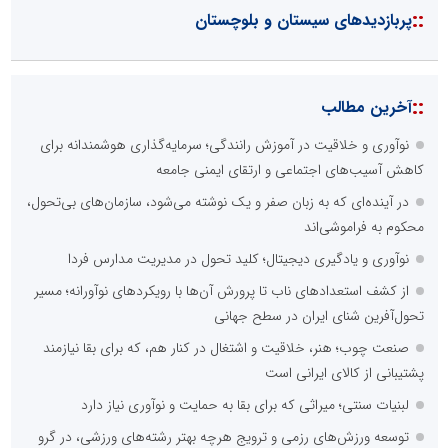
::
پربازدیدهای سیستان و بلوچستان
::
آخرین مطالب
نوآوری و خلاقیت در آموزش رانندگی؛ سرمایه‌گذاری هوشمندانه برای
کاهش آسیب‌های اجتماعی و ارتقای ایمنی جامعه
در آینده‌ای که به زبان صفر و یک نوشته می‌شود، سازمان‌های بی‌تحول،
محکوم به فراموشی‌اند
نوآوری و یادگیری دیجیتال؛ کلید تحول در مدیریت مدارس فردا
از کشف استعدادهای ناب تا پرورش آن‌ها با رویکردهای نوآورانه؛ مسیر
تحول‌آفرین شنای ایران در سطح جهانی
صنعت چوب؛ هنر، خلاقیت و اشتغال در کنار هم، که برای بقا نیازمند
پشتیبانی از کالای ایرانی است
لبنیات سنتی؛ میراثی که برای بقا به حمایت و نوآوری نیاز دارد
توسعه ورزش‌های رزمی و ترویج هرچه بهتر رشته‌های ورزشی، در گرو