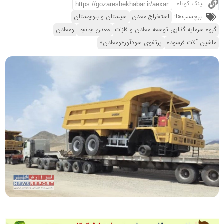
لینک کوتاه
برچسب‌ها:
استخراج معدن
سیستان و بلوچستان
گروه سرمایه گذاری توسعه معادن و فلزات
معدن جانجا
ومعادن
ماشین آلات فرسوده
پرتفوی سودآور«ومعادن»