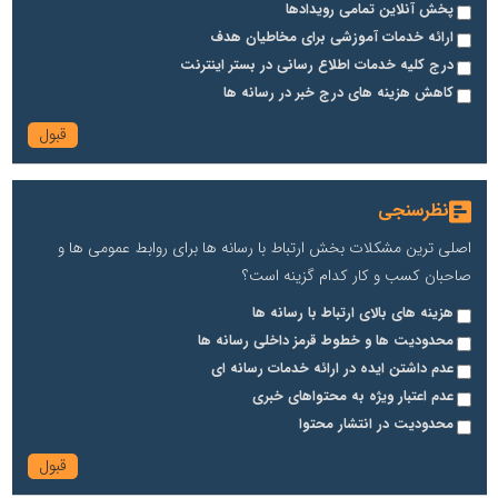
پخش آنلاین تمامی رویدادها
ارائه خدمات آموزشی برای مخاطیان هدف
درج کلیه خدمات اطلاع رسانی در بستر اینترنت
کاهش هزینه های درج خبر در رسانه ها
نظرسنجی
اصلی ترین مشکلات بخش ارتباط با رسانه ها برای روابط عمومی ها و
صاحبان کسب و کار کدام گزینه است؟
هزینه های بالای ارتباط با رسانه ها
محدودیت ها و خطوط قرمز داخلی رسانه ها
عدم داشتن ایده در ارائه خدمات رسانه ای
عدم اعتبار ویژه به محتواهای خبری
محدودیت در انتشار محتوا