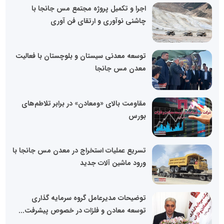
اجرا و تکمیل پروژه مجتمع مس جانجا با
چاشنی نوآوری و ارتقای فن آوری
توسعه معدنی سیستان و بلوچستان با فعالیت
معدن مس جانجا
مقاومت بالای «ومعادن» در برابر تلاطم‌های
بورس
تسریع عملیات استخراج در معدن مس جانجا با
ورود ماشین آلات جدید
توضیحات مدیرعامل گروه سرمایه گذاری
توسعه معادن و فلزات در خصوص پیشرفت...