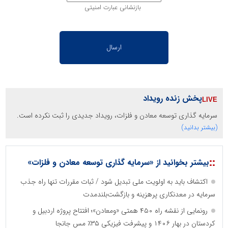
بازنشانی عبارت امنیتی
پخش زنده رویداد
سرمایه گذاری توسعه معادن و فلزات، رویداد جدیدی را ثبت نکرده است.
(بیشتر بدانید)
::
بیشتر بخوانید از «سرمایه گذاری توسعه معادن و فلزات»
اکتشاف باید به اولویت ملی تبدیل شود / ثبات مقررات تنها راه جذب
سرمایه در معدنکاری پرهزینه و بازگشت‌بلندمدت
رونمایی از نقشه راه ۴۵۰ همتی «ومعادن»؛ افتتاح پروژه اردبیل و
کردستان در بهار ۱۴۰۶ و پیشرفت فیزیکی ۳۵٪ مس جانجا