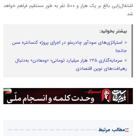
اشتغال‌زایی بالغ بر یک هزار و ۵۰۰ نفر به طور مستقیم فراهم خواهد
شد.
بیشتر بخوانید:
استراتژی‌های سودآور چادرملو در اجرای پروژه کنسانتره مس
جانجا
سرمایه‌گذاری 245 هزار میلیارد تومانی؛ «ومعادن» به‌دنبال
رهیافت‌های نوین اقتصادی
::
مطالب مرتبط