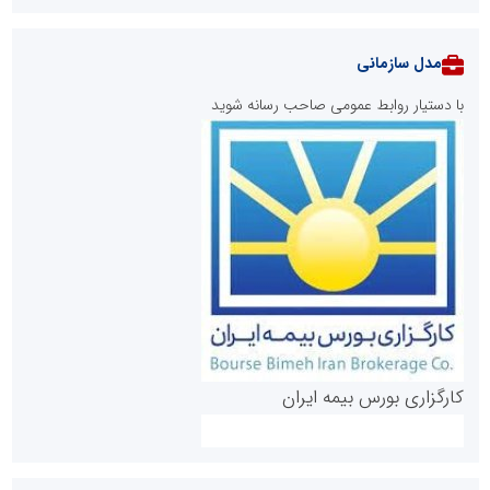
مدل سازمانی
با دستیار روابط عمومی صاحب رسانه شوید
روابط عمومی خبرگزاری گزارش خبر
کارگزاری بورس بیمه ایران