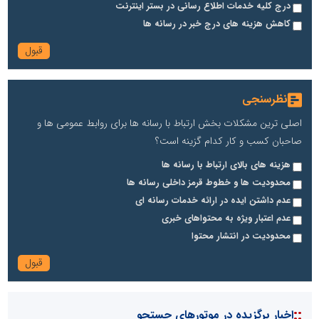
درج کلیه خدمات اطلاع رسانی در بستر اینترنت
کاهش هزینه های درج خبر در رسانه ها
نظرسنجی
اصلی ترین مشکلات بخش ارتباط با رسانه ها برای روابط عمومی ها و
صاحبان کسب و کار کدام گزینه است؟
هزینه های بالای ارتباط با رسانه ها
محدودیت ها و خطوط قرمز داخلی رسانه ها
عدم داشتن ایده در ارائه خدمات رسانه ای
عدم اعتبار ویژه به محتواهای خبری
محدودیت در انتشار محتوا
::
اخبار برگزیده در موتورهای جستجو