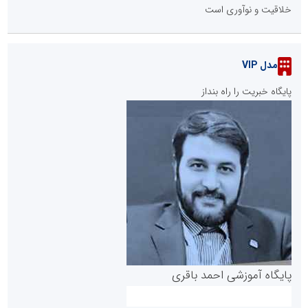
خلاقیت و نوآوری است
مدل VIP
پایگاه خبریت را راه بنداز
پایگاه آموزشی احمد باقری