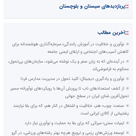
::
پربازدیدهای سیستان و بلوچستان
::
آخرین مطالب
نوآوری و خلاقیت در آموزش رانندگی؛ سرمایه‌گذاری هوشمندانه برای
کاهش آسیب‌های اجتماعی و ارتقای ایمنی جامعه
در آینده‌ای که به زبان صفر و یک نوشته می‌شود، سازمان‌های بی‌تحول،
محکوم به فراموشی‌اند
نوآوری و یادگیری دیجیتال؛ کلید تحول در مدیریت مدارس فردا
از کشف استعدادهای ناب تا پرورش آن‌ها با رویکردهای نوآورانه؛ مسیر
تحول‌آفرین شنای ایران در سطح جهانی
صنعت چوب؛ هنر، خلاقیت و اشتغال در کنار هم، که برای بقا نیازمند
پشتیبانی از کالای ایرانی است
لبنیات سنتی؛ میراثی که برای بقا به حمایت و نوآوری نیاز دارد
توسعه ورزش‌های رزمی و ترویج هرچه بهتر رشته‌های ورزشی، در گرو