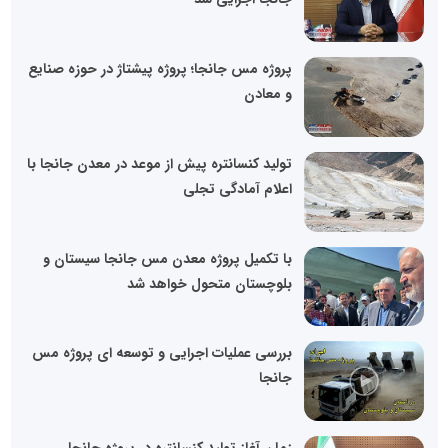
پروژه مس جانجا؛ پروژه پیشتاژ در حوزه صنایع
و معادن
تولید کنسانتره پیش از موعد در معدن جانجا با
اعلام آمادگی تجلی
با تکمیل پروژه معدن مس جانجا سیستان و
بلوچستان متحول خواهد شد
بررسی عملیات اجرایی و توسعه ای پروژه مس
جانجا