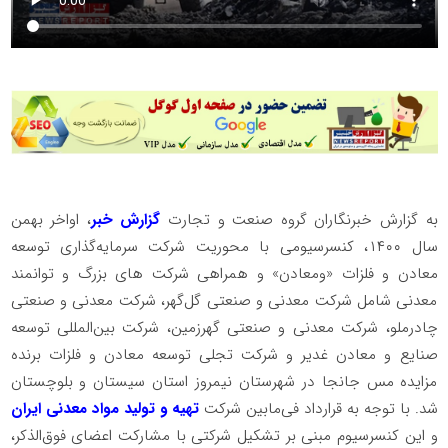
به گزارش خبرنگاران گروه صنعت و تجارت
گزارش خبر
، اواخر بهمن
سال ۱۴۰۰، کنسرسیومی با محوریت شرکت سرمایه‌گذاری توسعه
معادن و فلزات «ومعادن» و همراهی شرکت های بزرگ و توانمند
معدنی شامل شرکت معدنی و صنعتی گل‌گهر، شرکت معدنی و صنعتی
چادرملو، شرکت معدنی و صنعتی گهرزمین، شرکت بین‌المللی توسعه
صنایع و معادن غدیر و شرکت تجلی توسعه معادن و فلزات برنده
مزایده مس جانجا در شهرستان نیمروز استان سیستان و بلوچستان
شد. با توجه به قرارداد فی‌مابین شرکت
تهیه و تولید مواد معدنی ایران
و این کنسرسیوم مبنی بر تشکیل شرکتی با مشارکت اعضای فوق‌الذکر،