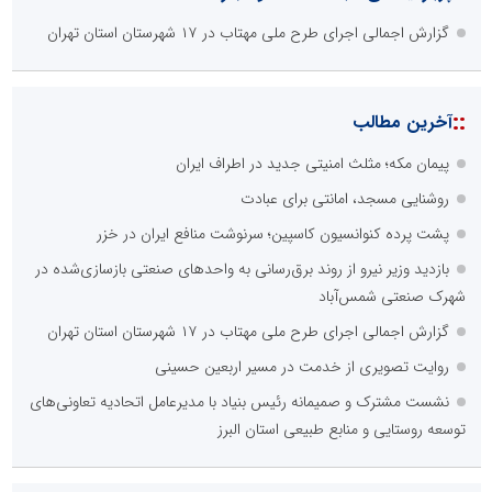
گزارش اجمالی اجرای طرح ملی مهتاب در ۱۷ شهرستان استان تهران
::
آخرین مطالب
پیمان مکه؛ مثلث امنیتی جدید در اطراف ایران
روشنایی مسجد، امانتی برای عبادت
پشت پرده کنوانسیون کاسپین؛ سرنوشت منافع ایران در خزر
بازدید وزیر نیرو از روند برق‌رسانی به واحدهای صنعتی بازسازی‌شده در
شهرک صنعتی شمس‌آباد
گزارش اجمالی اجرای طرح ملی مهتاب در ۱۷ شهرستان استان تهران
روایت تصویری از خدمت در مسیر اربعین حسینی
نشست مشترک و صمیمانه رئیس بنیاد با مدیرعامل اتحادیه تعاونی‌های
توسعه روستایی و منابع طبیعی استان البرز