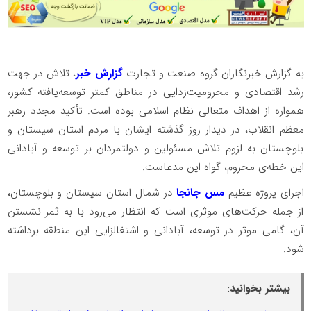
به گزارش خبرنگاران گروه صنعت و تجارت
گزارش خبر
، تلاش در جهت
رشد اقتصادی و محرومیت‌زدایی در مناطق کمتر توسعه‌یافته کشور،
همواره از اهداف متعالی نظام اسلامی بوده است. تأکید مجدد رهبر
معظم انقلاب، در دیدار روز گذشته ایشان با مردم استان سیستان و
بلوچستان به لزوم تلاش مسئولین و دولتمردان بر توسعه و آبادانی
این خطه‌ی محروم، گواه این مدعاست.
اجرای پروژه عظیم
مس جانجا
در شمال استان سیستان و بلوچستان،
از جمله حرکت‌های موثری است که انتظار می‌رود با به ثمر نشستن
آن، گامی موثر در توسعه، آبادانی و اشتغالزایی این منطقه برداشته
شود.
بیشتر بخوانید: