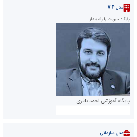
مدل VIP
پایگاه خبریت را راه بنداز
پایگاه آموزشی احمد باقری
مدل سازمانی