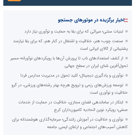
::
اخبار برگزیده در موتورهای جستجو
لبنیات سنتی؛ میراثی که برای بقا به حمایت و نوآوری نیاز دارد
صنعت چوب؛ هنر، خلاقیت و اشتغال در کنار هم، که برای بقا نیازمند
پشتیبانی از کالای ایرانی است
از کشف استعدادهای ناب تا پرورش آن‌ها با رویکردهای نوآورانه؛ مسیر
تحول‌آفرین شنای ایران در سطح جهانی
نوآوری و یادگیری دیجیتال؛ کلید تحول در مدیریت مدارس فردا
توسعه ورزش‌های رزمی و ترویج هرچه بهتر رشته‌های ورزشی، در گرو
خلاقیت و نوآوری است
ابتکار در ساماندهی فضای مجازی، خلاقیت در حمایت از خدمات
صنفی؛ رویکرد نوین اتحادیه کامیون‌داران کرج
نوآوری و خلاقیت در آموزش رانندگی؛ سرمایه‌گذاری هوشمندانه برای
کاهش آسیب‌های اجتماعی و ارتقای ایمنی جامعه