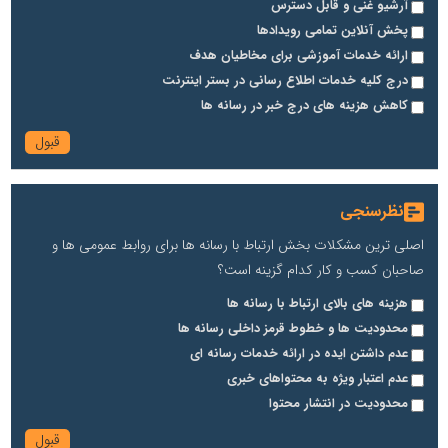
آرشیو غنی و قابل دسترس
پخش آنلاین تمامی رویدادها
ارائه خدمات آموزشی برای مخاطیان هدف
درج کلیه خدمات اطلاع رسانی در بستر اینترنت
کاهش هزینه های درج خبر در رسانه ها
نظرسنجی
اصلی ترین مشکلات بخش ارتباط با رسانه ها برای روابط عمومی ها و
صاحبان کسب و کار کدام گزینه است؟
هزینه های بالای ارتباط با رسانه ها
محدودیت ها و خطوط قرمز داخلی رسانه ها
عدم داشتن ایده در ارائه خدمات رسانه ای
عدم اعتبار ویژه به محتواهای خبری
محدودیت در انتشار محتوا