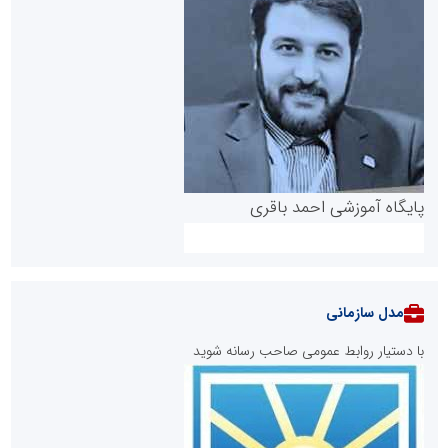
پایگاه آموزشی احمد باقری
مدل سازمانی
با دستیار روابط عمومی صاحب رسانه شوید