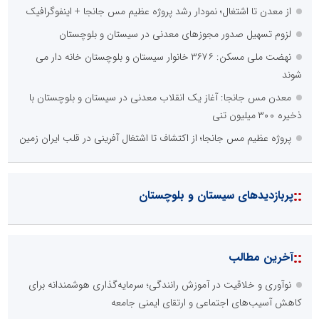
از معدن تا اشتغال؛ نمودار رشد پروژه عظیم مس جانجا + اینفوگرافیک
لزوم تسهیل صدور مجوزهای معدنی در سیستان و بلوچستان
نهضت ملی مسکن: ۳۶۷۶ خانوار سیستان و بلوچستان خانه دار می
شوند
معدن مس جانجا: آغاز یک انقلاب معدنی در سیستان و بلوچستان با
ذخیره ۳۰۰ میلیون تنی
پروژه عظیم مس جانجا؛ از اکتشاف تا اشتغال آفرینی در قلب ایران زمین
::
پربازدیدهای سیستان و بلوچستان
::
آخرین مطالب
نوآوری و خلاقیت در آموزش رانندگی؛ سرمایه‌گذاری هوشمندانه برای
کاهش آسیب‌های اجتماعی و ارتقای ایمنی جامعه