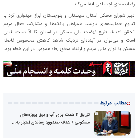
رضایتمندی اجتماعی ایفا می‌کند.
دبیر شورای مسکن استان سیستان و بلوچستان ابراز امیدواری کرد با
تداوم حمایت‌های دولت، همراهی بانک‌ها و مشارکت فعال مردم
تحقق اهداف طرح نهضت ملی مسکن در استان کاملاً دست‌یافتنی
است و می‌توان در آینده‌ای نزدیک شاهد کاهش محسوس فاصله
مسکن با توان مالی مردم و ارتقاء سطح رفاه عمومی در این خطه بود.
::
مطالب مرتبط
تزریق ۱۱ همت برای آب و برق پروژه‌های
مسکونی / هدف صندوق: رساندن اعتبار به...