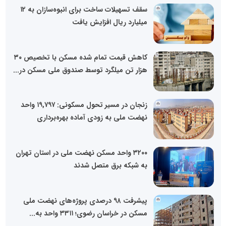
سقف تسهیلات ساخت برای انبوه‌سازان به ۱۲
میلیارد ریال افزایش یافت
کاهش قیمت تمام شده مسکن با تخصیص ۳۰
هزار تن میلگرد توسط صندوق ملی مسکن در...
زنجان در مسیر تحول مسکونی: ۱۹,۷۹۷ واحد
نهضت ملی به زودی آماده بهره‌برداری
۳۲۰۰ واحد مسکن نهضت ملی در استان تهران
به شبکه برق متصل شدند
پیشرفت ۹۸ درصدی پروژه‌های نهضت ملی
مسکن در خراسان رضوی؛ ۳۳۱۱ واحد به...