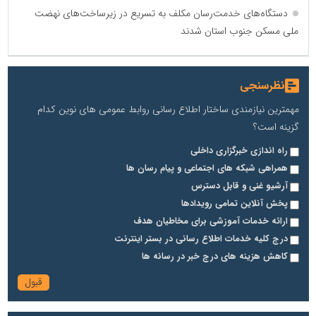
دستگاه‌های خدمت‌رسان مکلف به تسریع در زیرساخت‌های نهضت
ملی مسکن جنوب استان شدند
نظرسنجی
مهمترین نیازمندی ساختار اطلاع رسانی روابط عمومی های نوین کدام
گزینه است؟
راه اندازی خبرگزاری داخلی
همراهی شبکه های اجتماعی و پیام رسان ها
آرشیو غنی و قابل دسترس
پخش آنلاین تمامی رویدادها
ارائه خدمات آموزشی برای مخاطیان هدف
درج کلیه خدمات اطلاع رسانی در بستر اینترنت
کاهش هزینه های درج خبر در رسانه ها