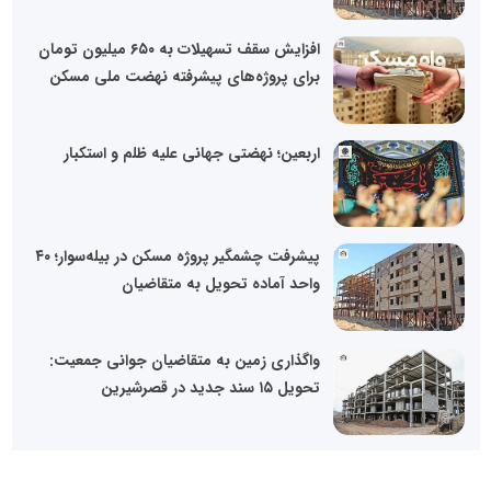
افزایش سقف تسهیلات به ۶۵۰ میلیون تومان
برای پروژه‌های پیشرفته نهضت ملی مسکن
اربعین؛ نهضتی جهانی علیه ظلم و استکبار
پیشرفت چشمگیر پروژه مسکن در بیله‌سوار؛ ۴۰
واحد آماده تحویل به متقاضیان
واگذاری زمین به متقاضیان جوانی جمعیت:
تحویل ۱۵ سند جدید در قصرشیرین