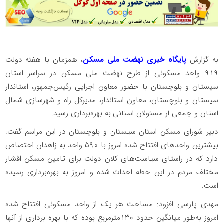
به گزارش
پایگاه خبری نهضت ملی مسکن
، همزمان با هفته دولت
۹۱۹ واحد مسکونی از طرح نهضت ملی مسکن در سراسر استان
سیستان و بلوچستان با حضور معاون اجرایی رئیس‌جمهور، استاندار
سیستان و بلوچستان، معاون استاندار، مدیرکل راه و شهرسازی شمال
استان و جمعی از مسئولان استانی به بهره‌برداری رسید.
دبیر شورای مسکن استان سیستان و بلوچستان در این مراسم گفت:
بیشترین واحدهای افتتاح شده امروز با ۵۹۰ واحد به زاهدان اختصاص
دارد که در راستای سیاست‌های کلان دولت برای تامین مسکن اقشار
مختلف مردم در این خطه احداث شده و امروز به بهره‌برداری رسیده
است.
مهدی پارسی افزود: مساحت هر یک از واحد مسکونی افتتاح شده
امروز به‌طور میانگین حدود ۱۳۰مترمربع بوده که با بهره برداری از آنها