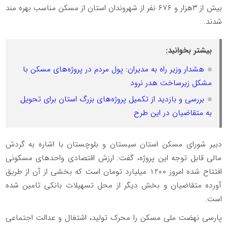
بیش از ۳هزار و ۶۷۶ نفر از شهروندان استان از مسکن مناسب بهره مند
شدند.
بیشتر بخوانید:
هشدار وزیر راه به مدیران: پول مردم در پروژه‌های مسکن با
مشکل زیرساخت هدر نرود
بررسی و بازدید از تکمیل پروژه‌های بزرگ استان برای تحویل
به متقاضیان در این طرح
دبیر شورای مسکن استان سیستان و بلوچستان با اشاره به گردش
مالی قابل توجه این پروژه، گفت: ارزش اقتصادی واحدهای مسکونی
افتتاح شده امروز ۱۲۰۰ میلیارد تومان است که بخشی از آن از طریق
آورده متقاضیان و بخش دیگر از محل تسهیلات بانکی تامین شده
است.
پارسی نهضت ملی مسکن را محرک تولید، اشتغال و عدالت اجتماعی