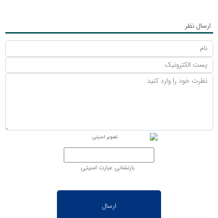
ارسال نظر
بازنشانی عبارت امنیتی