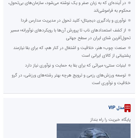
در آینده‌ای که به زبان صفر و یک نوشته می‌شود، سازمان‌های بی‌تحول،
محکوم به فراموشی‌اند
نوآوری و یادگیری دیجیتال؛ کلید تحول در مدیریت مدارس فردا
از کشف استعدادهای ناب تا پرورش آن‌ها با رویکردهای نوآورانه؛ مسیر
تحول‌آفرین شنای ایران در سطح جهانی
صنعت چوب؛ هنر، خلاقیت و اشتغال در کنار هم، که برای بقا نیازمند
پشتیبانی از کالای ایرانی است
لبنیات سنتی؛ میراثی که برای بقا به حمایت و نوآوری نیاز دارد
توسعه ورزش‌های رزمی و ترویج هرچه بهتر رشته‌های ورزشی، در گرو
خلاقیت و نوآوری است
مدل VIP
پایگاه خبریت را راه بنداز