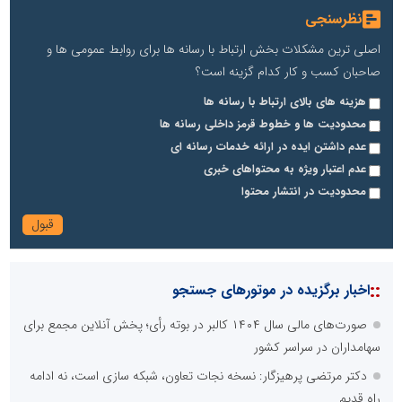
نظرسنجی
اصلی ترین مشکلات بخش ارتباط با رسانه ها برای روابط عمومی ها و
صاحبان کسب و کار کدام گزینه است؟
هزینه های بالای ارتباط با رسانه ها
محدودیت ها و خطوط قرمز داخلی رسانه ها
عدم داشتن ایده در ارائه خدمات رسانه ای
عدم اعتبار ویژه به محتواهای خبری
محدودیت در انتشار محتوا
::
اخبار برگزیده در موتورهای جستجو
صورت‌های مالی سال ۱۴۰۴ کالبر در بوته رأی؛ پخش آنلاین مجمع برای
سهامداران در سراسر کشور
دکتر مرتضی پرهیزگار: نسخه نجات تعاون، شبکه سازی است، نه ادامه
راه قدیم