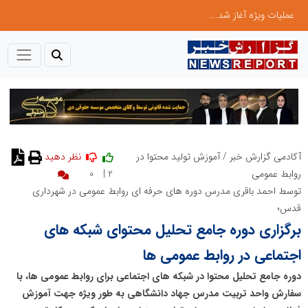
عملیات ویژه آغاز شد...
آکادمی گزارش خبر
/
آموزش تولید محتوا در
نظر دهید
0
2 |
روابط عمومی
توسط احمد باقری مدرس دوره های حرفه ای روابط عمومی در شهرداری
قدس؛
برگزاری دوره جامع تحلیل محتوای شبکه های
اجتماعی در روابط عمومی ها
دوره جامع تحلیل محتوا در شبکه های اجتماعی برای روابط عمومی ها، با
سفارش واحد تربیت مدرس جهاد دانشگاهی به طور ویژه جهت آموزش