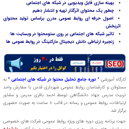
بهینه سازی فایل ویدیویی در شبکه های اجتماعی
چطور یک محتوای اثرگذار تهیه و انتشار دهیم
اصول حرفه ای روابط عمومی مدرن براساس تولید محتوای
اثربخش
تاثیر شبکه های اجتماعی بر روی سئومحتوا در وبسایت ها
زنجیره ارتباطی دانش دیجیتال مارکتینگ در روابط عمومی ها
کارگاه آموزشی
" دوره جامع تحلیل محتوا در شبکه های اجتماعی "
به
مسئولان و کارشناسان روابط عمومی شهرداری قدس با سفارش واحد
تربیت مدرس جهاد دانشگاهی توسط احمد باقری مدرس و مشاور
ارتباطات، روابط عمومی و رسانه در قالب 8 ساعت به صورت حضوری
برگزار شد.
جهت برنامه ریزی دوره های ویژه روابط عمومی شرکت های خصوصی