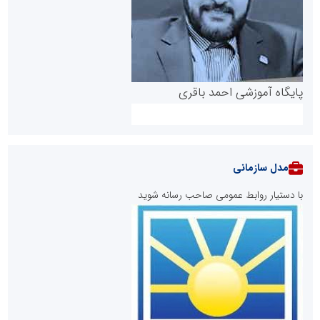
پایگاه آموزشی احمد باقری
مدل سازمانی
با دستیار روابط عمومی صاحب رسانه شوید
روابط عمومی خبرگزاری گزارش خبر