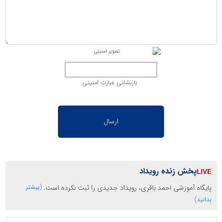
بازنشانی عبارت امنیتی
پخش زنده رویداد
پایگاه آموزشی احمد باقری، رویداد جدیدی را ثبت نکرده است.
(بیشتر
بدانید)