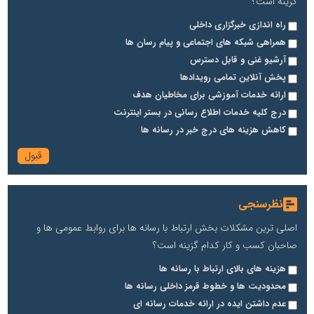
گزینه است؟
راه اندازی خبرگزاری داخلی
همراهی شبکه های اجتماعی و پیام رسان ها
آرشیو غنی و قابل دسترس
پخش آنلاین تمامی رویدادها
ارائه خدمات آموزشی برای مخاطیان هدف
درج کلیه خدمات اطلاع رسانی در بستر اینترنت
کاهش هزینه های درج خبر در رسانه ها
نظرسنجی
اصلی ترین مشکلات بخش ارتباط با رسانه ها برای روابط عمومی ها و
صاحبان کسب و کار کدام گزینه است؟
هزینه های بالای ارتباط با رسانه ها
محدودیت ها و خطوط قرمز داخلی رسانه ها
عدم داشتن ایده در ارائه خدمات رسانه ای