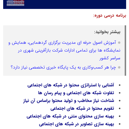
برنامه درسی دوره:
بیشتر بخوانید:
آموزش اصول حرفه ای مدیریت برگزاری گردهمایی، همایش و
نمایشگاه ها برای تمامی ادارات شرکت بازآفرینی شهری در
سراسر کشور
چرا هر کسب‌وکاری به یک پایگاه خبری تخصصی نیاز دارد؟
آشنایی با استراتژی محتوا در شبکه های اجتماعی
تفاوت شبکه های اجتماعی و پیام رسان ها
شناخت نیاز مخاطب و تولید محتوا براساس آن نیاز
تقویم محتوا در شبکه های اجتماعی
بهینه سازی محتوای متنی در شبکه های اجتماعی
بهینه سازی تصاویر در شبکه های اجتماعی