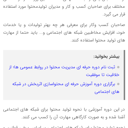
مختلف برای صاحبان کسب و کار و مدیران تولیدمحتوا مورد استفاده
قرار می گیرد.
صاحبان کسب وکار برای معرفی هر چه بهتر تولیدات و یا خدمات
خود، افزایش مخاطبین شبکه های اجتماعی و... باید حتما از مهارت
های تولید محتوا استفاده کنند.
بیشتر بخوانید:
ثبت نام دوره حرفه ای مدیریت محتوا در روابط عمومی ها؛ از
خلاقیت تا موفقیت
برگزاری دوره آموزش حرفه ای محتواسازی اثربخش در شبکه
های اجتماعی
در این دوره آموزشی با نحوه تولید محتوا برای شبکه های اجتماعی
آشنا شده و به صورت کارگاهی مهارت آن را کسب می کنند.
نحوه تولید محتوا برای شبکه های اجتماعی بر اساس برخی قوانین و