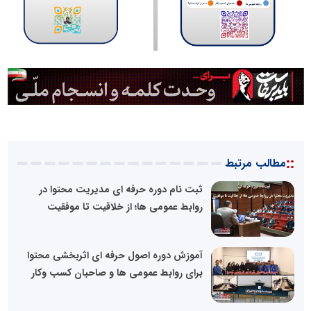
::
مطالب مرتبط
ثبت نام دوره حرفه ای مدیریت محتوا در
روابط عمومی ها؛ از خلاقیت تا موفقیت
آموزش دوره اصول حرفه ای اثربخشی محتوا
برای روابط عمومی ها و صاحبان کسب وکار