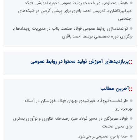
هوش مصنوعی در خدمت روابط عمومی: دوره آموزشی فولاد
امیرکبیرکاشان با تدریس احمد باقری برای پیشی گرفتن در شبکه‌های
اجتماعی
توانمندسازی روابط عمومی فولاد صنعت بناب در مدیریت رویدادها با
برگزاری دوره تخصصی توسط احمد باقری
::
پربازدیدهای آموزش تولید محتوا در روابط عمومی
::
آخرین مطالب
فاز نخست نیروگاه خورشیدی بهبهان فولاد خوزستان در آستانه
بهره‌برداری
فولاد هرمزگان در مسیر فولاد سبز؛ رصدخانه فناوری و نوآوری بستری
برای تحول صنعت
خانه با نور، صمیمی‌تر می‌شود