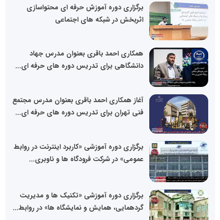
برگزاری دوره آموزش حرفه ای محتواسازی
اثربخش در شبکه های اجتماعی
همکاری احمد باقری بعنوان مدرس جهاد
دانشگاهی برای تدریس دوره های حرفه ای...
آغاز همکاری احمد باقری بعنوان مدرس مجتمع
فنی تهران برای تدریس دوره های حرفه ای...
برگزاری دوره آموزشی «کاربرد اینترنت در روابط
عمومی» در شرکت فرودگاه ها و ناوبری...
برگزاری دوره آموزشی «تکنیک ها و مدیریت
گردهمایی، همایش و نمایشگاه ها» در روابط...