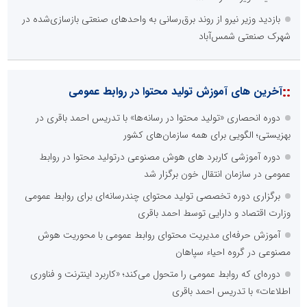
بازدید وزیر نیرو از روند برق‌رسانی به واحدهای صنعتی بازسازی‌شده در
شهرک صنعتی شمس‌آباد
::
آخرین های آموزش تولید محتوا در روابط عمومی
دوره انحصاری «تولید محتوا در رسانه‌ها» با تدریس احمد باقری در
بهزیستی؛ الگویی برای همه سازمان‌های کشور
دوره آموزشی کاربرد های هوش مصنوعی درتولید محتوا در روابط
عمومی در سازمان انتقال خون برگزار شد
برگزاری دوره تخصصی تولید محتوای چندرسانه‌ای برای روابط عمومی
وزارت اقتصاد و دارایی توسط احمد باقری
آموزش حرفه‌ای مدیریت محتوای روابط عمومی با محوریت هوش
مصنوعی در گروه احیاء سپاهان
دوره‌ای که روابط عمومی را متحول می‌کند؛ «کاربرد اینترنت و فناوری
اطلاعات» با تدریس احمد باقری