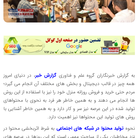
به گزارش خبرنگاران گروه علم و فناوری
گزارش خبر
، در دنیای امروز
همه چیز در قالب دیجیتال و بخش های مختلف آن انجام می گیرد؛
مردم حتی خرید و فروش روزانه منزل خود را نیز با استفاده از این روش
ها انجام می دهند و به همین خاطر هر فرد به نحوی با محتواهای
تولید شده در این عرصه نیز سر و کار دارد و به همین خاطر آشنایی با
روش های تولید این محتواها نیز اهمیت دارد.
نحوه
تولید محتوا در شبکه های اجتماعی
به شرط اثربخشی محتوا در
نزد مخاطبان یکی از مباحث مهمی است که این روزها در عرصه های