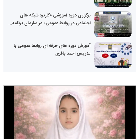
برگزاری دوره آموزشی «کاربرد شبکه های
اجتماعی در روابط عمومی» در سازمان برنامه...
آموزش دوره های حرفه ای روابط عمومی با
تدریس احمد باقری