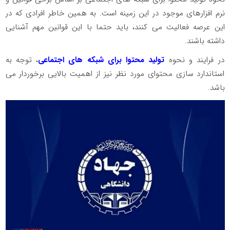
نرم افزارهای موجود در این زمینه است. به همین خاطر افرادی که در
این عرصه فعالیت می کنند، باید حتما با این قوانین مهم آشنایی
داشته باشند.
در فرایند و نحوه
تولید محتوا برای شبکه های اجتماعی
، توجه به
استاندارد سازی محتوای مورد نظر نیز از اهمیت بالایی برخوردار می
باشد.