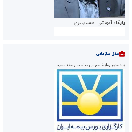
پایگاه آموزشی احمد باقری
مدل سازمانی
با دستیار روابط عمومی صاحب رسانه شوید
روابط عمومی خبرگزاری گزارش خبر