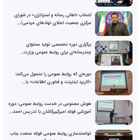
انتخاب «اهالی رسانه و استراتژی» در شورای
مرکزی جمعیت اعتلای نهادهای مردمی/...
برگزاری دوره تخصصی تولید محتوای
چندرسانه‌ای برای روابط عمومی وزارت...
دوره‌ای که روابط عمومی را متحول می‌کند؛
«کاربرد اینترنت و فناوری اطلاعات» با...
هوش مصنوعی در خدمت روابط عمومی: دوره
آموزشی فولاد امیرکبیرکاشان با تدریس احمد...
توانمندسازی روابط عمومی فولاد صنعت بناب