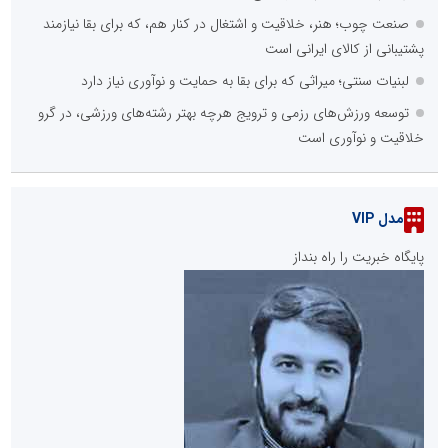
صنعت چوب؛ هنر، خلاقیت و اشتغال در کنار هم، که برای بقا نیازمند
پشتیبانی از کالای ایرانی است
لبنیات سنتی؛ میراثی که برای بقا به حمایت و نوآوری نیاز دارد
توسعه ورزش‌های رزمی و ترویج هرچه بهتر رشته‌های ورزشی، در گرو
خلاقیت و نوآوری است
مدل VIP
پایگاه خبریت را راه بنداز