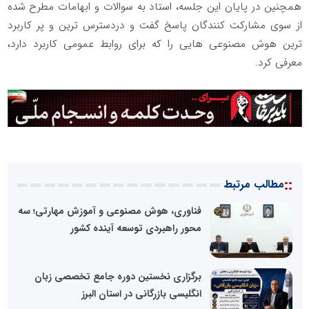
همچنین در پایان این جلسه، استاد به سوالات و ابهامات مطرح شده
از سوی مشارکت کنندگان پاسخ گفت و دردسترس ترین و پر کاربرد
ترین هوش مصنوعی هایی را که برای روابط عمومی کاربرد دارد،
معرفی کرد.
::
مطالب مرتبط
فناوری، هوش مصنوعی و آموزش مهارتی؛ سه
محور راهبردی توسعه آینده کشور
برگزاری نخستین دوره جامع تخصصی زبان
انگلیسی بازرگانی در استان البرز