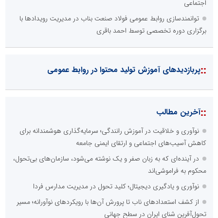
اجتماعی
توانمندسازی روابط عمومی فولاد صنعت بناب در مدیریت رویدادها با
برگزاری دوره تخصصی توسط احمد باقری
::
پربازدیدهای آموزش تولید محتوا در روابط عمومی
::
آخرین مطالب
نوآوری و خلاقیت در آموزش رانندگی؛ سرمایه‌گذاری هوشمندانه برای
کاهش آسیب‌های اجتماعی و ارتقای ایمنی جامعه
در آینده‌ای که به زبان صفر و یک نوشته می‌شود، سازمان‌های بی‌تحول،
محکوم به فراموشی‌اند
نوآوری و یادگیری دیجیتال؛ کلید تحول در مدیریت مدارس فردا
از کشف استعدادهای ناب تا پرورش آن‌ها با رویکردهای نوآورانه؛ مسیر
تحول‌آفرین شنای ایران در سطح جهانی