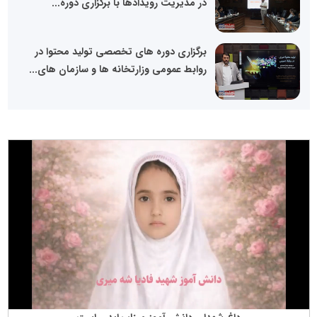
در مدیریت رویدادها با برگزاری دوره...
برگزاری دوره های تخصصی تولید محتوا در
روابط عمومی وزارتخانه ها و سازمان های...