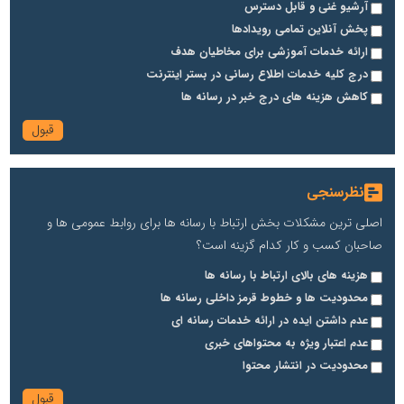
آرشیو غنی و قابل دسترس
پخش آنلاین تمامی رویدادها
ارائه خدمات آموزشی برای مخاطیان هدف
درج کلیه خدمات اطلاع رسانی در بستر اینترنت
کاهش هزینه های درج خبر در رسانه ها
نظرسنجی
اصلی ترین مشکلات بخش ارتباط با رسانه ها برای روابط عمومی ها و
صاحبان کسب و کار کدام گزینه است؟
هزینه های بالای ارتباط با رسانه ها
محدودیت ها و خطوط قرمز داخلی رسانه ها
عدم داشتن ایده در ارائه خدمات رسانه ای
عدم اعتبار ویژه به محتواهای خبری
محدودیت در انتشار محتوا