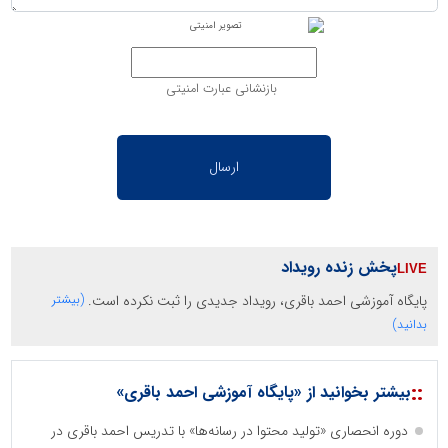
بازنشانی عبارت امنیتی
پخش زنده رویداد
پایگاه آموزشی احمد باقری، رویداد جدیدی را ثبت نکرده است.
(بیشتر
بدانید)
::
بیشتر بخوانید از «پایگاه آموزشی احمد باقری»
دوره انحصاری «تولید محتوا در رسانه‌ها» با تدریس احمد باقری در