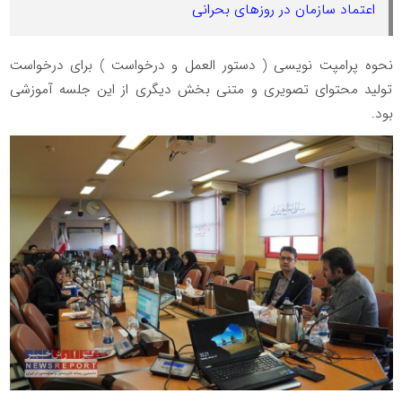
اعتماد سازمان در روزهای بحرانی
نحوه پرامپت نویسی ( دستور العمل و درخواست ) برای درخواست
تولید محتوای تصویری و متنی بخش دیگری از این جلسه آموزشی
بود.