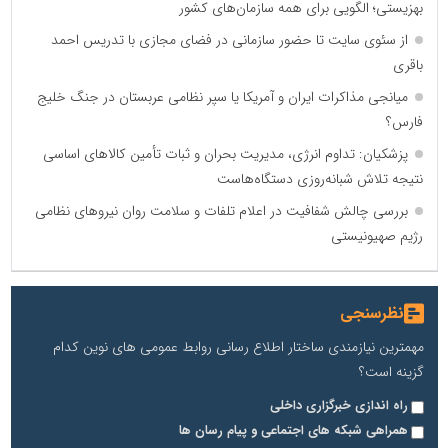
بهزیستی؛ الگویی برای همه سازمان‌های کشور
از سئوی سایت تا حضور سازمانی در فضای مجازی با تدریس احمد
باقری
میانجی مذاکرات ایران و آمریکا یا سپر نظامی عربستان در جنگ خلیج
فارس؟
پزشکیان: تداوم انرژی، مدیریت بحران و ثبات تأمین کالاهای اساسی
نتیجه تلاش شبانه‌روزی دستگاه‌هاست
بررسی چالش شفافیت در اعلام تلفات و سلامت روان نیروهای نظامی
رژیم صهیونیستی
نظرسنجی
مهمترین نیازمندی ساختار اطلاع رسانی روابط عمومی های نوین کدام
گزینه است؟
راه اندازی خبرگزاری داخلی
همراهی شبکه های اجتماعی و پیام رسان ها