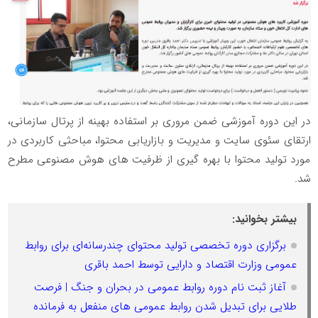
در این دوره آموزشی ضمن مروری بر استفاده بهینه از پرتال سازمانی،
ارتقای سئوی سایت و مدیریت و بازاریابی محتوا، مباحثی کاربردی در
مورد تولید محتوا با بهره گیری از ظرفیت های هوش مصنوعی مطرح
شد.
بیشتر بخوانید:
برگزاری دوره تخصصی تولید محتوای چندرسانه‌ای برای روابط
عمومی وزارت اقتصاد و دارایی توسط احمد باقری
آغاز ثبت نام دوره روابط عمومی در بحران و جنگ | فرصت
طلایی برای تبدیل شدن روابط عمومی های منفعل به فرمانده