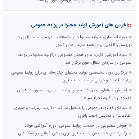
::
آخرین های آموزش تولید محتوا در روابط عمومی
دوره انحصاری «تولید محتوا در رسانه‌ها» با تدریس احمد باقری در
بهزیستی؛ الگویی برای همه سازمان‌های کشور
دوره آموزشی کاربرد های هوش مصنوعی درتولید محتوا در روابط
عمومی در سازمان انتقال خون برگزار شد
برگزاری دوره تخصصی تولید محتوای چندرسانه‌ای برای روابط عمومی
وزارت اقتصاد و دارایی توسط احمد باقری
آموزش حرفه‌ای مدیریت محتوای روابط عمومی با محوریت هوش
مصنوعی در گروه احیاء سپاهان
دوره‌ای که روابط عمومی را متحول می‌کند؛ «کاربرد اینترنت و فناوری
اطلاعات» با تدریس احمد باقری
هوش مصنوعی در خدمت روابط عمومی: دوره آموزشی فولاد
امیرکبیرکاشان با تدریس احمد باقری برای پیشی گرفتن در شبکه‌های