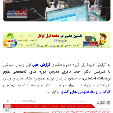
به گزارش خبرنگاران گروه علم و فناوری
گزارش خبر
، این وبینار آموزشی
با
تدریس دکتر احمد باقری مدرس دوره های تخصصی علوم
ارتباطات اجتماعی
، با حضور کارکنان روابط عمومی ستاد سازمان واداره
کل انتقال خون استان تهران در سالن دکتر علا و مشارکت مجازی سایر
کارکنان روابط عمومی های کشور
برگزار شد.