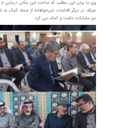
وی با بیان این مطلب که ساخت این مکان درمانی از آر
صراف در دیگر اقدامات خیرخواهانه از جمله کمک به فق
نیز مشارکت داشت و کمک می کرد.