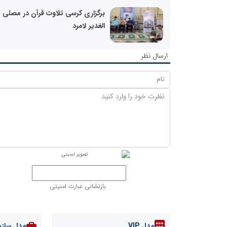
برگزاری کرسی تلاوت قرآن در مصلی
الغدیر لامرد
ارسال نظر
بازنشانی عبارت امنیتی
مدل VIP
مدل سازم