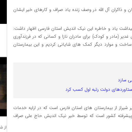
 و ذاکران آل الله در وصف زنده یاد صراف و کارهای خیر ایشان
میداشت یاد و خاطره این نیک اندیش استان فارسی اظهار داشت:
ر (مادر و کودک) برای مادران نازا و کسانی که در فرزندآوری
خت و موارد دیگر کمک های شایانی کردیم و این بیمارستان
ی سازد
دستاوردهای دولت رتبه اول کسب کرد
شیراز از بیمارستان های استان فارس است که در ارایه خدمات
ز و پیشرفته کشور است که توسط خیر نیک اندیش حاج علی صراف
از ش