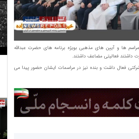
ی مراسم ها و آیین های مذهبی بویژه برنامه های حضرت عبدالله
ت داشتند فعالیتی مضاعف داشتند.
کتی فعال داشت و بنده نیز در مراسمات ایشان حضور پیدا می