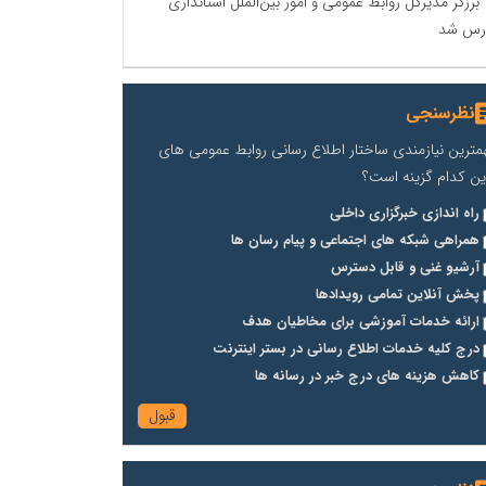
برزگر مدیرکل روابط عمومی و امور بین‌الملل استانداری
رس شد
نظرسنجی
مترین نیازمندی ساختار اطلاع رسانی روابط عمومی های
ین کدام گزینه است؟
راه اندازی خبرگزاری داخلی
همراهی شبکه های اجتماعی و پیام رسان ها
آرشیو غنی و قابل دسترس
پخش آنلاین تمامی رویدادها
ارائه خدمات آموزشی برای مخاطیان هدف
درج کلیه خدمات اطلاع رسانی در بستر اینترنت
کاهش هزینه های درج خبر در رسانه ها