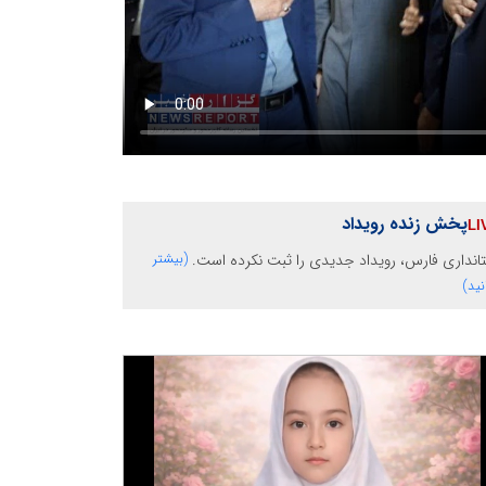
پخش زنده رویداد
انداری فارس، رویداد جدیدی را ثبت نکرده است.
(بیشتر
نید)