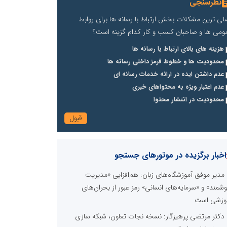
نظرسنجی
لی ترین مشکلات بخش ارتباط با رسانه ها برای روابط
ومی ها و صاحبان کسب و کار کدام گزینه است؟
هزینه های بالای ارتباط با رسانه ها
محدودیت ها و خطوط قرمز داخلی رسانه ها
عدم داشتن ایده در ارائه خدمات رسانه ای
عدم اعتبار ویژه به محتواهای خبری
محدودیت در انتشار محتوا
اخبار برگزیده در موتورهای جستجو
مدیر موفق آموزشگاه‌های زبان: هم‌افزایی «مدیریت
شمند» و «سرمایه‌های انسانی» رمز عبور از بحران‌های
وزشی است
دکتر مرتضی پرهیزگار: نسخه نجات تعاون، شبکه سازی