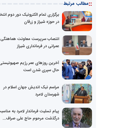
::
مطالب مرتبط
برگزاری تمام الکترونیک دور دوم انتخ
در حوزه شیراز و زرقان
انتصاب سرپرست معاونت هماهنگی ا
عمرانی در فرمانداری شیراز
آخرین روزهای عمر رژیم صهیونیستی 
حال سپری شدن است
مراسم نیک اندیش جهان اسلام در
شهرستان لامرد
پیام تسلیت فرماندار لامرد به مناسب
درگذشت مرحوم حاج علی صراف...