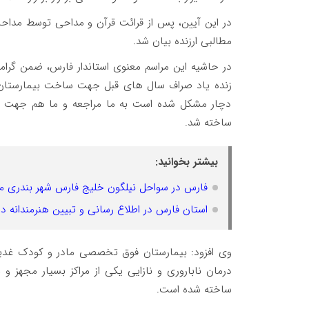
در این آیین، پس از قرائت قرآن و مداحی توسط مداحان
مطالبی ارزنده بیان شد.
در حاشیه این مراسم معنوی استاندار فارس، ضمن گرا
زنده یاد صراف سال های قبل جهت ساخت بیمارستان غدی
دچار مشکل شده است به ما مراجعه و ما هم جهت سا
ساخته شد.
بیشتر بخوانید:
فارس در سواحل نیلگون خلیج فارس شهر بندری م
استان فارس در اطلاع رسانی و تبیین هنرمندانه 
وی افزود: بیمارستان فوق تخصصی مادر و کودک غدیر 
درمان ناباروری و نازایی یکی از مراکز بسیار مجه
ساخته شده است.