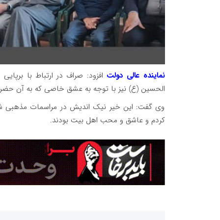
نماینده عالی دولت
افزود: صراف در ارتباط با برپای
الحسین (ع) نیز با توجه به عشق خاصی که به آن حضر
وی گفت: این خیر نیک اندیش در مراسمات مذهبی شر
کردم و عاشق و محب اهل بیت بودند.