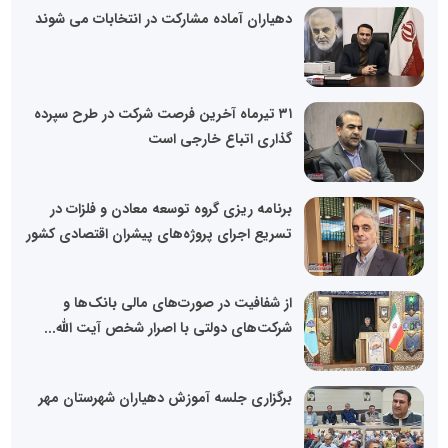
دهیاران آماده مشارکت در انتخابات می شوند
۳۱ تیرماه آخرین فرصت شرکت در طرح سپرده
گذاری اتباع خارجی است
برنامه ریزی گروه توسعه معادن و فلزات در
تسریع اجرای پروژه‌های پیشران اقتصادی کشور
از شفافیت در صورت‌های مالی بانک‌ها و
شرکت‌های دولتی با اصرار شخص آیت الله...
برگزاری جلسه آموزش دهیاران شهرستان مهر