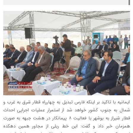
ایمانیه با تاکید بر اینکه فارس تبدیل به چهارراه قطار شرق به غرب و
شمال به جنوب کشور خواهد شد از استمرار عملیات اجرایی احداث
قطار شیراز به بوشهر با فعالیت ۸ پیمانکار در هشت جبهه به صورت
همزمان خبر داد و گفت: این خط ریلی از مجاور همین دهکده