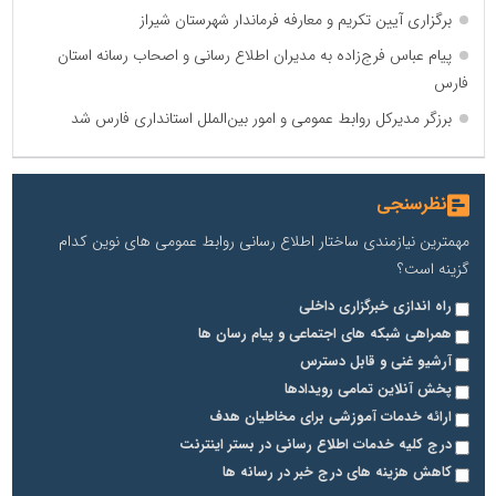
برگزاری آیین تکریم و معارفه فرماندار شهرستان شیراز
پیام عباس فرج‌زاده به مدیران اطلاع رسانی و اصحاب رسانه استان
فارس
برزگر مدیرکل روابط عمومی و امور بین‌الملل استانداری فارس شد
نظرسنجی
مهمترین نیازمندی ساختار اطلاع رسانی روابط عمومی های نوین کدام
گزینه است؟
راه اندازی خبرگزاری داخلی
همراهی شبکه های اجتماعی و پیام رسان ها
آرشیو غنی و قابل دسترس
پخش آنلاین تمامی رویدادها
ارائه خدمات آموزشی برای مخاطیان هدف
درج کلیه خدمات اطلاع رسانی در بستر اینترنت
کاهش هزینه های درج خبر در رسانه ها