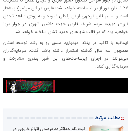
بندری در جوار سواحل نیلگون خلیج فارس و دریای عمان با مشارکت
۲۷ استانِ دور از دریا، ساخته خواهد شد؛ فارس در این موضوع پیشتاز
است و مسیر قابل توجهی از آن را طی نموده و به زودی شاهد تحقق
آرزوی دیرینه مردم شریف فارس جهت داشتن شهری در جوار دریا
خواهیم بود که در قالب شهرهای جدید کشور ساخته خواهد شد.
ایمانیه با تاکید بر اینکه امیدواریم مسیر رو به رشد توسعه استان
همچون سه سال گذشته استمرار داشته باشد گفت: سرمایه‌گذاران
می‌توانند در اجرای زیرساخت‌های این شهر بندری مشارکت و
سرمایه‌گذاری کنند.
::
مطالب مرتبط
ثبت نام حداکثر ده درصدی اتباع خارجی در