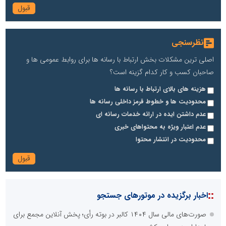
نظرسنجی
اصلی ترین مشکلات بخش ارتباط با رسانه ها برای روابط عمومی ها و
صاحبان کسب و کار کدام گزینه است؟
هزینه های بالای ارتباط با رسانه ها
محدودیت ها و خطوط قرمز داخلی رسانه ها
عدم داشتن ایده در ارائه خدمات رسانه ای
عدم اعتبار ویژه به محتواهای خبری
محدودیت در انتشار محتوا
::
اخبار برگزیده در موتورهای جستجو
صورت‌های مالی سال ۱۴۰۴ کالبر در بوته رأی؛ پخش آنلاین مجمع برای