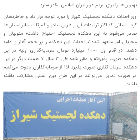
بهترین‌ها را برای مردم عزیز ایران اسلامی مقدر سازد.
وی احداث دهکده لجستیک شیراز را مورد توجه قرار داد و خاطرنشان
کرد: استانی که اکثر تولیدات آن از طریق بنادر و گمرکات سایر استان‌ها
صادر می‌شود به این دهکده لجستیک احتیاج داشت؛ متولیان و
مجریان امر متعهد شده‌اند احداث این دهکده را پر حجم آغاز و ادامه
دهند. در قدم اول ۱۰۰۰ میلیارد تومان سرمایه‌گذاری اولیه در این
دهکده صورت پذیرفته و مقرر شده طی ۳ سال ۷ همت دیگر در این
دهکده سرمایه‌گذاری صورت پذیرد لذا از سرمایه‌گذاران دعوت می‌کنیم
در صورت تمایل می‌توانند در این طرح بین المللی مشارکت داشته
باشند.