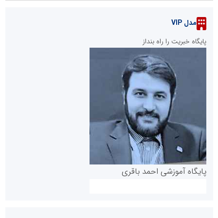
مدل VIP
پایگاه خبریت را راه بنداز
پایگاه آموزشی احمد باقری