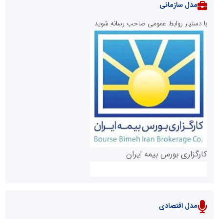
مدل سازمانی
با دستیار روابط عمومی صاحب رسانه شوید
روابط عمومی خبرگزاری گزارش خبر
کارگزاری بورس بیمه ایران
مدل اقتصادی
پایگاه خبری نهضت ملی مسکن