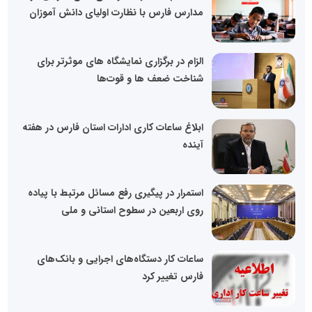
مدارس فارس با نظارت اولیای دانش آموزان
الزام در برگزاری نمایشگاه ‌های موثرتر برای
شناخت ضعف ها و قوت‌ها
ابلاغ ساعات کاری ادارات استان فارس در هفته
آینده
استمرار در پیگیری رفع مسائل مرتبط با پیاده
روی اربعین در سطوح استانی و ملی
ساعات کار دستگاه‌های اجرایی و بانک‌های
فارس تغییر کرد