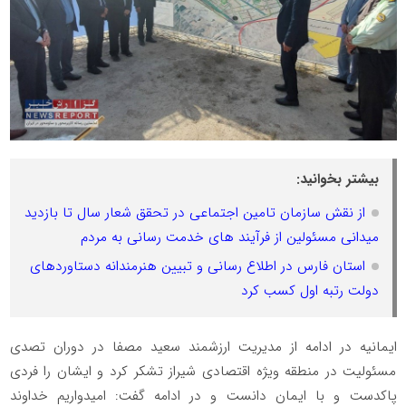
بیشتر بخوانید:
از نقش سازمان تامین اجتماعی در تحقق شعار سال تا بازدید
میدانی مسئولین از فرآیند های خدمت رسانی به مردم
استان فارس در اطلاع رسانی و تبیین هنرمندانه دستاوردهای
دولت رتبه اول کسب کرد
ایمانیه در ادامه از مدیریت ارزشمند سعید مصفا در دوران تصدی
مسئولیت در منطقه ویژه اقتصادی شیراز تشکر کرد و ایشان را فردی
پاکدست و با ایمان دانست و در ادامه گفت: امیدواریم خداوند