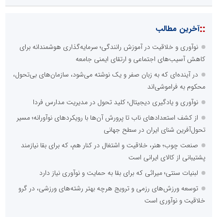
::
آخرین مطالب
نوآوری و خلاقیت در آموزش رانندگی؛ سرمایه‌گذاری هوشمندانه برای
کاهش آسیب‌های اجتماعی و ارتقای ایمنی جامعه
در آینده‌ای که به زبان صفر و یک نوشته می‌شود، سازمان‌های بی‌تحول،
محکوم به فراموشی‌اند
نوآوری و یادگیری دیجیتال؛ کلید تحول در مدیریت مدارس فردا
از کشف استعدادهای ناب تا پرورش آن‌ها با رویکردهای نوآورانه؛ مسیر
تحول‌آفرین شنای ایران در سطح جهانی
صنعت چوب؛ هنر، خلاقیت و اشتغال در کنار هم، که برای بقا نیازمند
پشتیبانی از کالای ایرانی است
لبنیات سنتی؛ میراثی که برای بقا به حمایت و نوآوری نیاز دارد
توسعه ورزش‌های رزمی و ترویج هرچه بهتر رشته‌های ورزشی، در گرو
خلاقیت و نوآوری است