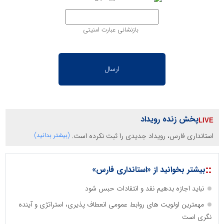
بازنشانی عبارت امنیتی
پخش زنده رویداد
استانداری فارس، رویداد جدیدی را ثبت نکرده است.
(بیشتر بدانید)
::
بیشتر بخوانید از «استانداری فارس»
نباید اجازه بدهیم نقد و انتقادات حبس شود
مهمترین اولویت های روابط عمومی انعطاف پذیری، استراتژی و آینده
نگری است