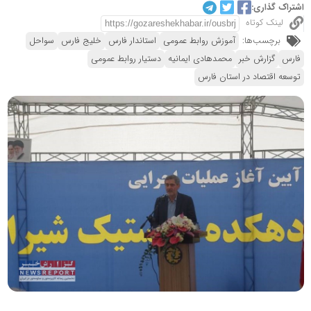
اشتراک گذاری:
لینک کوتاه
برچسب‌ها:
آموزش روابط عمومی
استاندار فارس
خلیج فارس
سواحل
فارس
گزارش خبر
محمدهادی ایمانیه
دستیار روابط عمومی
توسعه اقتصاد در استان فارس