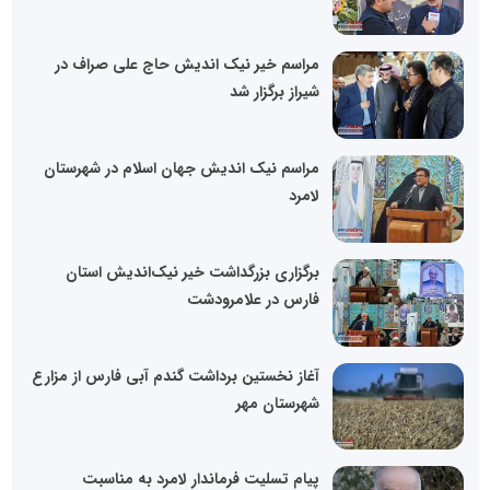
مراسم خیر نیک اندیش حاج علی صراف در
شیراز برگزار شد
مراسم نیک اندیش جهان اسلام در شهرستان
لامرد
برگزاری بزرگداشت خیر نیک‌اندیش استان
فارس در علامرودشت
آغاز نخستین برداشت گندم آبی فارس از مزارع
شهرستان مهر
پیام تسلیت فرماندار لامرد به مناسبت