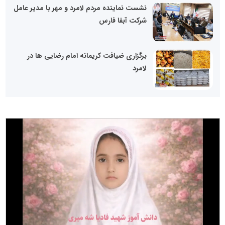
نشست نماینده مردم لامرد و مهر با مدیر عامل
شرکت آبفا فارس
برگزاری ضیافت کریمانه امام رضایی ها در
لامرد