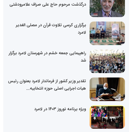
درگذشت مرحوم حاج علی صراف علامرودشتی
برگزاری کرسی تلاوت قرآن در مصلی الغدیر
لامرد
راهپیمایی جمعه خشم در شهرستان لامرد برگزار
شد
تقدیر وزیر کشور از فرماندار لامرد بعنوان رئیس
هیات اجرایی اصلی حوزه انتخابیه...
ویژه برنامه نوروز ۱۴۰۳ در لامرد