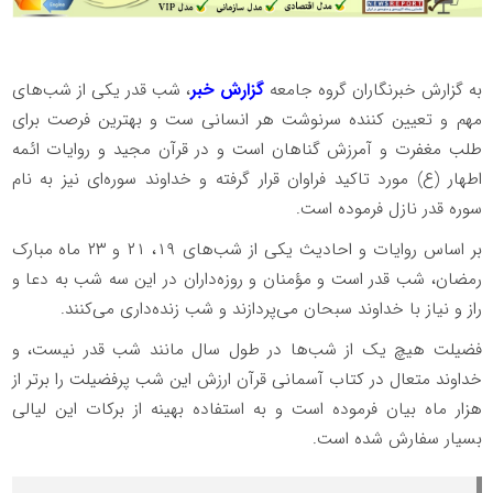
به گزارش خبرنگاران گروه جامعه
گزارش خبر
، شب قدر یکی از شب‌های
مهم و تعیین کننده سرنوشت هر انسانی ست و بهترین فرصت برای
طلب مغفرت و آمرزش گناهان است و در قرآن مجید و روایات ائمه
اطهار (ع) مورد تاکید فراوان قرار گرفته و خداوند سوره‌ای نیز به نام
سوره قدر نازل فرموده است.
بر اساس روایات و احادیث یکی از شب‌های ۱۹، ۲۱ و ۲۳ ماه مبارک
رمضان، شب قدر است و مؤمنان و روزه‌داران در این سه شب به دعا و
راز و نیاز با خداوند سبحان می‌پردازند و شب زنده‌داری می‌کنند.
فضیلت هیچ یک از شب‌ها در طول سال مانند شب قدر نیست، و
خداوند متعال در کتاب آسمانی قرآن ارزش این شب پرفضیلت را برتر از
هزار ماه بیان فرموده است و به استفاده بهینه از برکات این لیالی
بسیار سفارش شده است.