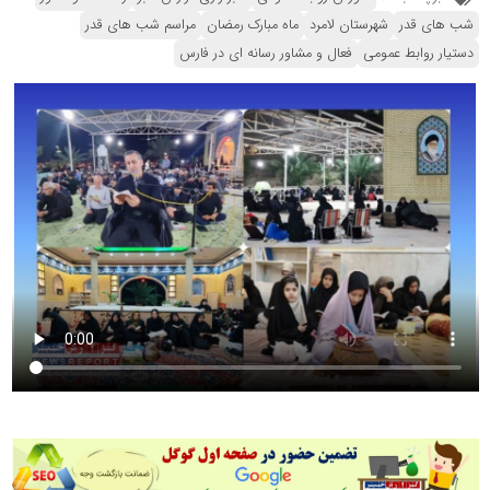
شب های قدر
شهرستان لامرد
ماه مبارک رمضان
مراسم شب های قدر
دستیار روابط عمومی
فعال و مشاور رسانه ای در فارس