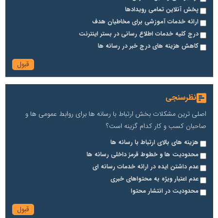
پخش آنلاین تمامی رویدادها
ارائه خدمات آموزشی برای مخاطیان هدف
درج کلیه خدمات اطلاع رسانی در بستر اینترنت
کاهش هزینه های درج خبر در رسانه ها
نظرسنجی
اصلی ترین مشکلات بخش ارتباط با رسانه ها برای روابط عمومی ها و
صاحبان کسب و کار کدام گزینه است؟
هزینه های بالای ارتباط با رسانه ها
محدودیت ها و خطوط قرمز داخلی رسانه ها
عدم داشتن ایده در ارائه خدمات رسانه ای
عدم اعتبار ویژه به محتواهای خبری
محدودیت در انتشار محتوا