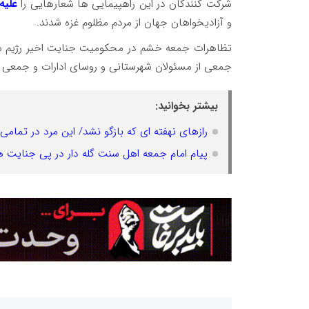
شرکت کنندگان در این راهپیمایی ها شعارهایی را
علیه
و آزادیخواهان جهان از مردم مظلوم غزه شدند.
تظاهرات جمعه خشم در محکومیت جنایت اخیر رژیم سف
جمعی از مسئولان شهرستانی و روسای ادارات و جمعی دیگ
بیشتر بخوانید:
رازهای نهفته ای که بازگو نشد/ این مرد در تما
پیام امام جمعه اهل سنت گله دار در پی جنایت 