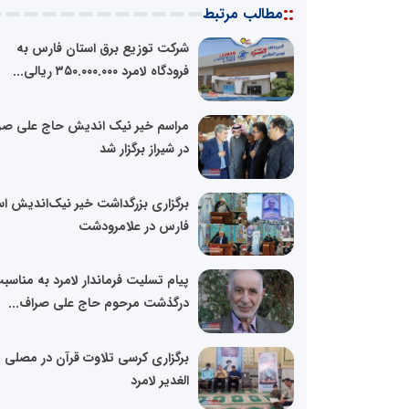
::
مطالب مرتبط
شرکت توزیع برق استان فارس به
فرودگاه لامرد ٣۵۰.۰۰۰.۰۰۰ ریالی...
مراسم خیر نیک اندیش حاج علی صر
در شیراز برگزار شد
برگزاری بزرگداشت خیر نیک‌اندیش اس
فارس در علامرودشت
پیام تسلیت فرماندار لامرد به مناسب
درگذشت مرحوم حاج علی صراف...
برگزاری کرسی تلاوت قرآن در مصلی
الغدیر لامرد