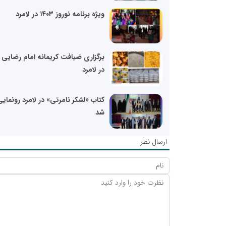
ویژه برنامه نوروز ۱۴۰۳ در لامرد
برگزاری ضیافت کریمانه امام رضایی 
در لامرد
کتاب «لشکر نامرئی» در لامرد رونمای
شد
ارسال نظر