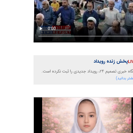
پخش زنده رویداد
خبری تصمیم 24، رویداد جدیدی را ثبت نکرده است.
شتر بدانید)