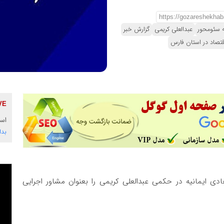
ه سئومحور
عبدالعلی کریمی
گزارش خبر
تصاد در استان فارس
است
بدا
دی ایمانیه در حکمی عبدالعلی کریمی را بعنوان مشاور اجرایی