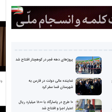
پروژهای دهه فجر در کوهچنار افتتاح شد
نماینده عالی دولت در فارس به
وظ
شهرستان فسا سفر کرد
۱۰ طرح در پاسارگاد با ۱۸۰۰ میلیارد ریال
اعتبار اجرا و افتتاح شد