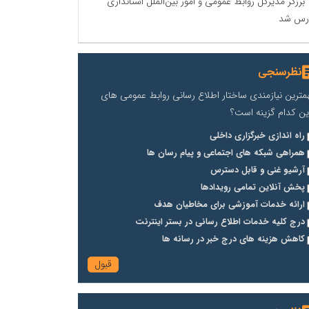
برزگر مدیرکل روابط عمومی و امور بین‌الملل استانداری
رس شد
نظرسنجی
مترین نیازمندی ساختار اطلاع رسانی روابط عمومی های
ین کدام گزینه است؟
راه اندازی خبرگزاری داخلی
همراهی شبکه های اجتماعی و پیام رسان ها
آرشیو غنی و قابل دسترس
پخش آنلاین تمامی رویدادها
ارائه خدمات آموزشی برای مخاطیان هدف
درج کلیه خدمات اطلاع رسانی در بستر اینترنت
کاهش هزینه های درج خبر در رسانه ها