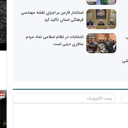
استاندار فارس بر اجرای نقشه مهندسی
فرهنگی استان تاکید کرد
ی
انتخابات در نظام اسلامی نماد مردم
سالاری دینی است
زشی