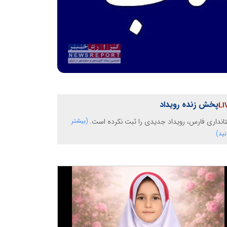
پخش زنده رویداد
انداری فارس، رویداد جدیدی را ثبت نکرده است.
(بیشتر
نید)