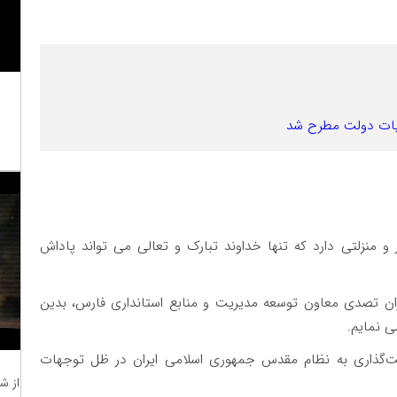
هیات دولت مطرح شد
منزلتی دارد که تنها خداوند تبارک و تعالی می تواند پاداش
ان تصدی معاون توسعه مدیریت و منابع استانداری فارس، بدین
ی نمایم.
دمت‌گذاری به نظام مقدس جمهوری اسلامی ایران در ظل توجهات
از ش