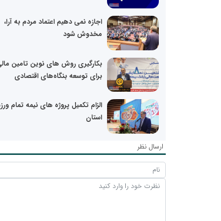
اجازه نمی دهیم اعتماد مردم به آرا،
مخدوش شود
بکارگیری روش های نوین تامین مال
برای توسعه بنگاه‌های اقتصادی
الزام تکمیل پروژه های نیمه تمام ور
استان
ارسال نظر