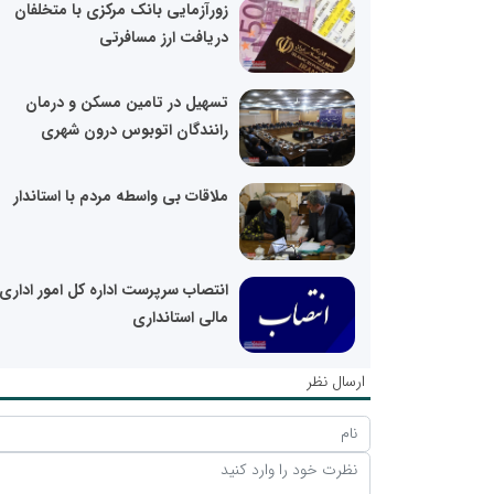
زورآزمایی بانک مرکزی با متخلفان
دریافت ارز مسافرتی
تسهیل در تامین مسکن و درمان
رانندگان اتوبوس درون شهری
ملاقات بی واسطه مردم با استاندار
انتصاب سرپرست اداره کل امور اداری 
مالی استانداری
ارسال نظر