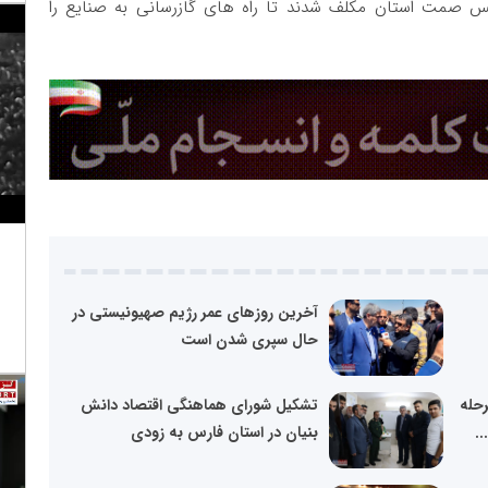
صمت استان مکلف شدند تا راه های گازرسانی به صنایع را
آخرین روزهای عمر رژیم صهیونیستی در
حال سپری شدن است
رحله
تشکیل شورای هماهنگی اقتصاد دانش
.
بنیان در استان فارس به زودی