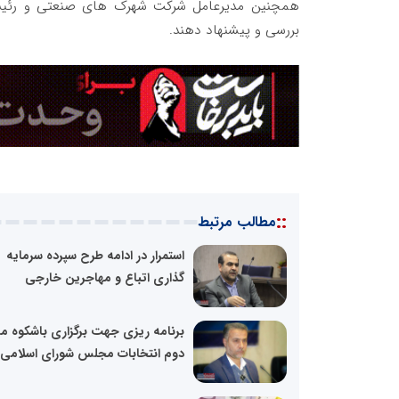
همچنین مدیرعامل شرکت شهرک های صنعتی و رئیس 
بررسی و پیشنهاد دهند.
::
مطالب مرتبط
استمرار در ادامه طرح سپرده سرمایه
گذاری اتباع و مهاجرین خارجی
برنامه ریزی جهت برگزاری باشکوه م
دوم انتخابات مجلس شورای اسلامی..