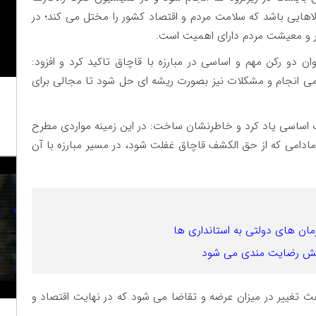
الاهایی باشد که سلامت مردم و اقتصاد کشور را مختل می کند؛ در
ر و معیشت مردم دارای اهمیت است.
 دو رکن مهم و اساسی در مبارزه با قاچاق تاکید کرد و افزود:
دائمی انجام و مشکلات نیز بصورت ریشه ای حل شود تا مجالی برای
ات اساسی یاد کرد و خاطرنشان ساخت: در این زمینه مواردی مطرح
ادامی که از حق الکشف قاچاق غفلت شود، در مسیر مبارزه با آن
ان های دولتی به استانداری ها
فزایش رضایت مندی می شود
 تغییر در میزان عرضه و تقاضا می شود که در نهایت اقتصاد و