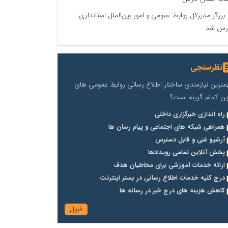
برزگر مدیرکل روابط عمومی و امور بین‌الملل استانداری
رس شد
نظرسنجی
مترین نیازمندی ساختار اطلاع رسانی روابط عمومی های
ین کدام گزینه است؟
راه اندازی خبرگزاری داخلی
همراهی شبکه های اجتماعی و پیام رسان ها
آرشیو غنی و قابل دسترس
پخش آنلاین تمامی رویدادها
ارائه خدمات آموزشی برای مخاطیان هدف
درج کلیه خدمات اطلاع رسانی در بستر اینترنت
کاهش هزینه های درج خبر در رسانه ها