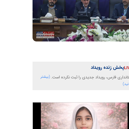
پخش زنده رویداد
انداری فارس، رویداد جدیدی را ثبت نکرده است.
(بیشتر
نید)