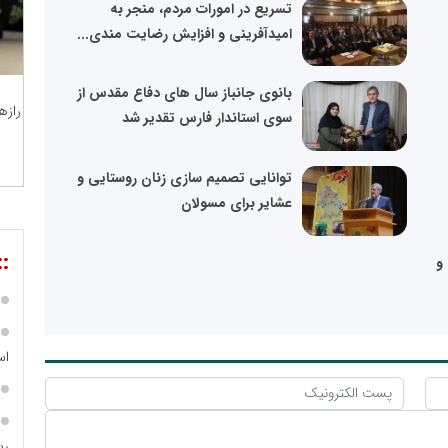
تسریع در امورات مردم، منجر به
امیدآفرینی و افزایش رضایت مندی...
بانوی جانباز سال های دفاع مقدس از
رازه
سوی استاندار فارس تقدیر شد
توانایی تصمیم سازی زنان روستایی و
عشایر برای مسولان
::
و
اس
رس