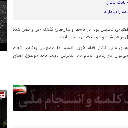
انک ناتراز!
ه را بپردازند
اعتباری کاسپین بود، در ماه‌ها و سال‌های گذشته حل و فصل شده
ل فراهم شده و درنهایت این اتفاق افتاد.
های مالی ناتراز اقدام خوبی است، اما همچنان به‌کندی انجام
‌توان کار زیادی انجام داد. بنابراین دولت باید موضوع اصلاح