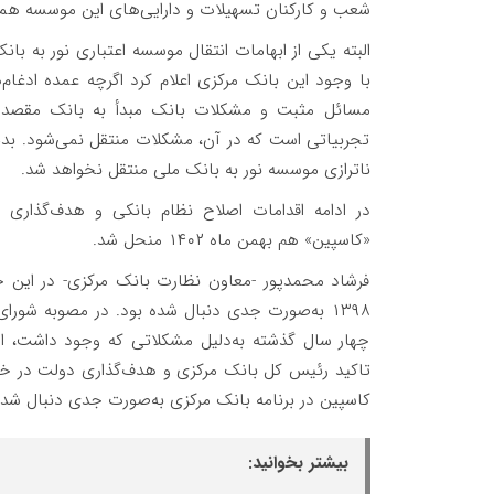
شعب و کارکنان تسهیلات و دارایی‌های این موسسه همگی
با وجود این بانک مرکزی اعلام کرد اگرچه عمده ادغام
مسائل مثبت و مشکلات بانک مبدأ به بانک مقصد من
تجربیاتی است که در آن، مشکلات منتقل نمی‌شود. بدی
ناترازی موسسه نور به بانک ملی منتقل نخواهد شد.
در ادامه اقدامات اصلاح نظام بانکی و هدف‌گذاری
«کاسپین» هم بهمن ماه ۱۴۰۲ منحل شد.
فرشاد محمدپور -معاون نظارت بانک مرکزی- در این 
۱۳۹۸ به‌صورت جدی دنبال شده بود. در مصوبه شورای
چهار سال گذشته به‌دلیل مشکلاتی که وجود داشت، ام
تاکید رئیس کل بانک مرکزی و هدف‌گذاری دولت در
کاسپین در برنامه بانک مرکزی به‌صورت جدی دنبال شد.
بیشتر بخوانید: