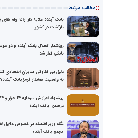
::
مطالب مرتبط
بانک آینده طلایه دار ارائه وام های 
بازگشت در کشور
روزشمار انحلال بانک آینده و دو مو
بانکی آغاز شد
دلیل بی تفاوتی مدیران اقتصادی کش
به وضعیت هشدار قرمز بانک آینده؟
پیشنهاد افزایش سر
درصدی بانک آینده
نگاه وزیر اقتصاد در خصوص دلایل لغ
مجمع بانک آینده