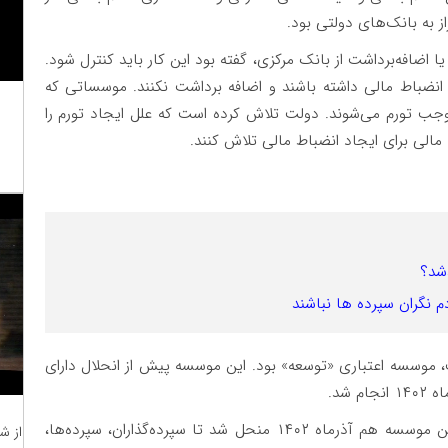
ز به بانک‌های دولتی بود.
ا اضافه‌برداشت از بانک مرکزی، گفته بود این کار باید کنترل شود.
نضباط مالی داشته باشند و اضافه برداشت نکنند. موسساتی که
وجب تورم می‌شوند. دولت تلاش کرده است که علل ایجاد تورم را
الی برای ایجاد انضباط مالی تلاش کنند.
دشد؟
م نگران سپرده ها نباشند
 موسسه اعتباری «توسعه» بود. این موسسه پیش از انحلال دارای
پس از توسعه، نوبت انحلال به موسسه «نور» رسید. این موسسه هم آذرماه ۱۴۰۲ منحل شد تا سپرده‌گذاران، سپرده‌ها،
از ش