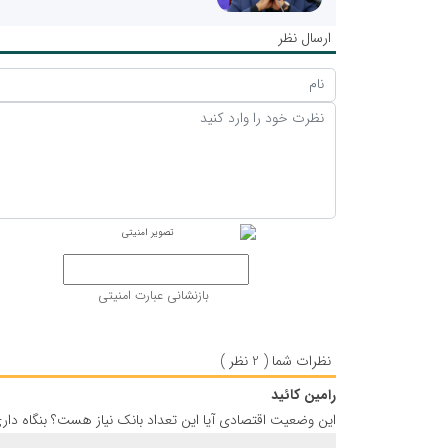
ارسال نظر
بازنشانی عبارت امنیتی
نظرات شما ( 2 نظر )
رامین کائید
این وضعیت اقتصادی آیا این تعداد بانک نیاز هست؟ بنگاه دار