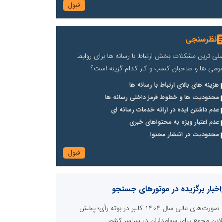
نظرسنجی
لی ترین مشکلات بخش ارتباط با رسانه ها برای روابط
ومی ها و صاحبان کسب و کار کدام گزینه است؟
هزینه های بالای ارتباط با رسانه ها
محدودیت ها و خطوط قرمز داخلی رسانه ها
عدم داشتن ایده در ارائه خدمات رسانه ای
عدم اعتبار ویژه به محتواهای خبری
محدودیت در انتشار محتوا
اخبار برگزیده در موتورهای جستجو
صورت‌های مالی سال ۱۴۰۴ کالبر در بوته رأی؛ پخش
لاین مجمع برای سهامداران در سراسر کشور