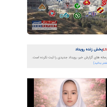
پخش زنده رویداد
رسانه های گزارش خبر، رویداد جدیدی را ثبت نکرده است.
شتر بدانید)