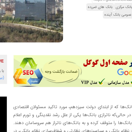
انک مرکزی
بانک های ضررده
عمومی بانک آینده
با 
(بی
بانک‌ها که از ابتدای دولت سیزدهم، مورد تاکید مسئولان اقتصادی
 حالی‌که ناترازی بانک‌ها یکی از علل رشد نقدینگی و تورم اعلام
 بانک‌ها را متوقف کرده و به بانک‌های ناتراز هم سروسامان دهند.
اح نظام بانکی و سیاست‌های نظارتی و شفاف‌سازی نظام بانکی، در