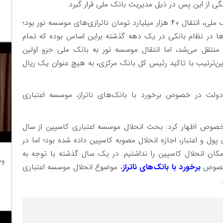
 از این پس در ذیل مدیریت بانک ملی قرار گیرد.
البته یکی از ابهامات انتقال موسسه اعتباری نور به بانک ملی، انتقال ۴۰ هزار میلیارد تومان ناترازی‌های موسسه نور بود؛
‌ها در نظام بانکی در یک دهه گذشته براین اساس بوده که تمام
تقل می‌شد، اما انتقال موسسه نور به بانک ملی جزو اولین
ن‌ترتیب با تاکید رئیس کل بانک مرکزی، به هیچ عنوان یک ریال
 دولت در خصوص برخورد با بانک‌های ناتراز، موسسه اعتباری
خصوص اظهار کرد: بحث انحلال موسسه اعتباری کاسپین از سال
 پول و اعتبار، اجازه انحلال مصوبه کاسپین داده شده بود؛ اما در
کان انحلال کاسپین را نداشتیم. در یک سال گذشته با توجه به
وظ
 خصوص
برخورد با بانک‌های ناتراز
، موضوع انحلال موسسه اعتباری