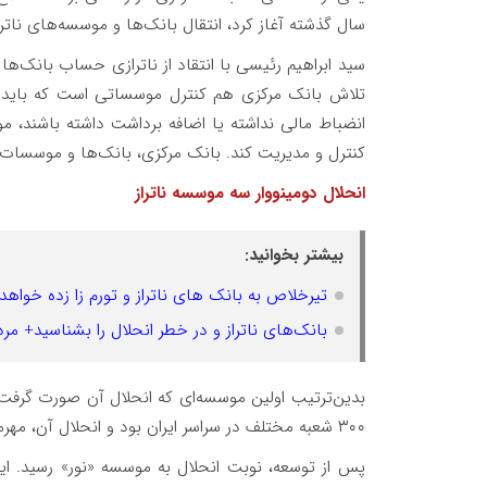
سال گذشته آغاز کرد، انتقال بانک‌ها و موسسه‌های ناترا
سید ابراهیم رئیسی با انتقاد از ناترازی حساب بانک‌ها ی
تلاش بانک مرکزی هم کنترل موسساتی است که باید ا
انضباط مالی نداشته یا اضافه برداشت داشته باشند، م
کنترل و مدیریت کند. بانک مرکزی، بانک‌ها و موسسات م
انحلال دومینووار سه موسسه ناتراز
بیشتر بخوانید:
تیرخلاص به بانک های ناتراز و تورم زا زده خواه
بانک‌های ناتراز و در خطر انحلال را بشناسید+ مرد
بدین‌ترتیب اولین موسسه‌ای که انحلال آن صورت گرفت،
۳۰۰ شعبه مختلف در سراسر ایران بود و انحلال آن، مهرماه ۱۴۰۲ انجام شد.