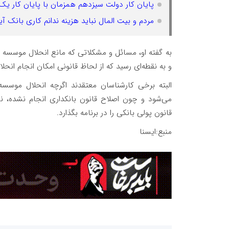
پایان کار دولت سیزدهم همزمان با پایان کار یک ب
مردم و بیت المال نباید هزینه ندانم کاری بانک آیند
به گفته او، مسائل و مشکلاتی که مانع انحلال موسسه 
و به نقطه‌ای رسید که از لحاظ قانونی امکان انجام انحلا
البته برخی کارشناسان معتقدند اگرچه انحلال موسسه‌
می‌شود و چون اصلاح قانون بانکداری انجام نشده، نمی
قانون پولی بانکی را در برنامه بگذارد.
منبع:ایسنا