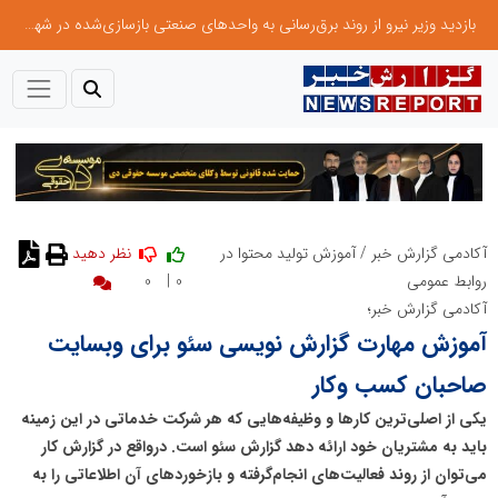
بازدید وزیر نیرو از روند برق‌رسانی به واحدهای صنعتی بازسازی‌شده در شهرک صنعتی شمس‌آباد
آکادمی گزارش خبر
/
آموزش تولید محتوا در
نظر دهید
0
0 |
روابط عمومی
آکادمی گزارش خبر؛
آموزش مهارت گزارش نویسی سئو برای وبسایت
صاحبان کسب وکار
یکی از اصلی‌ترین کارها و وظیفه‌هایی که هر شرکت خدماتی در این زمینه
باید به مشتریان خود ارائه دهد گزارش سئو است. درواقع در گزارش کار
می‌توان از روند فعالیت‌های انجام‌گرفته و بازخوردهای آن اطلاعاتی را به