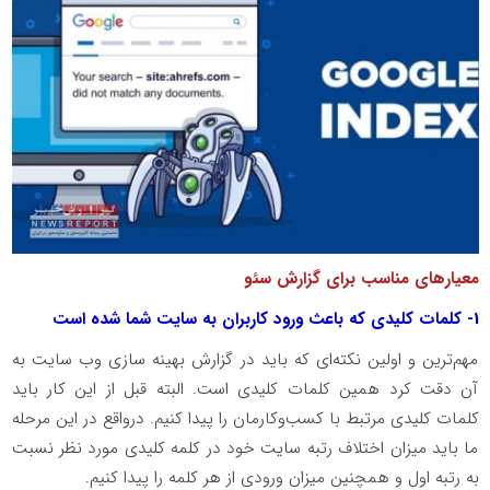
معیارهای مناسب برای گزارش سئو
1- کلمات کلیدی که باعث ورود کاربران به سایت شما شده است
مهم‌ترین و اولین نکته‌ای که باید در گزارش بهینه سازی وب سایت به
آن دقت کرد همین کلمات کلیدی است. البته قبل از این کار باید
کلمات کلیدی مرتبط با کسب‌‌وکارمان را پیدا کنیم. درواقع در این مرحله
ما باید میزان اختلاف رتبه سایت خود در کلمه کلیدی مورد نظر نسبت
به رتبه اول و همچنین میزان ورودی از هر کلمه را پیدا کنیم.