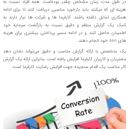
در طول مدت زمان مشخص چقدر بوده‌است. همه افراد نسبت به
هزینه ای که میکنند باید بازخورد مناسبی دریافت کنند تا برای ادامه
همکاری تمایل داشته باشند. کارفرما ها و شرکت ها نیاز دارند به
کمک یک گزارش منظم و دقیق نسبت به بازگشت سرمایه خود
اطمینان حاصل کنند و در ادامه مسیر پرداختی بیشتری برای هزینه
های seo خود انجام دهند.
یک متخصص با ارائه گزارش مناسب و دقیق می‌تواند نشان دهد
مشتریان و کاربران کارفرما افزایش یافته است. بنابراین ارائه یک گزارش
کار مناسب یک اقدام سنجیده جهت افزایش رضایت کارفرما است.