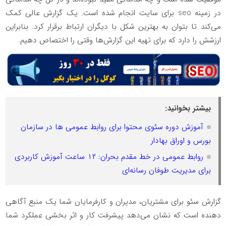
در زمینه seo برای سایت انجام شده است. یک گزارش عالی کمک
می‌کند تا بتوان به بهترین شکل با دیگران ارتباط برقرار کرد. بنابراین
ارزشش را دارد که برای تهیه این گزارش‌ها وقتی را اختصاص دهیم.
بیشتر بخوانید:
آموزش دوره سئوی محتوا برای روابط عمومی ها در سازمان
بورس و اوراق بهادار
روابط عمومی در خط مقدم بحران: ۱۲ ساعت آموزش کاربردی
برای مدیریت طوفان رسانه‌ای
گزارش سئو برای مشتریان، مدیران و کارفرمایان شما یک منبع آگاهی
دهنده است که نشان می‌دهد پیشرفت کار و اثر بخشی عملکرد شما