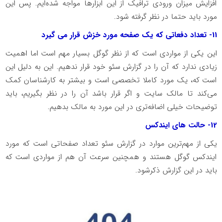
افزایش میزان ورودی ترافیک از این ابزارها مواجه شده‌ایم. پس این
مورد باید حتما در نظر گرفته شود.
11- تعداد دفعاتی که یک صفحه مورد خزش قرار می گیرد
این یکی از مواردی است که از نظر گوگل بسیار مهم است اما اهمیت
زیادی ندارد که آن را در گزارش سئو خود قرار ندهیم. این به دلیل این
است که، یک مورد کاملا تخصصی است و بیشتر به کارشناسان کمک
می‌کند تا مالک سایت و اگر قرار باشد آن را در نظر بگیریم، باید
توضیحات خیلی اضافه‌تری در این مورد به مالک بدهیم.
12- حالت های ایندکس
یکی از مهم‌ترین موارد در گزارش سئو تعداد صفحاتی است که مورد
ایندکس گوگل هستند و همچنین سرعت آن هم از مواردی است که
باید در این گزارش ذکرشود.