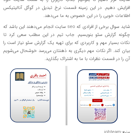
افزایش دهیم. در این زمینه قسمت نرخ تبدیل در گوگل آنالیتیکس
اطلاعات خوبی را در این خصوص به ما می‌دهد.
شاید سوال برخی از افرادی که seo سایت انجام می‌دهند این باشد که
چگونه گزارش سئو بنویسیم. جاب تیم در این مطلب سعی کرد تا
نکات بسیار مهم و کاربردی که برای تهیه یک گزارش سئو نیاز است را
بیان کند. اگر نکات مهم دیگری به ذهنتان می‌رسد خوشحال می‌شویم
آن را در قسمت نظرات با ما به اشتراک بگذارید.
منبع:jobteam