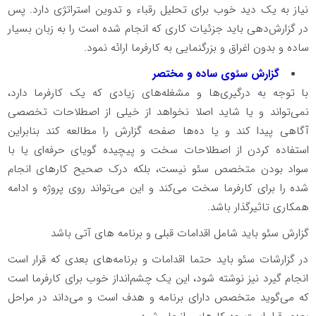
نیاز به یک دید خوب برای تحلیل رقباء و تدوین استراتژی دارد. پس
در گزارش‌دهی باید جزئیات کاری که انجام شده است را به زبان بسیار
ساده و بدون اغراق و بزرگنمایی به کارفرما ارائه نمود.
گزارش سئوی ساده و مختصر
با توجه به درگیری‌ها و مشغله‌های زیادی که یک کارفرما دارد،
نمی‌تواند و یا شاید اصلا نخواهد از خیلی از اصطلاحات تخصصی
آگاهی پیدا کند و یا ده‌ها صفحه گزارش را مطالعه کند بنابراین
استفاده کردن از اصطلاحات سخت و پیچیده گویای حرفه‌ای یا با
سواد بودن متخصص سئو نیست، بلکه درک صحیح کارهای انجام
شده را برای کارفرما سخت می‌کند و این می‌تواند روی پروژه و ادامه
همکاری تاثیرگذار باشد.
گزارش سئو باید شامل اقدامات قبلی و برنامه های آتی باشد
در گزارشات سئو باید حتما اقدامات و برنامه‌های بعدی که قرار است
انجام گیرد نیز نوشته شود، این یک چشم‌انداز خوب برای کارفرما است
که می‌گوید متخصص دارای برنامه و هدف است و می‌داند در مراحل