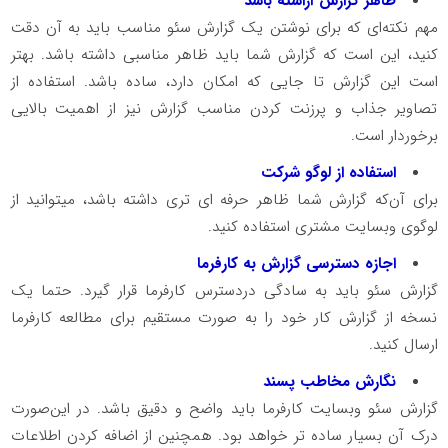
ظاهر گزارش آراسته باشد
مهم نکته‌ای که برای نوشتن یک گزارش سئو مناسب باید به آن دقت
کنید، این است که گزارش شما باید ظاهر مناسبی داشته باشد. بهتر
است این گزارش تا جایی که امکان دارد، ساده باشد. استفاده از
تصاویر جذاب و پرزنت کردن مناسب گزارش نیز از اهمیت بالایی
برخوردار است.
استفاده از لوگو شرکت
برای آن‌که گزارش شما ظاهر حرفه ای تری داشته باشد، میتوانید از
لوگوی وبسایت مشتری استفاده کنید.
اجازه دسترسی گزارش به کارفرما
گزارش سئو باید به سادگی دردسترس کارفرما قرار گیرد. حتما یک
نسخه از گزارش کار خود را به صورت مستقیم برای مطالعه کارفرما
ارسال کنید.
نگارش مخاطب پسند
گزارش سئو وبسایت کارفرما باید واضح و دقیق باشد. در این‌صورت
درک آن بسیار ساده تر خواهد بود. همچنین از اضافه کردن اطلاعات