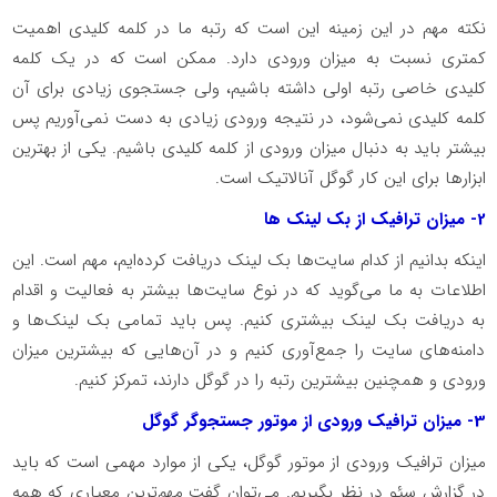
نکته‌ مهم در این زمینه این است که رتبه ما در کلمه کلیدی اهمیت
کمتری نسبت به میزان ورودی دارد. ممکن است که در یک کلمه
کلیدی خاصی رتبه اولی داشته باشیم، ولی جستجوی زیادی برای آن
کلمه کلیدی نمی‌شود، در نتیجه ورودی زیادی به دست نمی‌آوریم پس
بیشتر باید به دنبال میزان ورودی از کلمه کلیدی باشیم. یکی از بهترین
ابزارها برای این کار گوگل آنالاتیک است.
2- میزان ترافیک از بک لینک‌ ها
اینکه بدانیم از کدام سایت‌ها بک لینک دریافت کرده‌ایم، مهم است. این
اطلاعات به ما می‌گوید که در نوع سایت‌ها بیشتر به فعالیت و اقدام
به دریافت بک لینک بیشتری کنیم. پس باید تمامی بک لینک‌ها و
دامنه‌های سایت را جمع‌آوری کنیم و در آن‌هایی که بیشترین میزان
ورودی و همچنین بیشترین رتبه را در گوگل دارند، تمرکز کنیم.
3- میزان ترافیک ورودی از موتور جستجوگر گوگل
میزان ترافیک ورودی از موتور گوگل، یکی از موارد مهمی است که باید
در گزارش سئو در نظر بگیریم. می‌توان گفت مهم‌ترین معیاری که همه