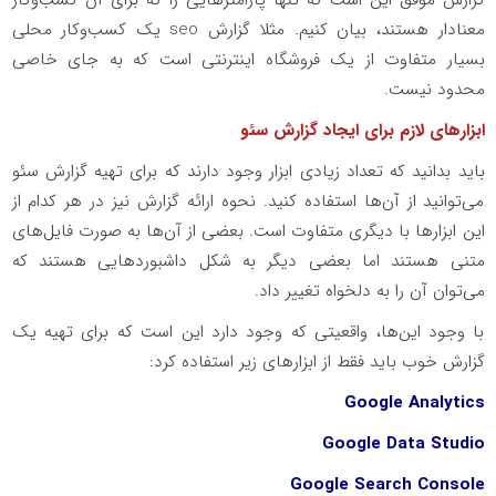
معنادار هستند، بیان کنیم. مثلا گزارش seo یک کسب‌وکار محلی
بسیار متفاوت از یک فروشگاه اینترنتی است که به جای خاصی
محدود نیست.
ابزارهای لازم برای ایجاد گزارش سئو
باید بدانید که تعداد زیادی ابزار وجود دارند که برای تهیه گزارش سئو
می‌توانید از آن‌ها استفاده کنید. نحوه ارائه گزارش نیز در هر کدام از
این ابزارها با دیگری متفاوت است. بعضی از آن‌ها به صورت فایل‌های
متنی هستند اما بعضی دیگر به شکل داشبوردهایی هستند که
می‌توان آن را به دلخواه تغییر داد.
با وجود این‌ها، واقعیتی که وجود دارد این است که برای تهیه یک
گزارش خوب باید فقط از ابزارهای زیر استفاده کرد:
Google Analytics
Google Data Studio
Google Search Console