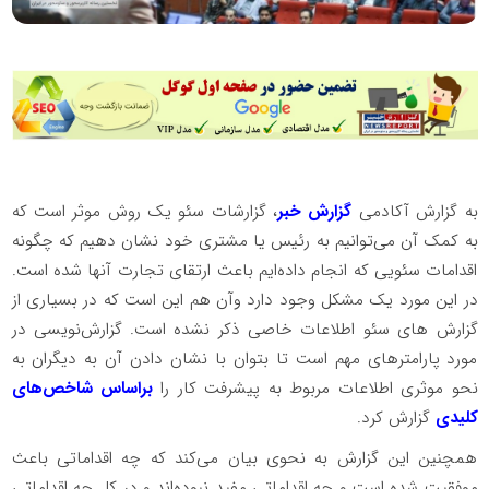
به گزارش آکادمی
گزارش خبر
، گزارشات سئو یک روش موثر است که
به کمک آن می‌توانیم به رئیس یا مشتری خود نشان دهیم که چگونه
اقدامات سئویی که انجام داده‌ایم باعث ارتقای تجارت آنها شده است.
در این مورد یک مشکل وجود دارد وآن هم این است که در بسیاری از
گزارش‌ های سئو اطلاعات خاصی ذکر نشده است. گزارش‌نویسی در
مورد پارامترهای مهم است تا بتوان با نشان دادن آن به دیگران به
نحو موثری اطلاعات مربوط به پیشرفت کار را
براساس شاخص‌های
کلیدی
گزارش کرد.
همچنین این گزارش به نحوی بیان می‌کند که چه اقداماتی باعث
موفقیت شده است و چه اقداماتی مفید نبوده‌اند و در کل چه اقداماتی