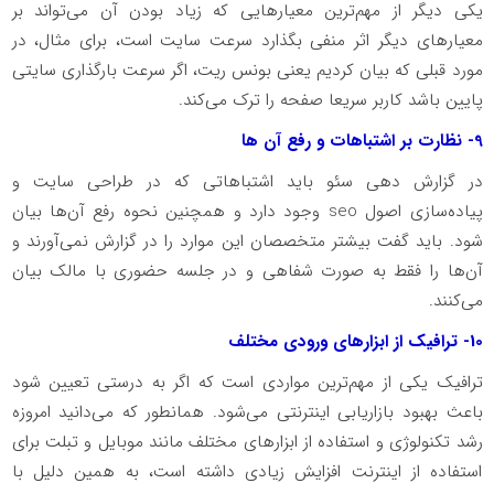
یکی دیگر از مهم‌ترین معیارهایی که زیاد بودن آن می‌تواند بر
معیارهای دیگر اثر منفی بگذارد سرعت سایت است، برای مثال، در
مورد قبلی که بیان کردیم یعنی بونس ریت، اگر سرعت بارگذاری سایتی
پایین باشد کاربر سریعا صفحه را ترک می‌کند.
9- نظارت بر اشتباهات و رفع آن ها
در گزارش دهی سئو باید اشتباهاتی که در طراحی سایت و
پیاده‌سازی اصول seo وجود دارد و همچنین نحوه رفع آن‌ها بیان
شود. باید گفت بیشتر متخصصان این موارد را در گزارش نمی‌آورند و
آن‌ها را فقط به صورت شفاهی و در جلسه حضوری با مالک بیان
می‌کنند.
10- ترافیک از ابزارهای ورودی مختلف
ترافیک یکی از مهم‌ترین مواردی است که اگر به درستی تعیین شود
باعث بهبود بازاریابی اینترنتی می‌شود. همانطور که می‌دانید امروزه
رشد تکنولوژی و استفاده از ابزارهای مختلف مانند موبایل و تبلت برای
استفاده از اینترنت افزایش زیادی داشته است، به همین دلیل با