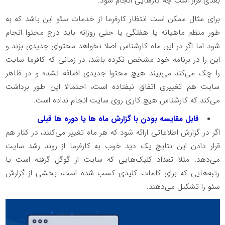
بعدی قرار است چه کارهایی انجام شود.
برای مثال ممکن است انتظار کارفرما از خدمات سئو این باشد که به
طور منظم ماهیانه یا هفتگی یا حتی روزانه باید درج محتوا انجام
شود اما اگر در این ماه کارشناس اصلا نخواهد محتوای جدیدی بزند و
این را در برنامه خود مشخص نکرده باشد، در زمانی که کافرما سایت
را چک می‌کند می‌بیند هیچ محتوا جدیدی اضافه نشده و در ظاهر
سایت هم تغییری اتفاق نیفتاده است، احتمالا این طور برداشت
می‌کند که کارشناس هیچ کاری روی سایت انجام نداده است.
قابل مقایسه بودن با گزارش ماه ها یا دوره ها قبلی
اگر در گزارش اطلاعاتی ارائه شود که هر ماه تغییر می‌کنند، در کنار هم
قرار دادن این نتایج یک دید خوب به کارفرما از روند رشد سایت
می‌دهد. مثلا تعداد کلیک‌هایی که سایت از گوگل گرفته است یا
رتبه‌هایی که برای کلمات کلیدی کسب شده است، بخشی از گزارش
سئو را تشکیل می‌دهند.