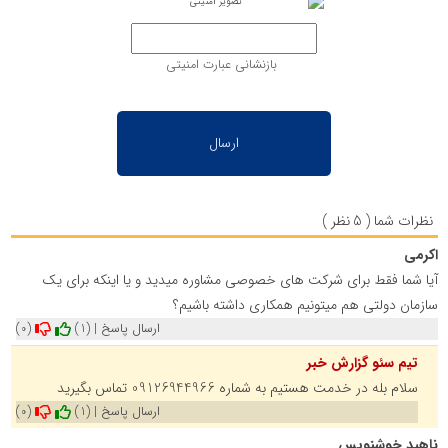
بازنشانی عبارت امنیتی
نظرات شما ( 5 نظر )
اکرمی
آیا شما فقط برای شرکت های خصوصی مشاوره میدید و یا اینکه برای یک
سازمان دولتی‌ هم میتونیم همکاری داشته باشیم؟
ارسال پاسخ
|
(1)
(0)
تیم سئو گزارش خبر
سلام بله در خدمت هستیم به شماره 09126944966 تماس بگیرید
ارسال پاسخ
|
(1)
(0)
ناهید خوشنویس