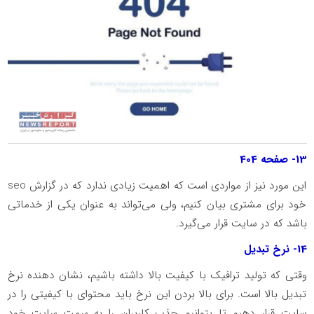
13- صفحه 404
این مورد نیز از مواردی است که اهمیت زیادی ندارد که در گزارش seo
خود برای مشتری بیان کنیم، ولی می‌تواند به عنوان یکی از خدماتی
باشد که در سایت قرار می‌گیرد.
14- نرخ تبدیل
وقتی که تولید ترافیک با کیفیت بالا داشته باشیم، نشان دهنده نرخ
تبدیل بالا است. برای بالا بردن این نرخ باید محتوای با کیفیتی را در
سایت قرار دهیم تا بتوانیم جذب کاربران را به سمت سایت خود