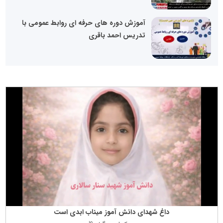
آموزش دوره های حرفه ای روابط عمومی با
تدریس احمد باقری
داغ شهدای دانش آموز میناب ابدی است