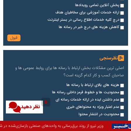
پخش آنلاین تمامی رویدادها
ارائه خدمات آموزشی برای مخاطیان هدف
درج کلیه خدمات اطلاع رسانی در بستر اینترنت
کاهش هزینه های درج خبر در رسانه ها
نظرسنجی
اصلی ترین مشکلات بخش ارتباط با رسانه ها برای روابط عمومی ها و
صاحبان کسب و کار کدام گزینه است؟
هزینه های بالای ارتباط با رسانه ها
محدودیت ها و خطوط قرمز داخلی رسانه ها
عدم داشتن ایده در ارائه خدمات رسانه ای
5
نظر دهید
عدم اعتبار ویژه به محتواهای خبری
محدودیت در انتشار محتوا
از روند برق‌رسانی به واحدهای صنعتی بازسازی‌شده در شهرک صنعتی شمس‌آباد که 