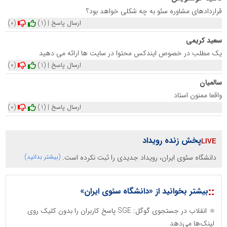
قراردادهای مشاوره سئو به چه شکلی خواهد بود؟
ارسال پاسخ
|
(1)
(0)
سعید کریمی
یک مطلب در خصوص ایندکس محتوا در سایت ها ارائه می دهید
ارسال پاسخ
|
(1)
(0)
سالمیان
واقعا ممنون استاد
ارسال پاسخ
|
(1)
(0)
پخش زنده رویداد
دانشگاه سئوی ایران، رویداد جدیدی را ثبت نکرده است.
(بیشتر بدانید)
::
بیشتر بخوانید از «دانشگاه سئوی ایران»
انقلاب در جستجوی گوگل: SGE پاسخ کاربران را بدون کلیک روی
لینک‌ها می‌دهد