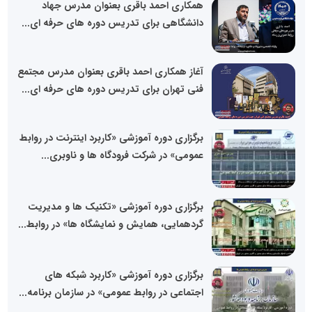
همکاری احمد باقری بعنوان مدرس جهاد
دانشگاهی برای تدریس دوره های حرفه ای...
آغاز همکاری احمد باقری بعنوان مدرس مجتمع
فنی تهران برای تدریس دوره های حرفه ای...
برگزاری دوره آموزشی «کاربرد اینترنت در روابط
عمومی» در شرکت فرودگاه ها و ناوبری...
برگزاری دوره آموزشی «تکنیک ها و مدیریت
گردهمایی، همایش و نمایشگاه ها» در روابط...
برگزاری دوره آموزشی «کاربرد شبکه های
اجتماعی در روابط عمومی» در سازمان برنامه...