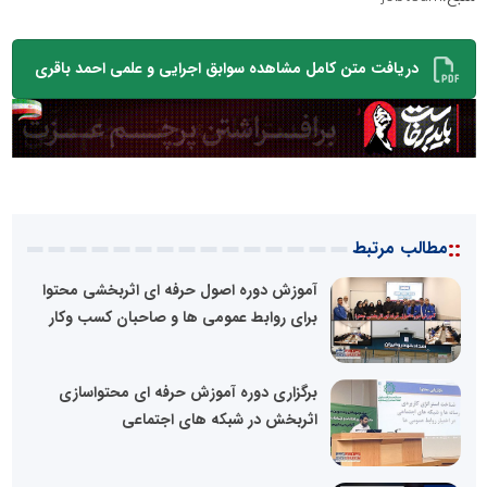
دریافت متن کامل مشاهده سوابق اجرایی و علمی احمد باقری
::
مطالب مرتبط
آموزش دوره اصول حرفه ای اثربخشی محتوا
برای روابط عمومی ها و صاحبان کسب وکار
برگزاری دوره آموزش حرفه ای محتواسازی
اثربخش در شبکه های اجتماعی