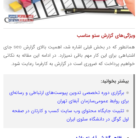
ویژگی‌های گزارش سئو مناسب
همانطور که در بخش قبلی اشاره شد، اهمیت بالای گزارش seo جای
اشتباهی برای این کار مهم باقی نمیزارد. در ادامه این مقاله به نکاتی
خواهیم پرداخت که ضروری است در گزارش به کارفرما رعایت شود.
بیشتر بخوانید:
برگزاری دوره تخصصی تدوین پیوست‌های ارتباطی و رسانه‌ای
برای روابط عمومی‌سازمان آبفای تهران
تثبیت جایگاه محتوای وب سایت کسب و کارتان در صفحه
اول گوگل در دانشگاه سئوی ایران