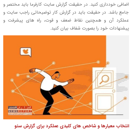
اضافی خودداری کنید. در حقیقت گزارش سایت کارفرما باید مختصر و
جامع باشد. در حقیقت باید در گزارش کار توضیحاتی راجب سایت و
عملکرد آن و همچنین نقاط ضعف و قوت، راه های پیشرفت و
پیشنهادات خود را بصورت شفاف بیان کنید.
انتخاب معیارها و شاخص های کلیدی عملکرد برای گزارش سئو