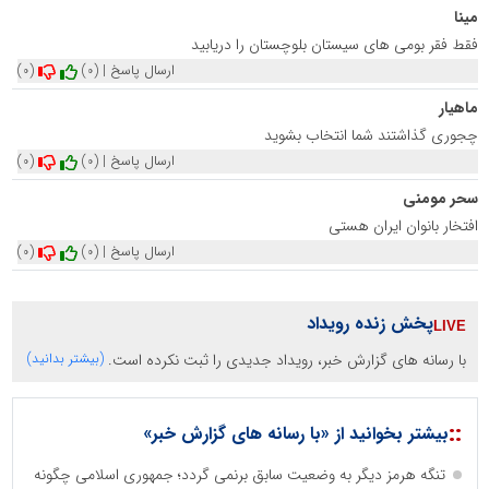
مینا
فقط فقر بومی های سیستان بلوچستان را دریابید
ارسال پاسخ
|
(0)
(0)
ماهیار
چجوری گذاشتند شما انتخاب بشوید
ارسال پاسخ
|
(0)
(0)
سحر مومنی
افتخار بانوان ایران هستی
ارسال پاسخ
|
(0)
(0)
پخش زنده رویداد
با رسانه های گزارش خبر، رویداد جدیدی را ثبت نکرده است.
(بیشتر بدانید)
::
بیشتر بخوانید از «با رسانه های گزارش خبر»
تنگه هرمز دیگر به وضعیت سابق برنمی گردد؛ جمهوری اسلامی چگونه