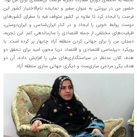
حضور من در برونئی به عنوان سفیر و نماینده تام‌الاختیار کشور این
فرصت را ایجاد کرد تا علاوه بر کشور متوقف فیه با سفرای کشورهای
دوست روابط خوبی را ایجاد و در کنار ایران‌شناسی و ایران‌دوستی،
ظرفیت‌های مختلفی از جمله اقتصادی را سازماندهی کنم. این تجربه،
دستان من را برای جهانی کردن منطقه آزاد چابهار پر کرده است. با
رویکرد دیپلماسی اقتصادی و اقتصاد دریا محور، امید برای تحقق دو
هدف کلان مدنظر در سیاستگذاری‌های ملی را افزایش داده، آن دو
هدف یکی مردمی سازی‌ست و دیگری جهانی سازی منطقه آزاد.