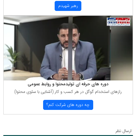
رهبر شهیدم
دوره های حرفه ای تولیدمحتوا و روابط عمومی
رازهای استخدام گوگل در هر كسب و كار (آشنایی با سئوی محتوا)
چه دوره های شركت كنم؟
ارسال نظر