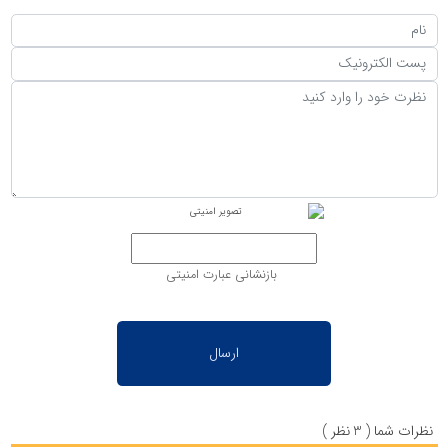
بازنشانی عبارت امنیتی
نظرات شما ( 3 نظر )