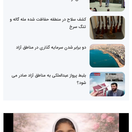
کشف سلاح در منطقه حفاظت شده مله گاله و
تنگ سرخ
دو برابر شدن سرمایه گذاری در مناطق آزاد
بلیط پرواز عبدالملکی به مناطق آزاد صادر می
شود؟