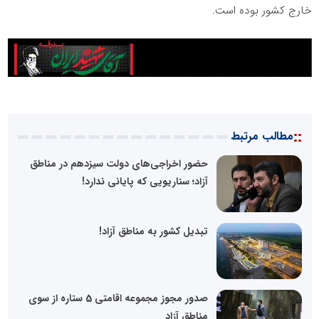
خارج کشور بوده است.
::
مطالب مرتبط
حضور اخراجی‌های دولت سیزدهم در مناطق
آزاد؛ سناریویی که پایانی ندارد!
تبدیل کشور به مناطق آزاد!
صدور مجوز مجموعه اقامتی 5 ستاره از سوی
مناطق آزاد