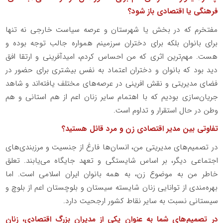
فرهنگی یا اقتصادی باز شود؟
مفتخرم که در بخش یا شهرستان و عرصه سیاست خارجی نه تنها
برای بانوان بلکه برای دختران سرزمینم همواره جالب توجه بوده و
هست. مهم‌ترین اثری که من احساس کردم، امیدآفرینی و ارتقا افق
دید بود که بانوان و دختران اعتماد به نفس بیشتری برای حضور در
فضای مدیریتی و نقش افرینی در عرصه‌های مختلف یافته‌اند و شاهد
جریان‌سازی بودیم که با اهتمام سایر زنان اعم از هم استانی و هم
وطن در حال استقرار و تداوم است.
تفاوتی بین مدیر اقتصادی زن و مرد قائل هستید؟
در تصمیم‌های مدیریتی من، انسان‌ها فارغ از جنسیت و مرزبندی‌های
اجتماعی دیگر، بر اساس شایستگی و تعهد جایگاه می‌یابند. تعلق
خاطر من به موضوع زن، به همه‌ بانوان ایران اسلامی است. اما
بهره‌مندی از توانایی زنان شایسته سیستان و بلوچستان اعم از بلوچ و
سیستانی نسبت به سایر نقاط کشور ارجحیت دارد.
در تصمیم‌های شما به عنوان یکی از مدیران بزرگ اقتصادی، زنان