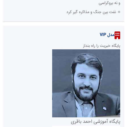
و نه بروکراسی
نفت بین جنگ و مذاکره گیر کرد
مدل VIP
پایگاه خبریت را راه بنداز
پایگاه آموزشی احمد باقری