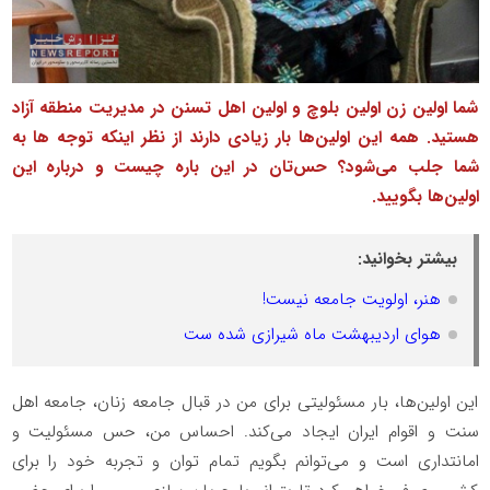
شما اولین زن اولین بلوچ و اولین اهل تسنن در مدیریت منطقه آزاد
هستید. همه این اولین‌ها بار زیادی دارند از نظر اینکه توجه ها به
شما جلب می‌شود؟ حس‌تان در این باره چیست و درباره این
اولین‌ها بگویید.
بیشتر بخوانید:
هنر، اولویت جامعه نیست!
هوای اردیبهشت ماه شیرازی شده ست
این اولین‌ها، بار مسئولیتی برای من در قبال جامعه زنان، جامعه اهل
سنت و اقوام ایران ایجاد می‌کند. احساس من، حس مسئولیت و
امانتداری است و می‌توانم بگویم تمام توان و تجربه‌ خود را برای