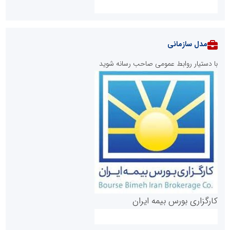
مدل سازمانی
با دستیار روابط عمومی صاحب رسانه شوید
روابط عمومی خبرگزاری گزارش خبر
کارگزاری بورس بیمه ایران