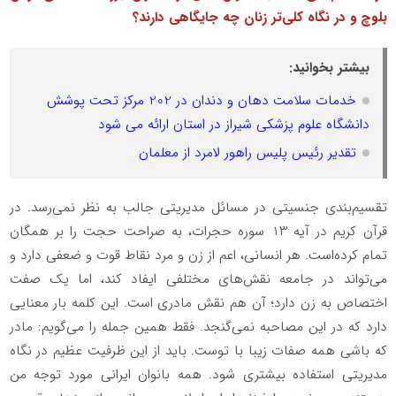
بلوچ و در نگاه کلی‌تر زنان چه جایگاهی دارند؟
بیشتر بخوانید:
خدمات سلامت دهان و دندان در 202 مرکز تحت پوشش
دانشگاه علوم پزشکی شیراز در استان ارائه می شود
تقدیر رئیس پلیس راهور لامرد از معلمان
تقسیم‌بندی جنسیتی در مسائل مدیریتی جالب به نظر نمی‌رسد. در
قرآن کریم در آیه ۱۳ سوره حجرات، به صراحت حجت را بر همگان
تمام کرده‌است. هر انسانی، اعم از زن و مرد نقاط قوت و ضعفی دارد و
می‌تواند در جامعه نقش‌های مختلفی ایفاد کند، اما یک صفت
اختصاص به زن دارد؛ آن هم نقش مادری است. این کلمه بار معنایی
دارد که در این مصاحبه نمی‌گنجد. فقط همین جمله را می‌گویم: مادر
که باشی همه صفات زیبا با توست. باید از این ظرفیت عظیم در نگاه
مدیریتی استفاده بیشتری شود. همه بانوان ایرانی مورد توجه من