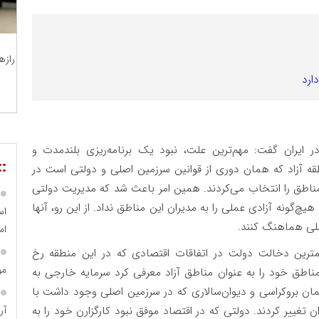
رازه
ارد
ران گفت: مهم‌ترین علت، نبود یک برنامه‌ریزی بلندمدت و
::
 آزاد که همان دوری از قوانین سرزمین اصلی و دولتی است در
ن مناطق را انتخاب می‌کردند. همین امر باعث شد که مدیریت دولتی
چ‌گونه آزادی عملی را به مدیران این مناطق نداد. از این رو، آنها
اس
صلی هماهنگ کنند.
ام
 کمترین دخالت دولت در اتفاقات اقتصادی که در این منطقه رخ
مو
اطق خود را به عنوان مناطق آزاد معرفی کرد سرمایه خارجی به
مان بروکراسی و دیوان‌سالاری که در سرزمین اصلی وجود داشت با
آر
 تغییر کردند. دولتی که در اقتصاد موفق نبود کارگزارن خود را به