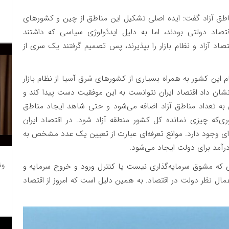
ناطق آزاد گفت: ایده اصلی تشکیل این مناطق از چین و کشورهای
تصاد دولتی بودند، اما به دلیل ایدئولوژی سیاسی که داشتند
تصاد آزاد و نظام بازار را بپذیرند، پس تصمیم گرفتند یک سری از
تمام این کشور به همراه بسیاری از کشورهای شرق آسیا از نظام بازار
 نشان داد اقتصاد ایران نتوانست به این موفقیت دست پیدا کند و
ه تعداد مناطق آزاد اضافه می‌شود و حتی شاهد ایجاد مناطق
‌که چیزی نمانده کل کشور منطقه آزاد شود. در اقتصاد ایران
‌ای وجود دارد. موانع تعرفه‌ای عبارت از تعیین یک عدد مشخص به
درآمد برای دولت ایجاد می‌شود.
وظ
تی که مشوق سرمایه‌گذاری نیست یا کنترل ورود و خروج سرمایه و
عمال نظر دولت در اقتصاد. به همین دلیل است که امروز از اقتصاد