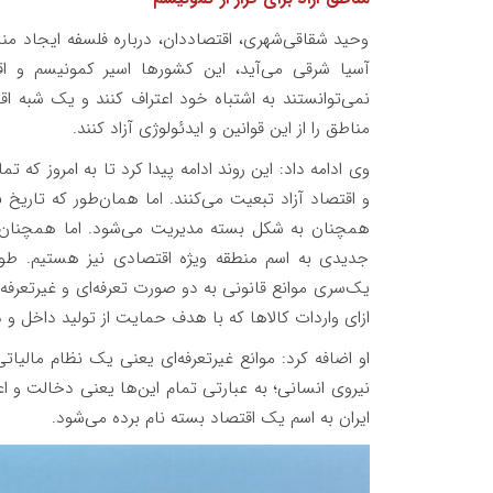
وحید شقاقی‌شهری، اقتصاددان، درباره فلسفه ایجاد م
آسیا شرقی می‌آید، این کشورها اسیر کمونیسم و اق
نمی‌توانستند به اشتباه خود اعتراف کنند و یک شبه اق
مناطق را از این قوانین و ایدئولوژی آزاد کنند.
وی ادامه داد: این روند ادامه پیدا کرد تا به امروز که 
و اقتصاد آزاد تبعیت می‌کنند. اما همان‌طور که تاریخ
همچنان به شکل بسته مدیریت می‌شود. اما همچنان ب
جدیدی به اسم منطقه ویژه اقتصادی نیز هستیم. طوری
یک‌سری موانع قانونی به دو صورت تعرفه‌ای و غیرتعرفه
ازای واردات کالاها که با هدف حمایت از تولید داخل و 
او اضافه کرد: موانع غیرتعرفه‌ای یعنی یک نظام مالیا
نیروی انسانی؛ به عبارتی تمام این‌ها یعنی دخالت و ا
ایران به اسم یک اقتصاد بسته نام برده می‌شود.