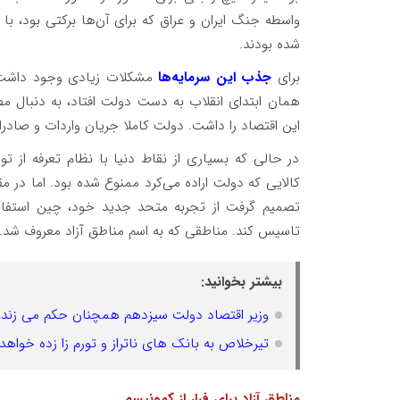
شده بودند.
برای
جذب این سرمایه‌ها
مشکلات زیادی وجود داشت که 
همان ابتدای انقلاب به دست دولت افتاد، به دنبال مصا
این اقتصاد را داشت. دولت کاملا جریان واردات و صادرا
در حالی که بسیاری از نقاط دنیا با نظام تعرفه از ت
کالایی که دولت اراده می‌کرد ممنوع شده بود. اما در مق
تصمیم گرفت از تجربه متحد جدید خود، چین استفاده
تاسیس کند. مناطقی که به اسم مناطق آزاد معروف شد.
بیشتر بخوانید:
وزیر اقتصاد دولت سیزدهم همچنان حکم می زند!
تیرخلاص به بانک های ناتراز و تورم زا زده خواه
مناطق آزاد برای فرار از کمونیسم