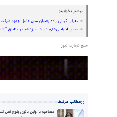
بیشتر بخوانید:
معرفی کیانی زاده بعنوان مدیر عامل جدید شرکت 
حضور اخراجی‌های دولت سیزدهم در مناطق آزاد؛ سن
منبع:تجارت نیوز
::
مطالب مرتبط
مصاحبه با اولین بانوی بلوچ اهل تس