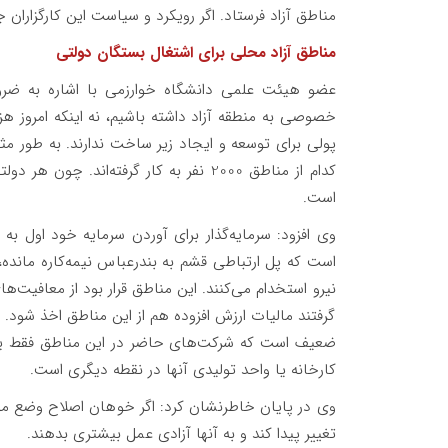
مناطق آزاد فرستاد. اگر رویکرد و سیاست این کارگزاران ج
مناطق آزاد محلی برای اشتغال بستگان دولتی
عضو هیئت علمی دانشگاه خوارزمی با اشاره به ضرور
خصوصی به منطقه آزاد داشته باشیم، نه اینکه امروز ه
کدام از مناطق 2000 نفر به کار گرفته‌ان
است.
است که پل ارتباطی قشم به بندرعباس نیمه‌کاره مانده، ب
نیرو استخدام می‌کنند. این مناطق قرار بود از معافیت‌ه
گرفتند مالیات ارزش افزوده هم از این مناطق اخذ شود.
کارخانه یا واحد تولیدی آنها در نقطه دیگری است.
وی در پایان خاطرنشان کرد: اگر خوهان اصلاح وضع موج
تغییر پیدا کند و به آنها آزادی عمل بیشتری بدهند.