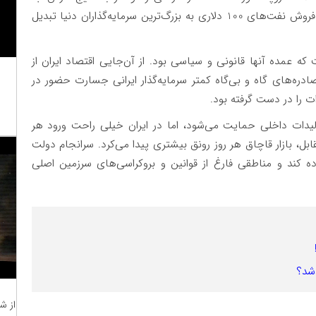
واسطه جنگ ایران و عراق که برای آن‌ها برکتی بود، با فروش نفت‌های 100 دلاری به بزرگ‌ترین سرمایه‌گذاران دنیا تبدیل
عمده آنها قانونی و سیاسی بود. از آن‌جایی اقتصاد ایران از
دره‌های گاه و بی‌گاه کمتر سرمایه‌گذار ایرانی جسارت حضور در
ت را در دست گرفته بود.
ولیدات داخلی حمایت می‌شود، اما در ایران خیلی راحت ورود هر
ابل، بازار قاچاق هر روز رونق بیشتری پیدا می‌کرد. سرانجام دولت
 کند و مناطقی فارغ از قوانین و بروکراسی‌های سرزمین اصلی
دشد؟
از ش