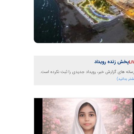
پخش زنده رویداد
رسانه های گزارش خبر، رویداد جدیدی را ثبت نکرده است.
شتر بدانید)