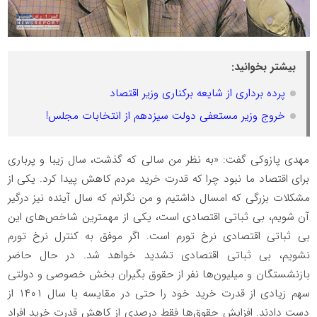
بیشتر بخوانید:
پرده برداری از شایعه برکناری وزیر اقتصاد
خروج وزیر مستعفی دولت سیزدهم از انتخابات مجلس!
مهدی پازوکی گفت: «به نظر من سالی که گذشت، سال زیبا و پرباری
برای اقتصاد ما نبود چرا که قدرت خرید مردم کاهش پیدا کرد. یکی از
مشکلات بزرگی که امسال داشتیم و من نگرانم که سال آینده نیز درگیر
آن شویم، بی ثباتی اقتصادی است، یکی از مهمترین شاخص‌های این
بی ثباتی اقتصادی نرخ تورم است. اگر موفق به کنترل نرخ تورم
نشویم، بی ثباتی اقتصادی تشدید خواهد شد. در حال حاضر
بازنشستگان و میلیون‌ها نفر از حقوق بگیران بخش خصوصی و دولتی
سهم زیادی از قدرت خرید خود را حتی در مقایسه با سال ۱۴۰۱ از
دست دادند. افزایش حقوق‌ها فقط درصدی از کاهش قدرت خرید افراد