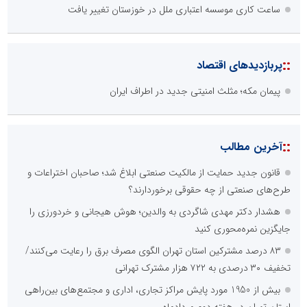
ساعت کاری موسسه اعتباری ملل در خوزستان تغییر یافت
::
پربازدیدهای اقتصاد
پیمان مکه؛ مثلث امنیتی جدید در اطراف ایران
::
آخرین مطالب
قانون جدید حمایت از مالکیت صنعتی ابلاغ شد؛ صاحبان اختراعات و
طرح‌های صنعتی از چه حقوقی برخوردارند؟
هشدار دکتر مهدی شاگردی به والدین؛ هوش هیجانی و خردورزی را
جایگزین نمره‌محوری کنید
۸۳ درصد مشترکین استان تهران الگوی مصرف برق را رعایت می‌کنند/
تخفیف ۳۰ درصدی به ۷۲۲ هزار مشترک تهرانی
بیش از 1950 مورد پایش مراکز تجاری، اداری و مجتمع‌های بین‌راهی