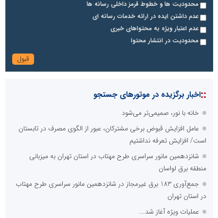
محدودیت ها و خطوط قرمز داخلی رسانه ها
عدم داشتن ایده در ارائه خدمات رسانه ای
عدم اعتبار ویژه به محتواهای خبری
محدودیت در انتشار محتوا
::
اخبار برگزیده در موتورهای جستجو
خانه با نور، صمیمی‌تر می‌شود
عامل افزایش قبوض برخی مشترکان، عبور از الگوی مصرف در تابستان
است/ افزایش تعرفه نداشتیم
شانزدهمین مانور سراسری طرح مهتاب در استان تهران به میزبانی
منطقه برق لواسان
جمع‌آوری 183 برق غیرمجاز در شانزدهمین مانور سراسری طرح مهتاب
در استان تهران
عملیات ویژه آغاز شد...