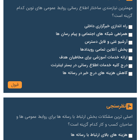
مهمترین نیازمندی ساختار اطلاع رسانی روابط عمومی های نوین کدام
گزینه است؟
راه اندازی خبرگزاری داخلی
همراهی شبکه های اجتماعی و پیام رسان ها
آرشیو غنی و قابل دسترس
پخش آنلاین تمامی رویدادها
ارائه خدمات آموزشی برای مخاطیان هدف
درج کلیه خدمات اطلاع رسانی در بستر اینترنت
کاهش هزینه های درج خبر در رسانه ها
نظرسنجی
اصلی ترین مشکلات بخش ارتباط با رسانه ها برای روابط عمومی ها و
صاحبان کسب و کار کدام گزینه است؟
هزینه های بالای ارتباط با رسانه ها