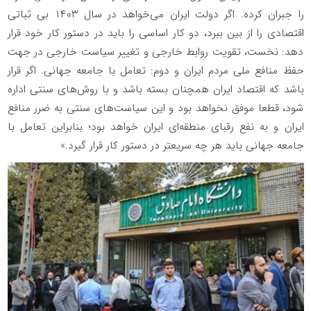
را جبران کرده. اگر دولت ایران می‌خواهد در سال ۱۴۰۳ بی ثباتی
اقتصادی را از بین ببرد، دو کار اساسی را باید در دستور کار خود قرار
دهد: نخست، تقویت روابط خارجی و تغییر سیاست خارجی در جهت
حفظ منافع ملی مردم ایران و دوم: تعامل با جامعه جهانی. اگر قرار
باشد که اقتصاد ایران همچنان بسته باشد و با روش‌های سنتی اداره
شود، قطعا موفق نخواهد بود و این سیاست‌های سنتی به ضرر منافع
ایران و به نفع رقبای منطقه‌ای ایران خواهد بود؛ بنابراین تعامل با
جامعه جهانی باید هر چه سریعتر در دستور کار قرار گیرد.»