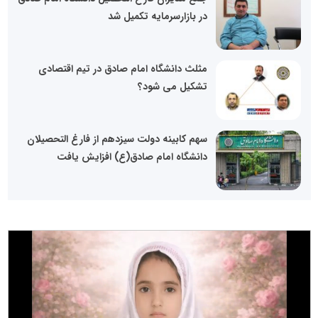
در بازارسرمایه تکمیل شد
مثلث دانشگاه امام صادق در تیم اقتصادی
تشکیل می شود؟
سهم کابینه دولت سیزدهم از فارغ التحصیلان
دانشگاه امام صادق(ع) افزایش یافت