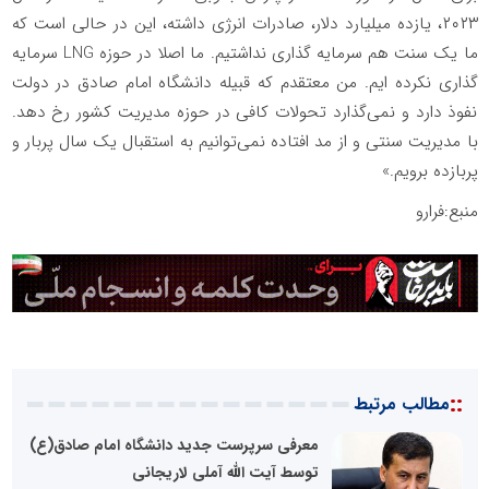
۲۰۲۳، یازده میلیارد دلار، صادرات انرژی داشته، این در حالی است که
ما یک سنت هم سرمایه گذاری نداشتیم. ما اصلا در حوزه LNG سرمایه
گذاری نکرده ایم. من معتقدم که قبیله دانشگاه امام صادق در دولت
نفوذ دارد و نمی‌گذارد تحولات کافی در حوزه مدیریت کشور رخ دهد.
با مدیریت سنتی و از مد افتاده نمی‌توانیم به استقبال یک سال پربار و
پربازده برویم.»
منبع:فرارو
::
مطالب مرتبط
معرفی سرپرست جدید دانشگاه امام صادق(ع)
توسط آیت الله آملی لاریجانی