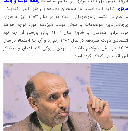
اگرچه رئیس کل بانک مرکزی بر تنظیم مناسبات
رابطه دولت و بانک
مرکزی
تاکید کرده است، اما همچنان بحث‌هایی مثل کنترل نقدینگی
و تورم در کشور از موضوعاتی است که در سال ۱۴۰۳ نیز به عنوان
پرچالش‌ترین موضوعات بر دوش دولت سیزدهم مورد توجه خواهد
بود. فرارو، همزمان با شروع سال ۱۴۰۳ برای بررسی آن چه تیم
اقتصادی دولت سیزدهم در سال ۱۴۰۲ رقم زد و آن چه احتمالا در سال
۱۴۰۳ در پیش خواهیم داشت با مهدی پازوکی اقتصاددان و تحلیلگر
امور اقتصادی گفتگو کرده است: