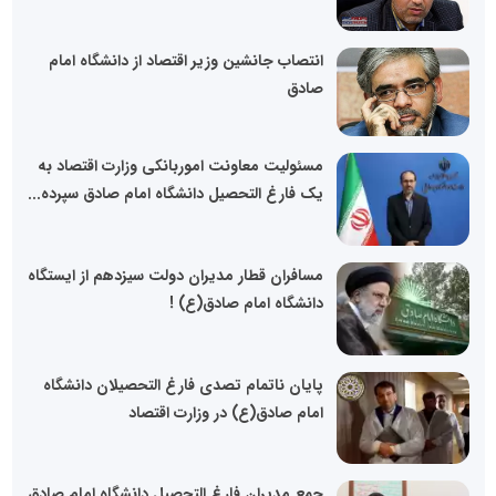
انتصاب جانشین وزیر اقتصاد از دانشگاه امام
صادق
مسئولیت معاونت اموربانکی وزارت اقتصاد به
یک فارغ التحصیل دانشگاه امام صادق سپرده...
مسافران قطار مدیران دولت سیزدهم از ایستگاه
دانشگاه امام صادق(ع) !
پایان ناتمام تصدی فارغ التحصیلان دانشگاه
امام صادق(ع) در وزارت اقتصاد
جمع مدیران فارغ التحصیل دانشگاه امام صادق