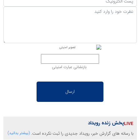
بازنشانی عبارت امنیتی
پخش زنده رویداد
با رسانه های گزارش خبر، رویداد جدیدی را ثبت نکرده است.
(بیشتر بدانید)