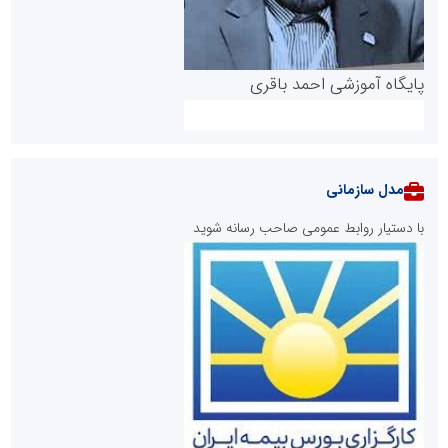
پایگاه آموزشی احمد باقری
مدل سازمانی
با دستیار روابط عمومی صاحب رسانه شوید
روابط عمومی خبرگزاری گزارش خبر