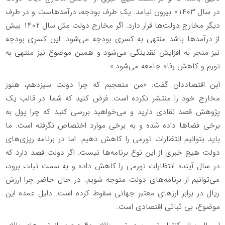
در سال ۱۴۰۳» بیرون نیامد. یک طرف بودجه، درآمدهاست و در طرف
دیگر مخارج دولت‌ها قرار دارد. اگر مخارج دولت مثل سال ۱۴۰۲ بیش
از درآمد‌ها باشد منتهی به کسری بودجه می‌شود. این کسری بودجه
نیز منجر به افزایش نقدینگی می‌شود و همین موضوع نیز منتهی به
تورم و کاهش رفاه جامعه می‌شود.»
این اقتصاددان گفت: «من متعجبم که چرا دولت سیزدهم، هنوز
مخارج خود را منتشر نکرده است. فرض کنید که شما در قالب یک
پژوهش قصد نقادی دارید و می‌خواهید بررسی کنید که چرا پول به
برخی فضا‌ها داده شده و به برخی موارد اختصاص نگرفته است. ما
باید بتوانیم انتظارات تورمی را کاهش دهیم. اما در برنامه ریزی‌های
دولت هیچ خبری از این نوع برنامه‌ها نیست. اگر دولت قصد دارد که
در سال آینده انتظارات تورمی را کاهش داده و به سمت ثبات برود،
می‌توانیم از برنامه‌های دولت متوجه شویم. در حال حاضر چرا ارزش
ریال در برابر ارز‌های معتبر جهانی سقوط کرده است. دلیل عمده این
موضوع، بی ثباتی اقتصادی است.