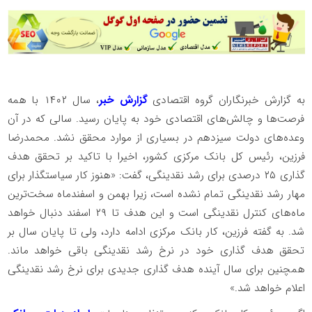
به گزارش خبرنگاران گروه اقتصادی
گزارش خبر
، سال ۱۴۰۲ با همه
فرصت‌ها و چالش‌های اقتصادی خود به پایان رسید. سالی که در آن
وعده‌های دولت سیزدهم در بسیاری از موارد محقق نشد. محمدرضا
فرزین، رئیس کل بانک مرکزی کشور، اخیرا با تاکید بر تحقق هدف
گذاری ۲۵ درصدی برای رشد نقدینگی، گفت: «هنوز کار سیاستگذار برای
مهار رشد نقدینگی تمام نشده است، زیرا بهمن و اسفندماه سخت‌ترین
ماه‌های کنترل نقدینگی است و این هدف تا ۲۹ اسفند دنبال خواهد
شد. به گفته فرزین، کار بانک مرکزی ادامه دارد، ولی تا پایان سال بر
تحقق هدف گذاری خود در نرخ رشد نقدینگی باقی خواهد ماند.
همچنین برای سال آینده هدف گذاری جدیدی برای نرخ رشد نقدینگی
اعلام خواهد شد.»